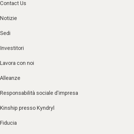
Contact Us
Notizie
Sedi
Investitori
Lavora con noi
Alleanze
Responsabilità sociale d'impresa
Kinship presso Kyndryl
Fiducia