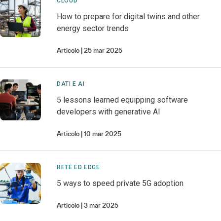
CLOUD
How to prepare for digital twins and other
energy sector trends
Articolo
25 mar 2025
DATI E AI
5 lessons learned equipping software
developers with generative AI
Articolo
10 mar 2025
RETE ED EDGE
5 ways to speed private 5G adoption
Articolo
3 mar 2025