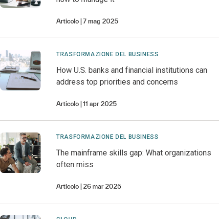
Articolo
7 mag 2025
TRASFORMAZIONE DEL BUSINESS
How U.S. banks and financial institutions can
address top priorities and concerns
Articolo
11 apr 2025
TRASFORMAZIONE DEL BUSINESS
The mainframe skills gap: What organizations
often miss
Articolo
26 mar 2025