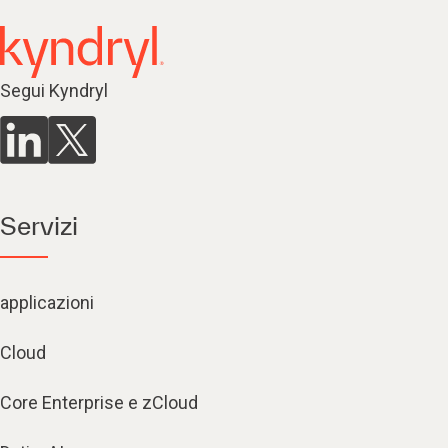
Segui Kyndryl
Servizi
applicazioni
Cloud
Core Enterprise e zCloud