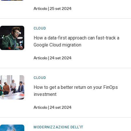
Articolo
25 set 2024
CLOUD
How a data-first approach can fast-track a
Google Cloud migration
Articolo
24 set 2024
CLOUD
How to get a better return on your FinOps
investment
Articolo
24 set 2024
MODERNIZZAZIONE DELL'IT