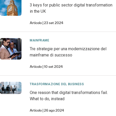
3 keys for public sector digital transformation
in the UK
Articolo
23 set 2024
MAINFRAME
Tre strategie per una modernizzazione del
mainframe di successo
Articolo
10 set 2024
TRASFORMAZIONE DEL BUSINESS
One reason that digital transformations fail.
What to do, instead
Articolo
26 ago 2024