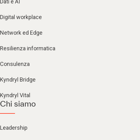
Dati e AI
Digital workplace
Network ed Edge
Resilienza informatica
Consulenza
Kyndryl Bridge
Kyndryl Vital
Chi siamo
Leadership