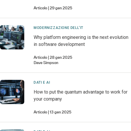
Articolo
29 gen 2025
MODERNIZZAZIONE DELL'IT
Why platform engineering is the next evolution
in software development
Articolo
28 gen 2025
Dave
Simpson
DATI E AI
How to put the quantum advantage to work for
your company
Articolo
13 gen 2025