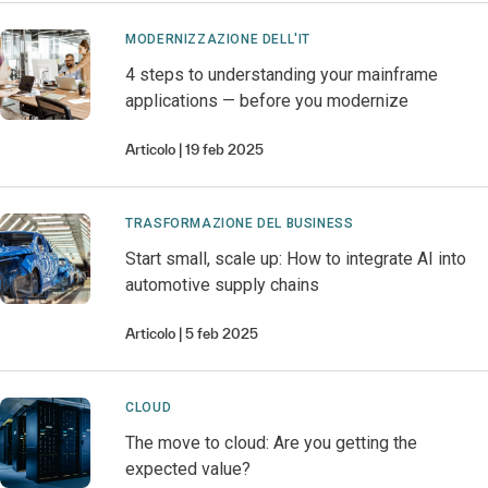
MODERNIZZAZIONE DELL'IT
4 steps to understanding your mainframe
applications — before you modernize
Articolo
19 feb 2025
TRASFORMAZIONE DEL BUSINESS
Start small, scale up: How to integrate AI into
automotive supply chains
Articolo
5 feb 2025
CLOUD
The move to cloud: Are you getting the
expected value?