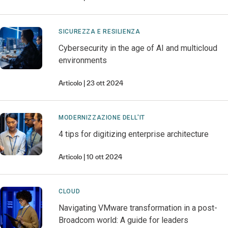
SICUREZZA E RESILIENZA
Cybersecurity in the age of AI and multicloud
environments
Articolo
23 ott 2024
MODERNIZZAZIONE DELL'IT
4 tips for digitizing enterprise architecture
Articolo
10 ott 2024
CLOUD
Navigating VMware transformation in a post-
Broadcom world: A guide for leaders