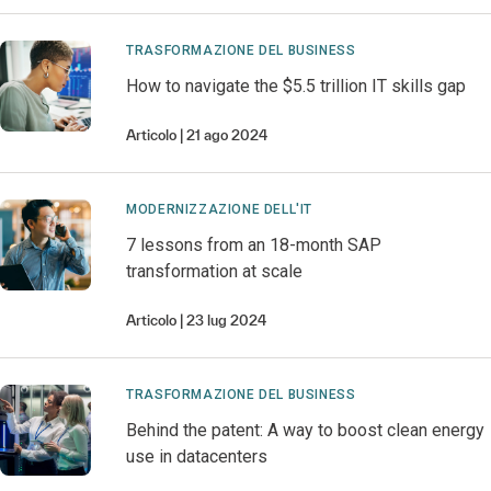
TRASFORMAZIONE DEL BUSINESS
How to navigate the $5.5 trillion IT skills gap
Articolo
21 ago 2024
MODERNIZZAZIONE DELL'IT
7 lessons from an 18-month SAP
transformation at scale
Articolo
23 lug 2024
TRASFORMAZIONE DEL BUSINESS
Behind the patent: A way to boost clean energy
use in datacenters