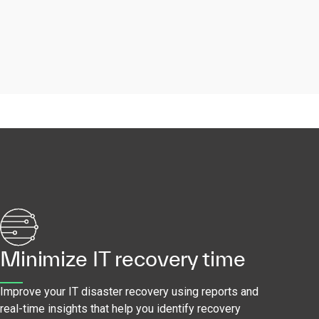
Minimize IT recovery time
Improve your IT disaster recovery using reports and
real-time insights that help you identify recovery