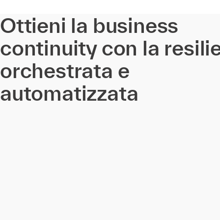
Ottieni la business
continuity con la resili
orchestrata e
automatizzata