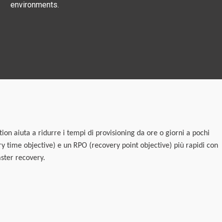
environments.
ion aiuta a ridurre i tempi di provisioning da ore o giorni a pochi
y time objective) e un RPO (recovery point objective) più rapidi con
ster recovery.