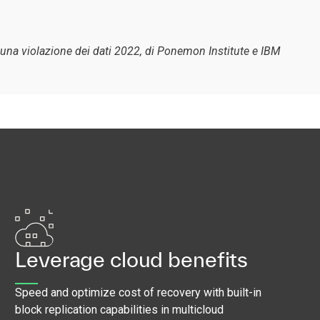
 una violazione dei dati 2022, di Ponemon Institute e IBM
Leverage cloud benefits
Speed and optimize cost of recovery with built-in
block replication capabilities in multicloud