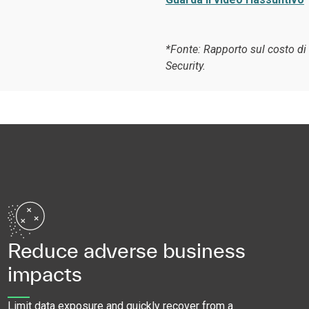
*Fonte: Rapporto sul costo di
Security.
Reduce adverse business
impacts
Limit data exposure and quickly recover from a