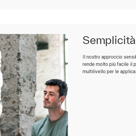
Semplicità
Il nostro approccio sensi
rende molto più facile il
multilivello per le applica