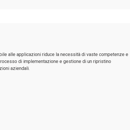
bile alle applicazioni riduce la necessità di vaste competenze e
 processo di implementazione e gestione di un ripristino
zioni aziendali.