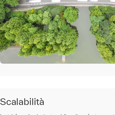
Scalabilità