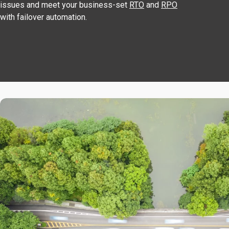
issues and meet your business-set
RTO
and
RPO
with failover automation.