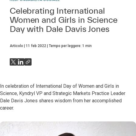
Celebrating International
Women and Girls in Science
Day with Dale Davis Jones
Articolo
11 feb 2022
Tempo per leggere:
1
min
In celebration of International Day of Women and Girls in
Science, Kyndryl VP and Strategic Markets Practice Leader
Dale Davis Jones shares wisdom from her accomplished
career.