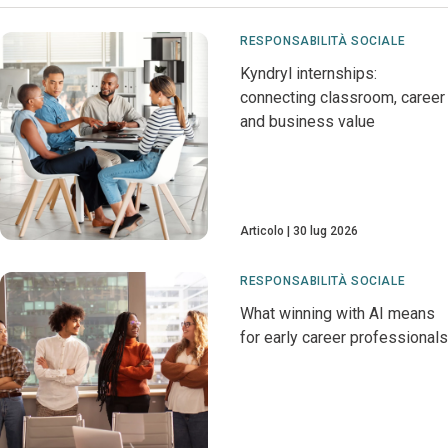
RESPONSABILITÀ SOCIALE
Kyndryl internships:
connecting classroom, career
and business value
Articolo
30 lug 2026
RESPONSABILITÀ SOCIALE
What winning with AI means
for early career professionals