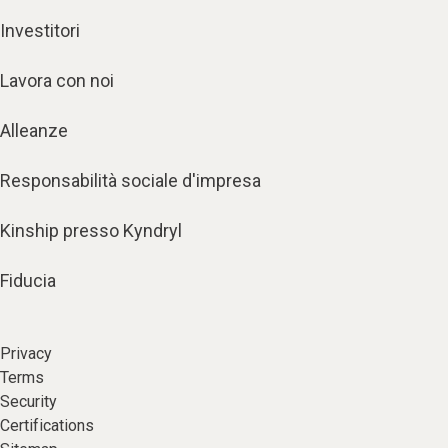
Investitori
Lavora con noi
Alleanze
Responsabilità sociale d'impresa
Kinship presso Kyndryl
Fiducia
Privacy
Terms
Security
Certifications