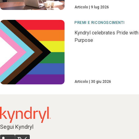
Articolo
9 lug 2026
PREMI E RICONOSCIMENTI
Kyndryl celebrates Pride with
Purpose
Articolo
30 giu 2026
Segui Kyndryl