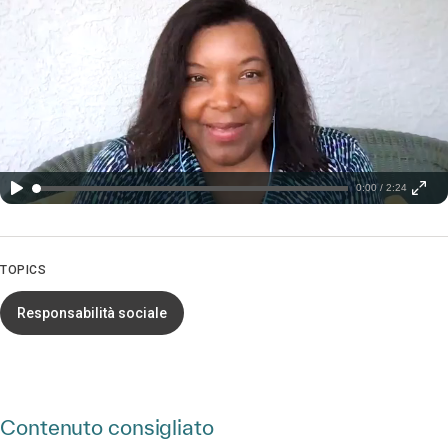
0:00 / 2:24
TOPICS
Responsabilità sociale
Contenuto consigliato