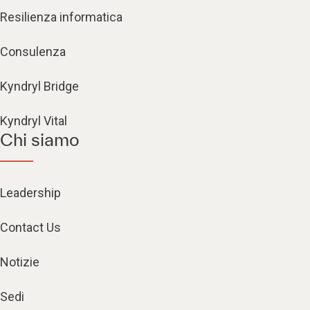
Resilienza informatica
Consulenza
Kyndryl Bridge
Kyndryl Vital
Chi siamo
Leadership
Contact Us
Notizie
Sedi