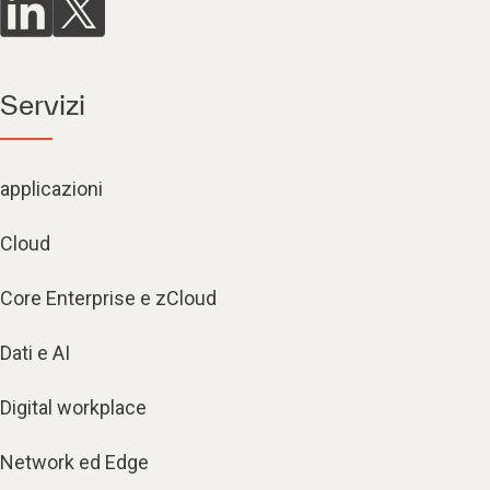
Servizi
applicazioni
Cloud
Core Enterprise e zCloud
Dati e AI
Digital workplace
Network ed Edge