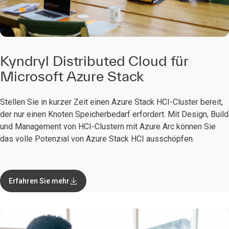
Kyndryl Distributed Cloud für
Microsoft Azure Stack
Stellen Sie in kurzer Zeit einen Azure Stack HCI-Cluster bereit,
der nur einen Knoten Speicherbedarf erfordert. Mit Design, Build
und Management von HCI-Clustern mit Azure Arc können Sie
das volle Potenzial von Azure Stack HCI ausschöpfen.
Erfahren Sie mehr