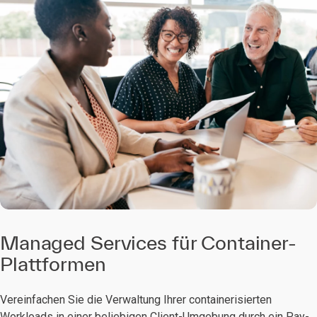
Managed Services für Container-
Plattformen
Vereinfachen Sie die Verwaltung Ihrer containerisierten
Workloads in einer beliebigen Client-Umgebung durch ein Pay-