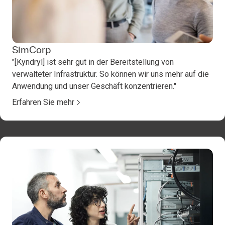
SimCorp
"[Kyndryl] ist sehr gut in der Bereitstellung von
verwalteter Infrastruktur. So können wir uns mehr auf die
Anwendung und unser Geschäft konzentrieren."
Erfahren Sie mehr