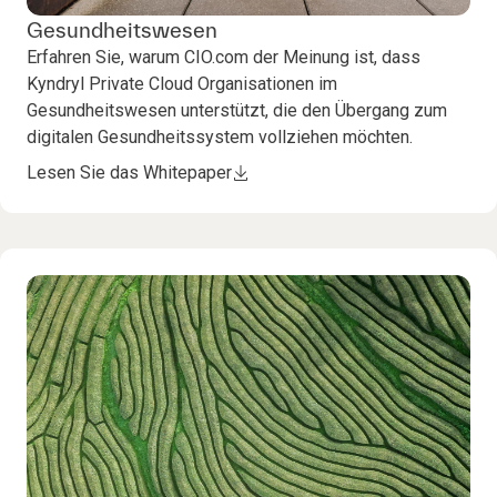
Gesundheitswesen
Erfahren Sie, warum CIO.com der Meinung ist, dass
Kyndryl Private Cloud Organisationen im
Gesundheitswesen unterstützt, die den Übergang zum
digitalen Gesundheitssystem vollziehen möchten.
Lesen Sie das Whitepaper