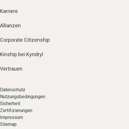
Karriere
Allianzen
Corporate Citizenship
Kinship bei Kyndryl
Vertrauen
Datenschutz
Nutzungsbedingungen
Sicherheit
Zertifizierungen
Impressum
Sitemap