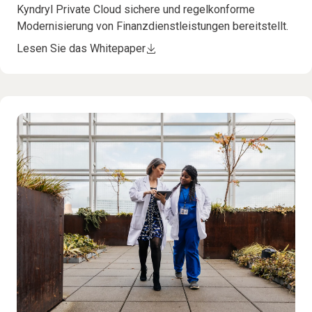
Kyndryl Private Cloud sichere und regelkonforme
Modernisierung von Finanzdienstleistungen bereitstellt.
Lesen Sie das Whitepaper