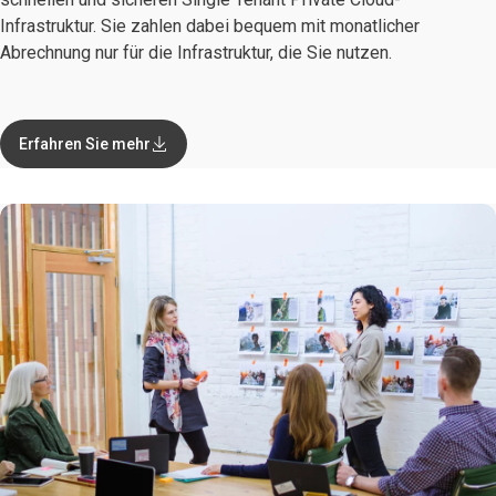
Infrastruktur. Sie zahlen dabei bequem mit monatlicher
Abrechnung nur für die Infrastruktur, die Sie nutzen.
Erfahren Sie mehr