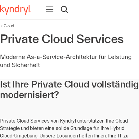
Navigation öffnen
Suche öffnen
Cloud
Private Cloud Services
Moderne As-a-Service-Architektur für Leistung
und Sicherheit
Ist Ihre Private Cloud vollständig
modernisiert?
Private Cloud Services von Kyndryl unterstützen Ihre Cloud-
Strategie und bieten eine solide Grundlage für Ihre Hybrid
Cloud-Umgebung. Unsere Lösungen helfen Ihnen, Ihre IT zu