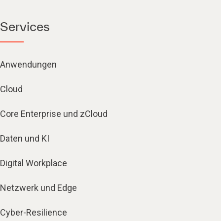
Services
Anwendungen
Cloud
Core Enterprise und zCloud
Daten und KI
Digital Workplace
Netzwerk und Edge
Cyber-Resilience