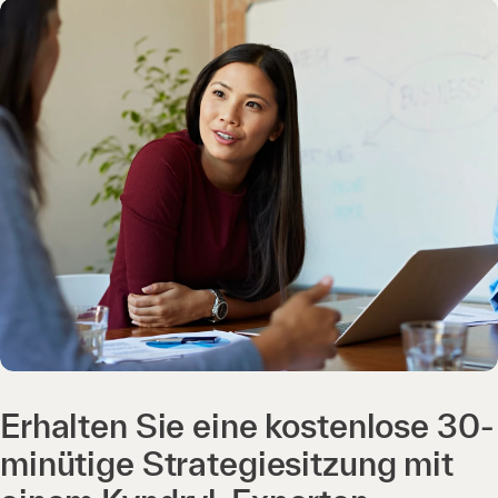
Erhalten Sie eine kostenlose 30-
minütige Strategiesitzung mit