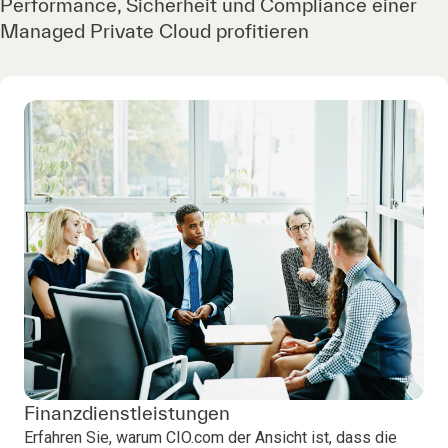
Performance, Sicherheit und Compliance einer
Managed Private Cloud profitieren
Finanzdienstleistungen
Erfahren Sie, warum CIO.com der Ansicht ist, dass die