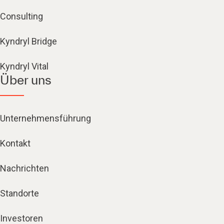
Consulting
Kyndryl Bridge
Kyndryl Vital
Über uns
Unternehmensführung
Kontakt
Nachrichten
Standorte
Investoren