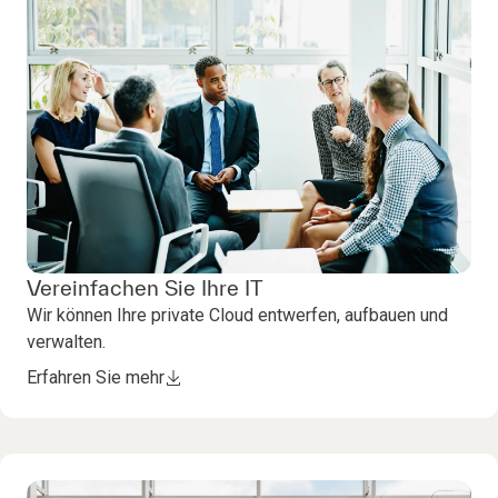
Vereinfachen Sie Ihre IT
Wir können Ihre private Cloud entwerfen, aufbauen und
verwalten.
Erfahren Sie mehr