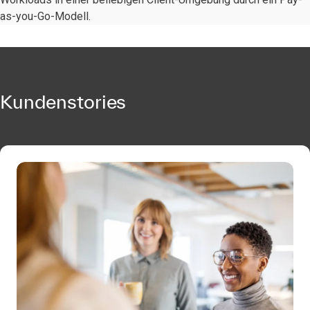
as-you-Go-Modell.
Kundenstories