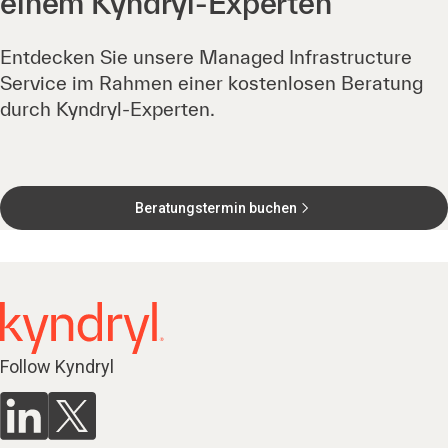
einem Kyndryl-Experten
Entdecken Sie unsere Managed Infrastructure
Service im Rahmen einer kostenlosen Beratung
durch Kyndryl-Experten.
Beratungstermin buchen
Follow Kyndryl