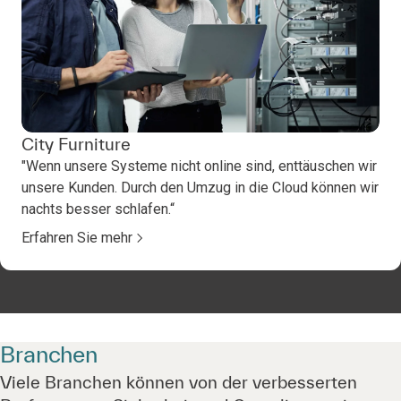
City Furniture
"Wenn unsere Systeme nicht online sind, enttäuschen wir
unsere Kunden. Durch den Umzug in die Cloud können wir
nachts besser schlafen.“
Erfahren Sie mehr
Branchen
Viele Branchen können von der verbesserten