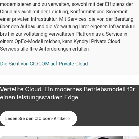
modernisieren und zu verwalten, sowohl mit der Effizienz der
Cloud als auch mit der Leistung, Konformität und Sicherheit
einer privaten Infrastruktur. Mit Services, die von der Beratung
über den Aufbau und die Verwaltung Ihrer eigenen Infrastruktur
bis hin zur vollständig verwalteten Platform as a Service in
einem OpEx-Modell reichen, kann Kyndryl Private Cloud
Services alle Ihre Anforderungen erfüllen.
Die Sicht von CIO.COM auf Private Cloud
Verteilte Cloud: Ein modernes Betriebsmodell für
einen leistungsstarken Edge
Lesen Sie den CIO.com-Artikel