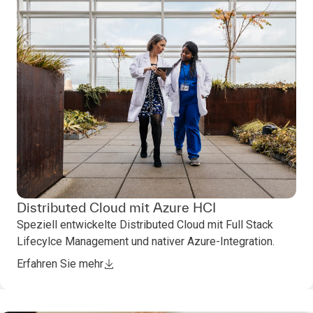
Distributed Cloud mit Azure HCI
Speziell entwickelte Distributed Cloud mit Full Stack
Lifecylce Management und nativer Azure-Integration.
Erfahren Sie mehr