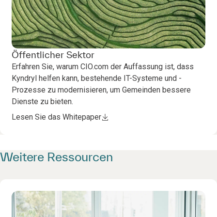
Öffentlicher Sektor
Erfahren Sie, warum CIO.com der Auffassung ist, dass
Kyndryl helfen kann, bestehende IT-Systeme und -
Prozesse zu modernisieren, um Gemeinden bessere
Dienste zu bieten.
Lesen Sie das Whitepaper
Weitere Ressourcen