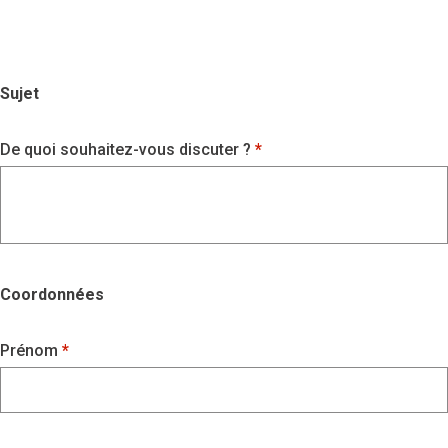
Sujet
De quoi souhaitez-vous discuter ?
Coordonnées
Prénom