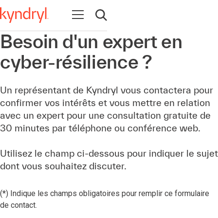
Ouvrir la navigation
Ouvrir la recherche
Besoin d'un expert en
cyber-résilience ?
Un représentant de Kyndryl vous contactera pour
confirmer vos intérêts et vous mettre en relation
avec un expert pour une consultation gratuite de
30 minutes par téléphone ou conférence web.
Utilisez le champ ci-dessous pour indiquer le sujet
dont vous souhaitez discuter.
(*) Indique les champs obligatoires pour remplir ce formulaire
de contact.