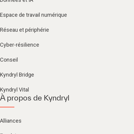
Espace de travail numérique
Réseau et périphérie
Cyber-résilience
Conseil
Kyndryl Bridge
Kyndryl Vital
À propos de Kyndryl
Alliances