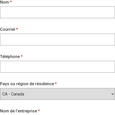
Nom
Courriel
Téléphone
Pays ou région de résidence
Nom de l'entreprise