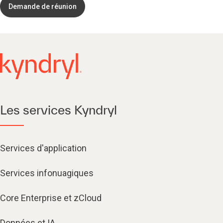
Demande de réunion
Les services Kyndryl
Services d'application
Services infonuagiques​
Core Enterprise et zCloud
Données et IA