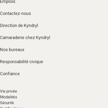
Emplois
Contactez-nous
Direction de Kyndryl
Camaraderie chez Kyndryl
Nos bureaux
Responsabilité civique
Confiance
Vie privée​
Modalités
Sécurité​