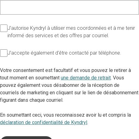
J'autorise Kyndryl à utiliser mes coordonnées et à me tenir
informé des services et des offres par courriel.
J'accepte également d'être contacté par téléphone.
Votre consentement est facultatif et vous pouvez le retirer à
tout moment en soumettant
une demande de retrait
. Vous
pouvez également vous désabonner de la réception de
courriels de marketing en cliquant sur le lien de désabonnement
figurant dans chaque courriel.
En soumettant ceci, vous reconnaissez avoir lu et compris la
déclaration de confidentialité de Kyndryl
.