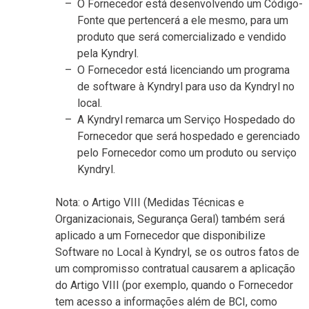
O Fornecedor está desenvolvendo um Código-
Fonte que pertencerá a ele mesmo, para um
produto que será comercializado e vendido
pela Kyndryl.
O Fornecedor está licenciando um programa
de software à Kyndryl para uso da Kyndryl no
local.
A Kyndryl remarca um Serviço Hospedado do
Fornecedor que será hospedado e gerenciado
pelo Fornecedor como um produto ou serviço
Kyndryl.
Nota: o Artigo VIII (Medidas Técnicas e
Organizacionais, Segurança Geral) também será
aplicado a um Fornecedor que disponibilize
Software no Local à Kyndryl, se os outros fatos de
um compromisso contratual causarem a aplicação
do Artigo VIII (por exemplo, quando o Fornecedor
tem acesso a informações além de BCI, como