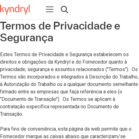
Open navigation
Open search
Termos de Privacidade e
Segurança
Estes Termos de Privacidade e Segurança estabelecem os
direitos e obrigações da Kyndryl e do Fornecedor quanto à
privacidade, segurança e assuntos relacionados ("Termos"). Os
Termos são incorporados e integrados à Descrição do Trabalho,
à Autorização do Trabalho ou a qualquer documento semelhante
firmado entre as empresas que faça referência a eles (o
"Documento de Transação"). Os Termos se aplicam à
contratação específica representada no Documento de
Transação.
Para fins de conveniência, esta página da web permite que o
Fornecedor marque as caixas abaixo que caracterizam/se