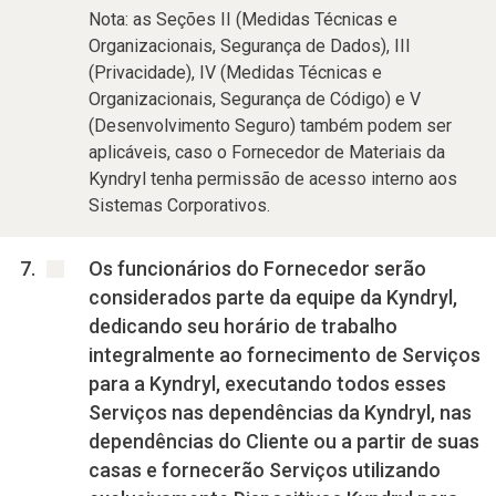
Nota: as Seções II (Medidas Técnicas e
Organizacionais, Segurança de Dados), III
(Privacidade), IV (Medidas Técnicas e
Organizacionais, Segurança de Código) e V
(Desenvolvimento Seguro) também podem ser
aplicáveis, caso o Fornecedor de Materiais da
Kyndryl tenha permissão de acesso interno aos
Sistemas Corporativos.
Os funcionários do Fornecedor serão
considerados parte da equipe da Kyndryl,
dedicando seu horário de trabalho
integralmente ao fornecimento de Serviços
para a Kyndryl, executando todos esses
Serviços nas dependências da Kyndryl, nas
dependências do Cliente ou a partir de suas
casas e fornecerão Serviços utilizando