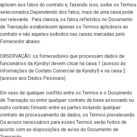
aplicam aos fatos do contrato e, fazendo isso, exibe os Termos
selecionados.Dependendo dos fatos, mais de uma caixa pode
ser relevante. Para clareza, os fatos refletidos no Documento
de Transação estabelecem apenas os Termos aplicáveis ao
contrato e não aqueles exibidos nas caixas marcadas pelo
Fornecedor abaixo.
OBSERVAÇÃO: os fornecedores que processam dados de
funcionários da Kyndryl devem clicar na caixa 1 (acesso às
Informações de Contato Comercial da Kyndryl) e na caixa 2
(acesso aos Dados Pessoais).
Em caso de qualquer conflito entre os Termos e o Documento
de Transação ou entre qualquer contrato de base associado ou
outro contrato firmado entre as partes incluindo qualquer
contrato de processamento de dados, os Termos prevalecerão.
Os avisos necessários para esses Termos serão feitos de
acordo com as disposições de aviso do Documento de
Transação.