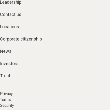
Leadership
Contact us
Locations
Corporate citizenship
News
Investors
Trust
Privacy
Terms
Security