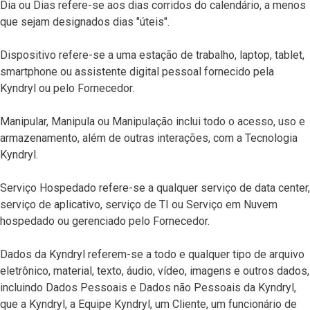
Dia ou Dias refere-se aos dias corridos do calendário, a menos
que sejam designados dias "úteis".
Dispositivo refere-se a uma estação de trabalho, laptop, tablet,
smartphone ou assistente digital pessoal fornecido pela
Kyndryl ou pelo Fornecedor.
Manipular, Manipula ou Manipulação inclui todo o acesso, uso e
armazenamento, além de outras interações, com a Tecnologia
Kyndryl.
Serviço Hospedado refere-se a qualquer serviço de data center,
serviço de aplicativo, serviço de TI ou Serviço em Nuvem
hospedado ou gerenciado pelo Fornecedor.
Dados da Kyndryl referem-se a todo e qualquer tipo de arquivo
eletrônico, material, texto, áudio, vídeo, imagens e outros dados,
incluindo Dados Pessoais e Dados não Pessoais da Kyndryl,
que a Kyndryl, a Equipe Kyndryl, um Cliente, um funcionário de