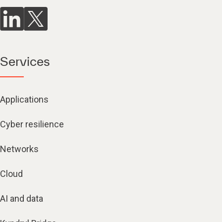
Services
Applications
Cyber resilience
Networks
Cloud
AI and data