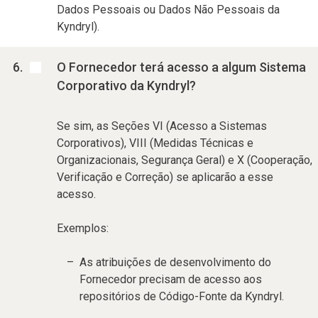
Dados Pessoais ou Dados Não Pessoais da
Kyndryl).
O Fornecedor terá acesso a algum Sistema
Corporativo da Kyndryl?
Se sim, as Seções VI (Acesso a Sistemas
Corporativos), VIII (Medidas Técnicas e
Organizacionais, Segurança Geral) e X (Cooperação,
Verificação e Correção) se aplicarão a esse
acesso.
Exemplos:
As atribuições de desenvolvimento do
Fornecedor precisam de acesso aos
repositórios de Código-Fonte da Kyndryl.