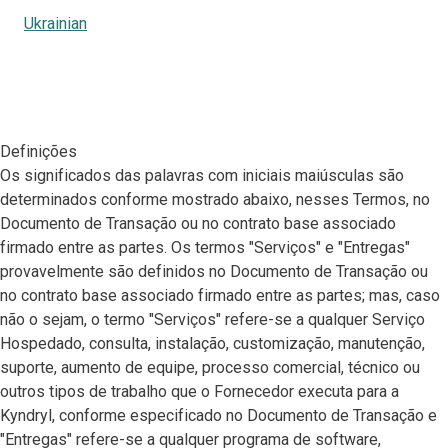
Ukrainian
Definições
Os significados das palavras com iniciais maiúsculas são
determinados conforme mostrado abaixo, nesses Termos, no
Documento de Transação ou no contrato base associado
firmado entre as partes. Os termos "Serviços" e "Entregas"
provavelmente são definidos no Documento de Transação ou
no contrato base associado firmado entre as partes; mas, caso
não o sejam, o termo "Serviços" refere-se a qualquer Serviço
Hospedado, consulta, instalação, customização, manutenção,
suporte, aumento de equipe, processo comercial, técnico ou
outros tipos de trabalho que o Fornecedor executa para a
Kyndryl, conforme especificado no Documento de Transação e
"Entregas" refere-se a qualquer programa de software,