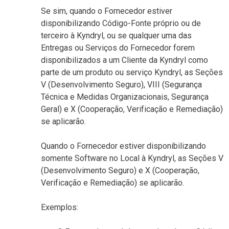
Se sim, quando o Fornecedor estiver
disponibilizando Código-Fonte próprio ou de
terceiro à Kyndryl, ou se qualquer uma das
Entregas ou Serviços do Fornecedor forem
disponibilizados a um Cliente da Kyndryl como
parte de um produto ou serviço Kyndryl, as Seções
V (Desenvolvimento Seguro), VIII (Segurança
Técnica e Medidas Organizacionais, Segurança
Geral) e X (Cooperação, Verificação e Remediação)
se aplicarão.
Quando o Fornecedor estiver disponibilizando
somente Software no Local à Kyndryl, as Seções V
(Desenvolvimento Seguro) e X (Cooperação,
Verificação e Remediação) se aplicarão.
Exemplos: