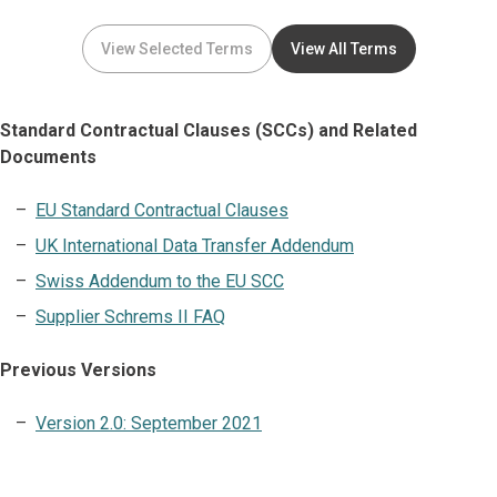
View Selected Terms
View All Terms
Standard Contractual Clauses (SCCs) and Related
Documents
EU Standard Contractual Clauses
UK International Data Transfer Addendum
Swiss Addendum to the EU SCC
Supplier Schrems II FAQ
Previous Versions
Version 2.0: September 2021