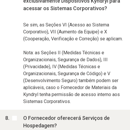
exclusivamente Dispositivos Kyndryl para
acessar os Sistemas Corporativos?
Se sim, as Seções VI (Acesso ao Sistema
Corporativo), VII (Aumento da Equipe) e X
(Cooperação, Verificação e Correção) se aplicam.
Nota: as Seções II (Medidas Técnicas e
Organizacionais, Segurança de Dados), III
(Privacidade), IV (Medidas Técnicas e
Organizacionais, Segurança de Código) e V
(Desenvolvimento Seguro) também podem ser
aplicáveis, caso o Fornecedor de Materiais da
Kyndryl tenha permissão de acesso interno aos
Sistemas Corporativos.
O Fornecedor oferecerá Serviços de
Hospedagem?