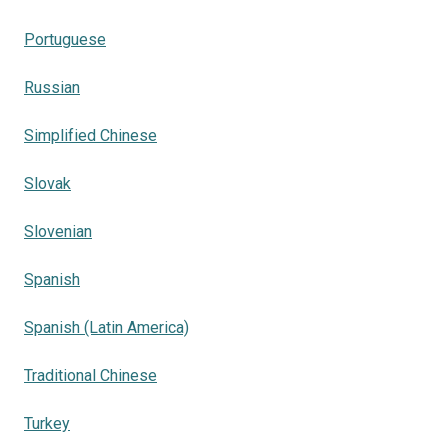
Portuguese
Russian
Simplified Chinese
Slovak
Slovenian
Spanish
Spanish (Latin America)
Traditional Chinese
Turkey