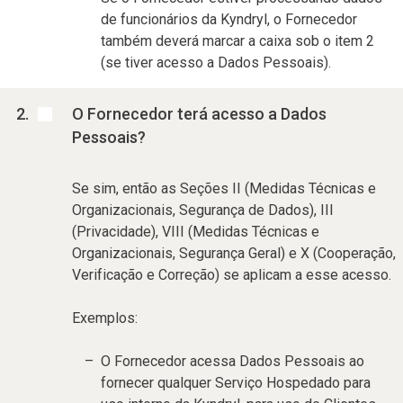
de funcionários da Kyndryl, o Fornecedor
também deverá marcar a caixa sob o item 2
(se tiver acesso a Dados Pessoais).
O Fornecedor terá acesso a Dados
Pessoais?
Se sim, então as Seções II (Medidas Técnicas e
Organizacionais, Segurança de Dados), III
(Privacidade), VIII (Medidas Técnicas e
Organizacionais, Segurança Geral) e X (Cooperação,
Verificação e Correção) se aplicam a esse acesso.
Exemplos:
O Fornecedor acessa Dados Pessoais ao
fornecer qualquer Serviço Hospedado para