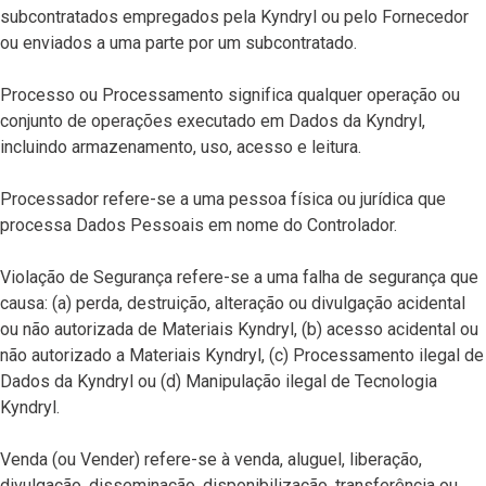
subcontratados empregados pela Kyndryl ou pelo Fornecedor
ou enviados a uma parte por um subcontratado.
Processo ou Processamento significa qualquer operação ou
conjunto de operações executado em Dados da Kyndryl,
incluindo armazenamento, uso, acesso e leitura.
Processador refere-se a uma pessoa física ou jurídica que
processa Dados Pessoais em nome do Controlador.
Violação de Segurança refere-se a uma falha de segurança que
causa: (a) perda, destruição, alteração ou divulgação acidental
ou não autorizada de Materiais Kyndryl, (b) acesso acidental ou
não autorizado a Materiais Kyndryl, (c) Processamento ilegal de
Dados da Kyndryl ou (d) Manipulação ilegal de Tecnologia
Kyndryl.
Venda (ou Vender) refere-se à venda, aluguel, liberação,
divulgação, disseminação, disponibilização, transferência ou