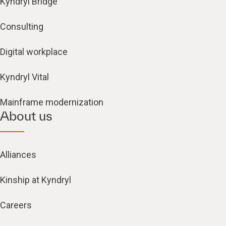
Kyndryl Bridge
Consulting
Digital workplace
Kyndryl Vital
Mainframe modernization
About us
Alliances
Kinship at Kyndryl
Careers