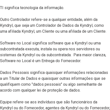
TI significa tecnologia da informação.
Outro Controlador refere-se a qualquer entidade, além da
Kyndryl, que seja um Controlador de Dados da Kyndryl, como
uma afiliada Kyndryl, um Cliente ou uma afiliada de um Cliente.
Software no Local significa software que a Kyndryl ou uma
subcontratada executa, instala ou opera nos servidores ou
sistemas da Kyndryl ou da subcontratada. Para maior clareza,
Software no Local é um Entrega do Fornecedor.
Dados Pessoais significa quaisquer informações relacionadas
a um Titular de Dados e quaisquer outras informações que se
qualifiquem como "dados pessoais" ou algo semelhante de
acordo com qualquer lei de proteção de dados.
Equipe refere-se aos indivíduos que são funcionários da
Kyndryl ou do Fornecedor, agentes da Kyndryl ou do Fornecedor,