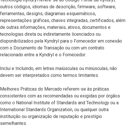
outros códigos, idiomas de descrição, firmware, software,
ferramentas, designs, diagramas esquemáticos,
representações gráficas, chaves integradas, certificados, além
de outras informações, materiais, ativos, documentos e
tecnologias direta ou indiretamente licenciados ou
disponibilizados pela Kyndryl para o Fornecedor em conexão
com o Documento de Transação ou com um contrato
relacionado entre a Kyndryl e o Fornecedor.
Inclui e Incluindo, em letras maiúsculas ou minúsculas, não
devem ser interpretados como termos limitantes.
Melhores Práticas do Mercado referem-se às práticas
consistentes com as recomendadas ou exigidas por órgãos
como o National Institute of Standards and Technology ou a
International Standards Organization, ou qualquer outra
instituição ou organização de reputação e prestígio
semelhantes.