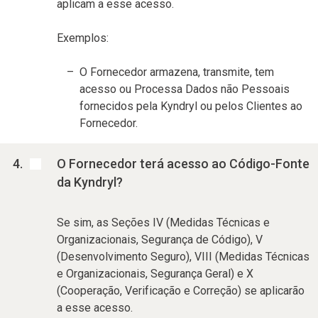
aplicam a esse acesso.
Exemplos:
O Fornecedor armazena, transmite, tem
acesso ou Processa Dados não Pessoais
fornecidos pela Kyndryl ou pelos Clientes ao
Fornecedor.
O Fornecedor terá acesso ao Código-Fonte
da Kyndryl?
Se sim, as Seções IV (Medidas Técnicas e
Organizacionais, Segurança de Código), V
(Desenvolvimento Seguro), VIII (Medidas Técnicas
e Organizacionais, Segurança Geral) e X
(Cooperação, Verificação e Correção) se aplicarão
a esse acesso.