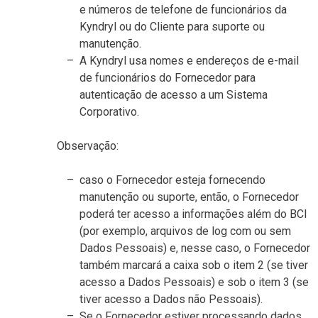
e números de telefone de funcionários da
Kyndryl ou do Cliente para suporte ou
manutenção.
A Kyndryl usa nomes e endereços de e-mail
de funcionários do Fornecedor para
autenticação de acesso a um Sistema
Corporativo.
Observação:
caso o Fornecedor esteja fornecendo
manutenção ou suporte, então, o Fornecedor
poderá ter acesso a informações além do BCI
(por exemplo, arquivos de log com ou sem
Dados Pessoais) e, nesse caso, o Fornecedor
também marcará a caixa sob o item 2 (se tiver
acesso a Dados Pessoais) e sob o item 3 (se
tiver acesso a Dados não Pessoais).
Se o Fornecedor estiver processando dados