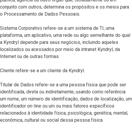
conjunto com outros, determina os propósitos e os meios para
o Processamento de Dados Pessoais.
Sistema Corporativo refere-se a um sistema de TI, uma
plataforma, um aplicativo, uma rede ou algo semelhante do qual
a Kyndryl depende para seus negócios, incluindo aqueles
localizados ou acessados por meio da intranet Kyndryl, da
Internet ou de outras formas.
Cliente refere-se a um cliente da Kyndryl.
Titular de Dados refere-se a uma pessoa física que pode ser
identificada, direta ou indiretamente, usando como referência
um nome, um número de identificação, dados de localização, um
identificador on-line ou um ou mais fatores específicos
relacionados à identidade física, psicológica, genética, mental,
econômica, cultural ou social dessa pessoa física.