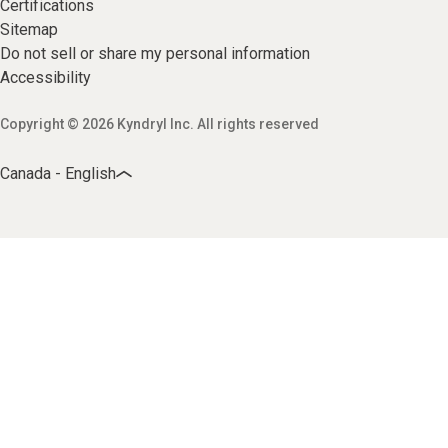
Certifications
Sitemap
Do not sell or share my personal information
Accessibility
Copyright © 2026 Kyndryl Inc. All rights reserved
Canada - English