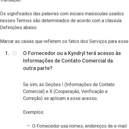
Os significados das palavras com iniciais maiúsculas usados
nesses Termos são determinados de acordo com a cláusula
Definições abaixo.
Marcar as caixas que refletem os fatos dos Serviços para esse 
O Fornecedor ou a Kyndryl terá acesso às
Informações de Contato Comercial da
outra parte?
Se sim, as Seções I (Informações de Contato
Comercial) e X (Cooperação, Verificação e
Correção) se aplicam a esse acesso.
Exemplos:
O Fornecedor usa nomes, endereços de e-mail