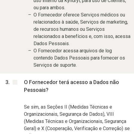
uso interno da Kyndryl, para uso de Clientes,
ou para ambos.
O Fornecedor oferece Serviços médicos ou
relacionados à saúde, Serviços de marketing,
de recursos humanos ou Serviços
relacionados a benefícios e, com isso, acessa
Dados Pessoais.
O Fornecedor acessa arquivos de log
contendo Dados Pessoais para fornecer os
Serviços de suporte.
O Fornecedor terá acesso a Dados não
Pessoais?
Se sim, as Seções II (Medidas Técnicas e
Organizacionais, Segurança de Dados), VIII
(Medidas Técnicas e Organizacionais, Segurança
Geral) e X (Cooperação, Verificação e Correção) se