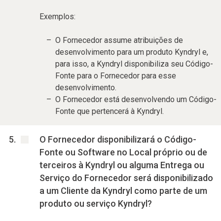
Exemplos:
O Fornecedor assume atribuições de
desenvolvimento para um produto Kyndryl e,
para isso, a Kyndryl disponibiliza seu Código-
Fonte para o Fornecedor para esse
desenvolvimento.
O Fornecedor está desenvolvendo um Código-
Fonte que pertencerá à Kyndryl.
O Fornecedor disponibilizará o Código-
Fonte ou Software no Local próprio ou de
terceiros à Kyndryl ou alguma Entrega ou
Serviço do Fornecedor será disponibilizado
a um Cliente da Kyndryl como parte de um
produto ou serviço Kyndryl?