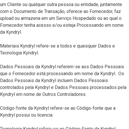
um Cliente ou qualquer outra pessoa ou entidade, juntamente
com o Documento de Transação, oferece ao Fornecedor, faz
upload ou armazena em um Serviço Hospedado ou ao qual o
Fornecedor tenha acesso e/ou esteja Processando em nome
da Kyndryl.
Materiais Kyndryl refere-se a todos e quaisquer Dados e
Tecnologia Kyndryl.
Dados Pessoais da Kyndryl referem-se aos Dados Pessoais
que o Fornecedor está processando em nome da Kyndryl. Os
Dados Pessoais da Kyndryl incluem Dados Pessoais
controlados pela Kyndryl e Dados Pessoais processados pela
Kyndryl em nome de Outros Controladores.
Código-fonte da Kyndryl refere-se ao Código-fonte que a
Kyndryl possui ou licencia.
Tecnologia Kyndryl refere-se ao Código-Fonte da Kyndryl,