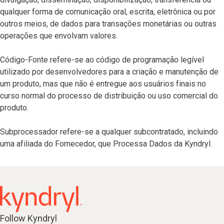
qualquer forma de comunicação oral, escrita, eletrônica ou por
outros meios, de dados para transações monetárias ou outras
operações que envolvam valores.
Código-Fonte refere-se ao código de programação legível
utilizado por desenvolvedores para a criação e manutenção de
um produto, mas que não é entregue aos usuários finais no
curso normal do processo de distribuição ou uso comercial do
produto.
Subprocessador refere-se a qualquer subcontratado, incluindo
uma afiliada do Fornecedor, que Processa Dados da Kyndryl.
Follow Kyndryl