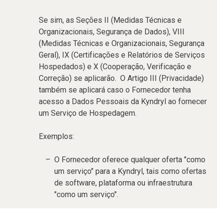
Se sim, as Seções II (Medidas Técnicas e
Organizacionais, Segurança de Dados), VIII
(Medidas Técnicas e Organizacionais, Segurança
Geral), IX (Certificações e Relatórios de Serviços
Hospedados) e X (Cooperação, Verificação e
Correção) se aplicarão. O Artigo III (Privacidade)
também se aplicará caso o Fornecedor tenha
acesso a Dados Pessoais da Kyndryl ao fornecer
um Serviço de Hospedagem.
Exemplos:
O Fornecedor oferece qualquer oferta "como
um serviço" para a Kyndryl, tais como ofertas
de software, plataforma ou infraestrutura
"como um serviço".