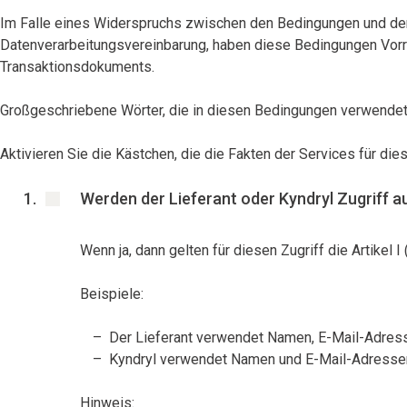
Im Falle eines Widerspruchs zwischen den Bedingungen und dem
Datenverarbeitungsvereinbarung, haben diese Bedingungen Vor
Transaktionsdokuments.
Großgeschriebene Wörter, die in diesen Bedingungen verwendet 
Aktivieren Sie die Kästchen, die die Fakten der Services für d
Werden der Lieferant oder Kyndryl Zugriff 
Wenn ja, dann gelten für diesen Zugriff die Artikel
Beispiele:
Der Lieferant verwendet Namen, E-Mail-Adres
Kyndryl verwendet Namen und E-Mail-Adressen 
Hinweis: