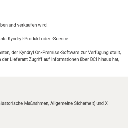
iben und verkaufen wird.
als Kyndryl-Produkt oder -Service.
ranten, der Kyndryl On-Premise-Software zur Verfügung stellt,
er Lieferant Zugriff auf Informationen über BCI hinaus hat,
ganisatorische Maßnahmen, Allgemeine Sicherheit) und X