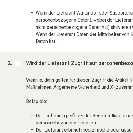
Wenn der Lieferant Wartungs- oder Supportdiens
personenbezogene Daten), wobei der Lieferant
nicht personenbezogene Daten hat) aktivieren 
Wenn der Lieferant Daten der Mitarbeiter von 
Daten hat).
Wird der Lieferant Zugriff auf personenbe
Wenn ja, dann gelten für diesen Zugriff die Artikel
Maßnahmen, Allgemeine Sicherheit) und X (Zusamme
Beispiele:
Der Lieferant greift bei der Bereitstellung e
personenbezogene Daten zu.
Der Lieferant erbringt medizinische oder ges