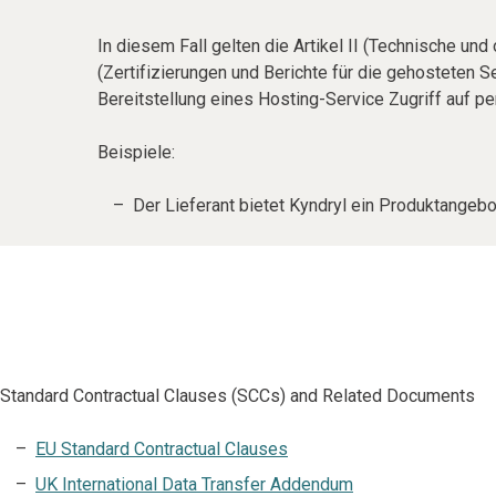
In diesem Fall gelten die Artikel II (Technische u
(Zertifizierungen und Berichte für die gehosteten S
Bereitstellung eines Hosting-Service Zugriff auf 
Beispiele:
Der Lieferant bietet Kyndryl ein Produktangebot
Standard Contractual Clauses (SCCs) and Related Documents
EU Standard Contractual Clauses
UK International Data Transfer Addendum