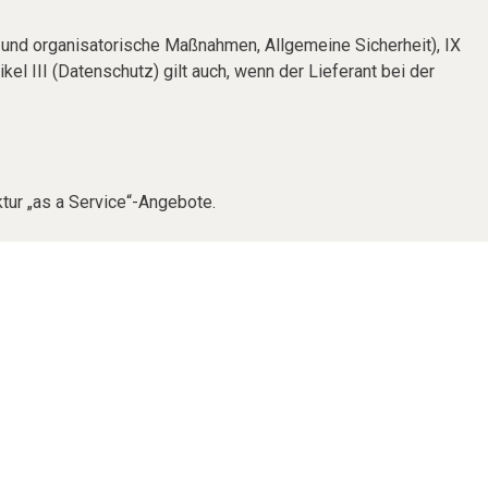
e und organisatorische Maßnahmen, Allgemeine Sicherheit), IX
el III (Datenschutz) gilt auch, wenn der Lieferant bei der
uktur „as a Service“-Angebote.