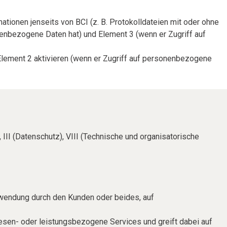
ationen jenseits von BCI (z. B. Protokolldateien mit oder ohne
enbezogene Daten hat) und Element 3 (wenn er Zugriff auf
 Element 2 aktivieren (wenn er Zugriff auf personenbezogene
 III (Datenschutz), VIII (Technische und organisatorische
erwendung durch den Kunden oder beides, auf
sen- oder leistungsbezogene Services und greift dabei auf