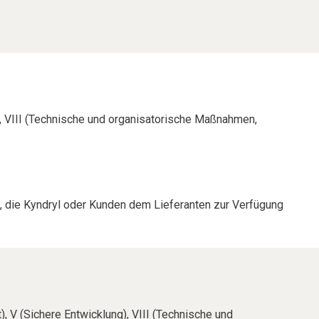
), VIII (Technische und organisatorische Maßnahmen,
en, die Kyndryl oder Kunden dem Lieferanten zur Verfügung
, V (Sichere Entwicklung), VIII (Technische und