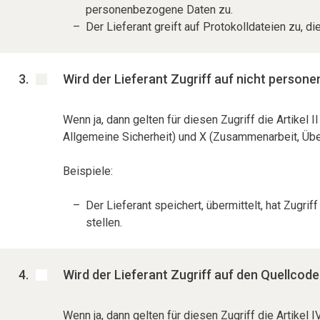
personenbezogene Daten zu.
Der Lieferant greift auf Protokolldateien zu,
Wird der Lieferant Zugriff auf nicht perso
Wenn ja, dann gelten für diesen Zugriff die Artike
Allgemeine Sicherheit) und X (Zusammenarbeit, Übe
Beispiele:
Der Lieferant speichert, übermittelt, hat Zugr
stellen.
Wird der Lieferant Zugriff auf den Quellcod
Wenn ja, dann gelten für diesen Zugriff die Artikel