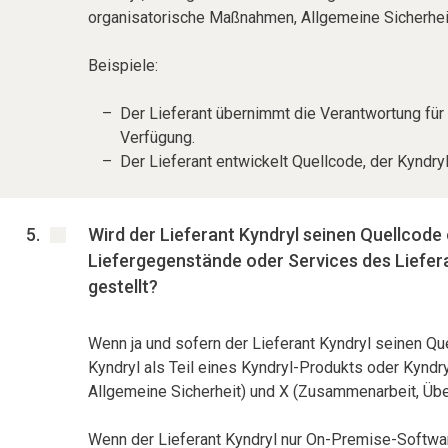
organisatorische Maßnahmen, Allgemeine Sicherhei
Beispiele:
Der Lieferant übernimmt die Verantwortung für 
Verfügung.
Der Lieferant entwickelt Quellcode, der Kyndry
Wird der Lieferant Kyndryl seinen Quellcod
Liefergegenstände oder Services des Liefer
gestellt?
Wenn ja und sofern der Lieferant Kyndryl seinen Q
Kyndryl als Teil eines Kyndryl-Produkts oder Kyndry
Allgemeine Sicherheit) und X (Zusammenarbeit, Übe
Wenn der Lieferant Kyndryl nur On-Premise-Software