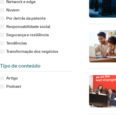
Network e edge
Nuvem
Por detrás da patente
Responsabilidade social
Segurança e resiliência
Tendências
Transformação dos negócios
Tipo de conteúdo
Artigo
Podcast