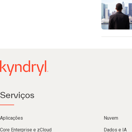
Serviços
Aplicações
Nuvem
Core Enterprise e zCloud
Dados e IA