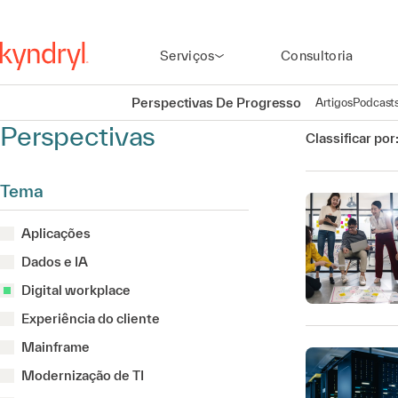
Serviços
Consultoria
Perspectivas De Progresso
Artigos
Podcast
Perspectivas
Classificar por
Tema
Aplicações
Dados e IA
Digital workplace
Experiência do cliente
Mainframe
Modernização de TI