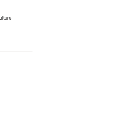
ulture