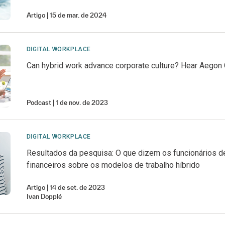
Artigo
15 de mar. de 2024
DIGITAL WORKPLACE
Can hybrid work advance corporate culture? Hear Aegon 
Podcast
1 de nov. de 2023
DIGITAL WORKPLACE
Resultados da pesquisa: O que dizem os funcionários d
financeiros sobre os modelos de trabalho híbrido
Artigo
14 de set. de 2023
Ivan
Dopplé