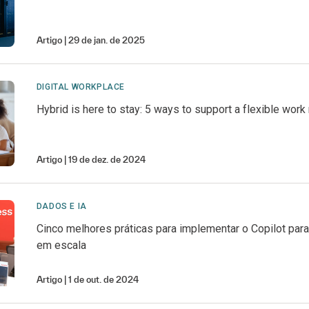
Artigo
29 de jan. de 2025
DIGITAL WORKPLACE
Hybrid is here to stay: 5 ways to support a flexible wor
Artigo
19 de dez. de 2024
DADOS E IA
Cinco melhores práticas para implementar o Copilot par
em escala
Artigo
1 de out. de 2024