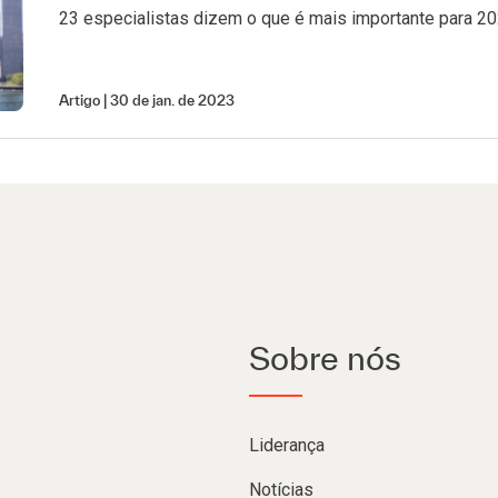
23 especialistas dizem o que é mais importante para 2
Artigo
30 de jan. de 2023
Sobre nós
Liderança
Notícias