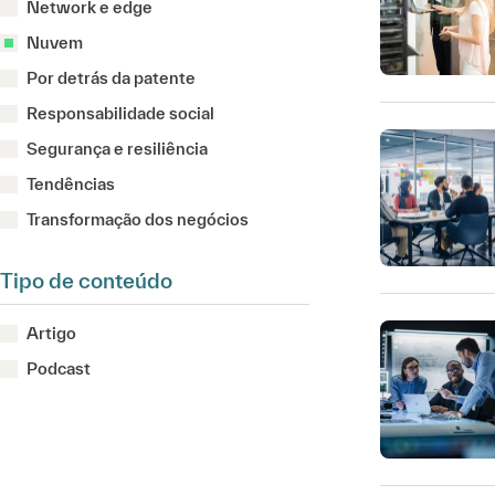
Network e edge
Nuvem
Por detrás da patente
Responsabilidade social
Segurança e resiliência
Tendências
Transformação dos negócios
Tipo de conteúdo
Artigo
Podcast