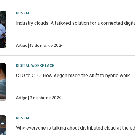
NUVEM
Industry clouds: A tailored solution for a connected digi
Artigo
13 de mai. de 2024
DIGITAL WORKPLACE
CTO to CTO: How Aegon made the shift to hybrid work
Artigo
3 de abr. de 2024
NUVEM
Why everyone is talking about distributed cloud at the e