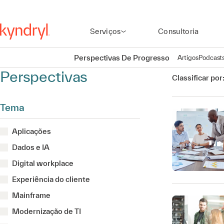
Serviços
Consultoria
Perspectivas De Progresso
Artigos
Podcast
Perspectivas
Classificar por
Tema
Aplicações
Dados e IA
Digital workplace
Experiência do cliente
Mainframe
Modernização de TI