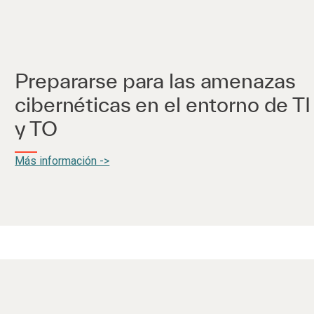
Prepararse para las amenazas
cibernéticas en el entorno de TI
y TO
Más información ->