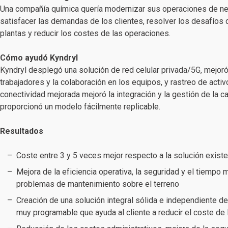
Una compañía química quería modernizar sus operaciones de n
satisfacer las demandas de los clientes, resolver los desafíos 
plantas y reducir los costes de las operaciones.
Cómo ayudó Kyndryl
Kyndryl desplegó una solución de red celular privada/5G, mejoró
trabajadores y la colaboración en los equipos, y rastreo de acti
conectividad mejorada mejoró la integración y la gestión de la c
proporcionó un modelo fácilmente replicable.
Resultados
Coste entre 3 y 5 veces mejor respecto a la solución exist
Mejora de la eficiencia operativa, la seguridad y el tiempo
problemas de mantenimiento sobre el terreno
Creación de una solución integral sólida e independiente de
muy programable que ayuda al cliente a reducir el coste de