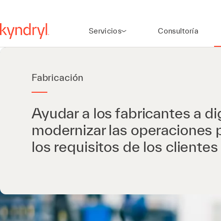
Servicios
Consultoría
Fabricación
Ayudar a los fabricantes a dig
modernizar las operaciones 
los requisitos de los clientes