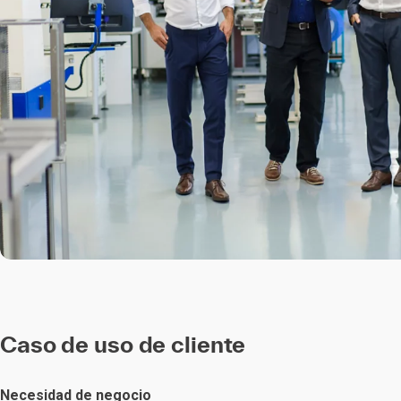
Caso de uso de cliente
Necesidad de negocio