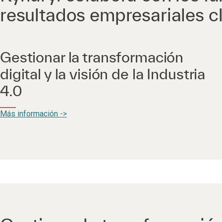
resultados empresariales c
Gestionar la transformación
digital y la visión de la Industria
4.0
Más información ->