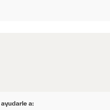
ayudarle a: