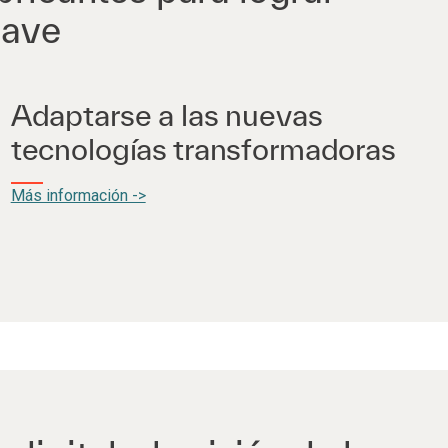
lave
Adaptarse a las nuevas
tecnologías transformadoras
Más información ->