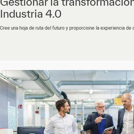
Gestionar la transformación 
Industria 4.0
Cree una hoja de ruta del futuro y proporcione la experiencia de