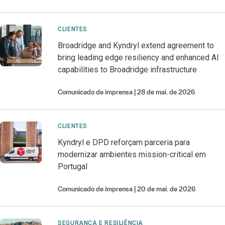
CLIENTES
Broadridge and Kyndryl extend agreement to
bring leading edge resiliency and enhanced AI
capabilities to Broadridge infrastructure
Comunicado de imprensa
28 de mai. de 2026
CLIENTES
Kyndryl e DPD reforçam parceria para
modernizar ambientes mission-critical em
Portugal
Comunicado de imprensa
20 de mai. de 2026
SEGURANÇA E RESILIÊNCIA