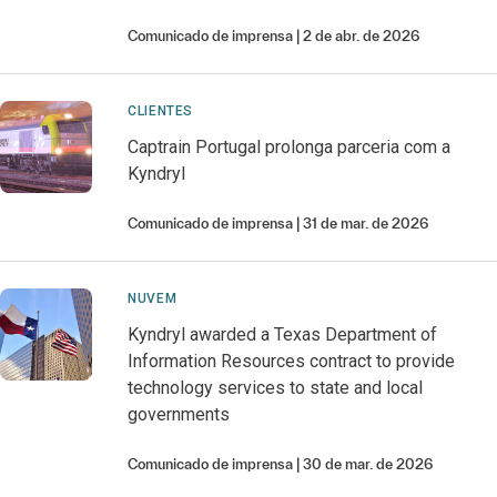
Comunicado de imprensa
2 de abr. de 2026
CLIENTES
Captrain Portugal prolonga parceria com a
Kyndryl
Comunicado de imprensa
31 de mar. de 2026
NUVEM
Kyndryl awarded a Texas Department of
Information Resources contract to provide
technology services to state and local
governments
Comunicado de imprensa
30 de mar. de 2026