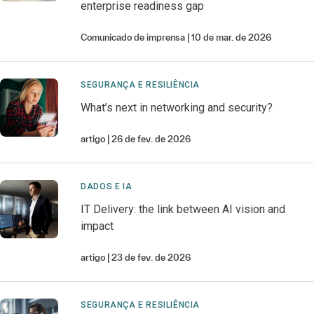
enterprise readiness gap
Comunicado de imprensa
10 de mar. de 2026
SEGURANÇA E RESILIÊNCIA
What’s next in networking and security?
artigo
26 de fev. de 2026
DADOS E IA
IT Delivery: the link between AI vision and
impact
artigo
23 de fev. de 2026
SEGURANÇA E RESILIÊNCIA