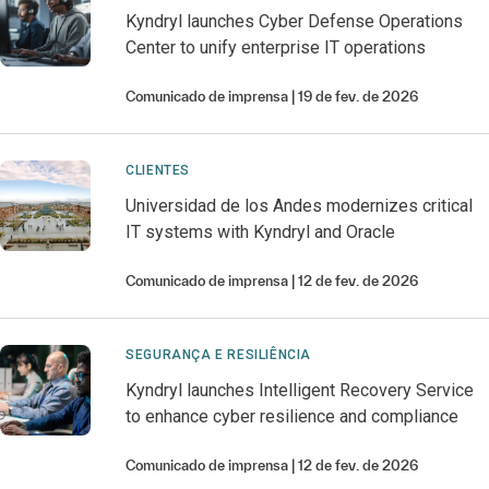
Kyndryl launches Cyber Defense Operations
Center to unify enterprise IT operations
Comunicado de imprensa
19 de fev. de 2026
CLIENTES
Universidad de los Andes modernizes critical
IT systems with Kyndryl and Oracle
Comunicado de imprensa
12 de fev. de 2026
SEGURANÇA E RESILIÊNCIA
Kyndryl launches Intelligent Recovery Service
to enhance cyber resilience and compliance
Comunicado de imprensa
12 de fev. de 2026