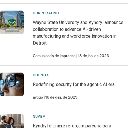
CORPORATIVO
Wayne State University and Kyndryl announce
collaboration to advance AI-driven
manufacturing and workforce innovation in
Detroit
Comunicado de imprensa
13 de jan. de 2026
CLIENTES
Redefining security for the agentic AI era
artigo
16 de dez. de 2025
NUVEM
Kyndryl e Unicre reforçam parceria para