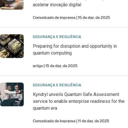
acelerar inovação digital
Comunicado de imprensa
15 de dez. de 2025
SEGURANÇA E RESILIÊNCIA
Preparing for disruption and opportunity in
quantum computing
artigo
15 de dez. de 2025
SEGURANÇA E RESILIÊNCIA
Kyndryl unveils Quantum Safe Assessment
service to enable enterprise readiness for the
quantum era
Comunicado de imprensa
11 de dez. de 2025