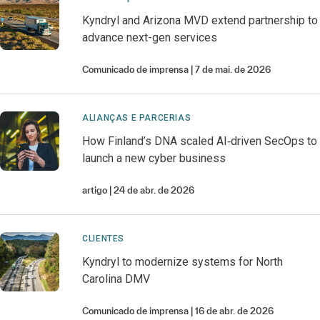
Kyndryl and Arizona MVD extend partnership to
advance next-gen services
Comunicado de imprensa
7 de mai. de 2026
ALIANÇAS E PARCERIAS
How Finland’s DNA scaled AI‑driven SecOps to
launch a new cyber business
artigo
24 de abr. de 2026
CLIENTES
Kyndryl to modernize systems for North
Carolina DMV
Comunicado de imprensa
16 de abr. de 2026