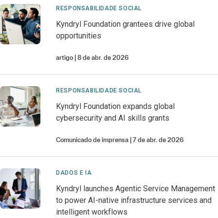
RESPONSABILIDADE SOCIAL
Kyndryl Foundation grantees drive global
opportunities
artigo
8 de abr. de 2026
RESPONSABILIDADE SOCIAL
Kyndryl Foundation expands global
cybersecurity and AI skills grants
Comunicado de imprensa
7 de abr. de 2026
DADOS E IA
Kyndryl launches Agentic Service Management
to power AI-native infrastructure services and
intelligent workflows