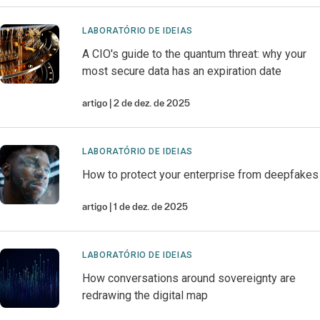
LABORATÓRIO DE IDEIAS
A CIO's guide to the quantum threat: why your
most secure data has an expiration date
artigo
2 de dez. de 2025
LABORATÓRIO DE IDEIAS
How to protect your enterprise from deepfakes
artigo
1 de dez. de 2025
LABORATÓRIO DE IDEIAS
How conversations around sovereignty are
redrawing the digital map