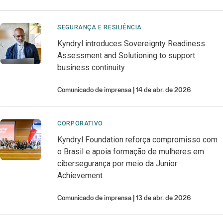
SEGURANÇA E RESILIÊNCIA
Kyndryl introduces Sovereignty Readiness
Assessment and Solutioning to support
business continuity
Comunicado de imprensa
14 de abr. de 2026
CORPORATIVO
Kyndryl Foundation reforça compromisso com
o Brasil e apoia formação de mulheres em
cibersegurança por meio da Junior
Achievement
Comunicado de imprensa
13 de abr. de 2026