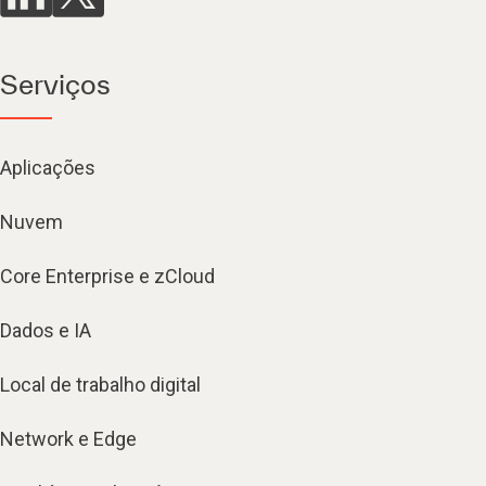
Serviços
Aplicações
Nuvem
Core Enterprise e zCloud
Dados e IA
Local de trabalho digital
Network e Edge