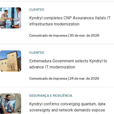
CLIENTES
Kyndryl completes CNP Assurances Italia’s IT
infrastructure modernization
Comunicado de imprensa
30 de mar. de 2026
CLIENTES
Extremadura Government selects Kyndryl to
advance IT modernization
Comunicado de imprensa
24 de mar. de 2026
SEGURANÇA E RESILIÊNCIA
Kyndryl confirms converging quantum, data
sovereignty and network demands expose