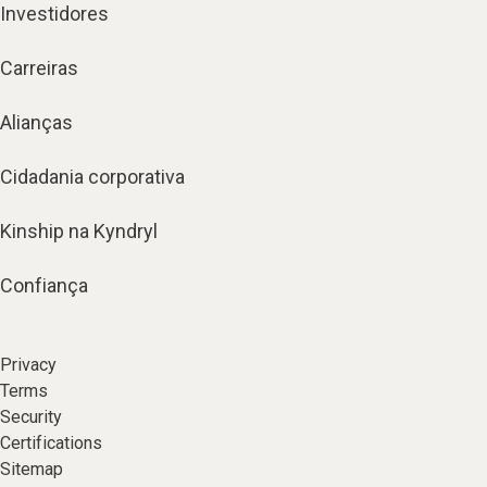
Investidores
Carreiras
Alianças
Cidadania corporativa
Kinship na Kyndryl
Confiança
Privacy
Terms
Security
Certifications
Sitemap