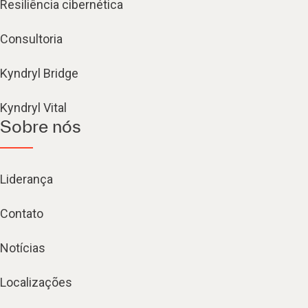
Resiliência cibernética
Consultoria
Kyndryl Bridge
Kyndryl Vital
Sobre nós
Liderança
Contato
Notícias
Localizações