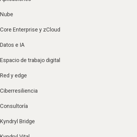
Nube
Core Enterprise y zCloud
Datos e IA
Espacio de trabajo digital
Red y edge
Ciberresiliencia
Consultoría
Kyndryl Bridge
Kyndryl Vital