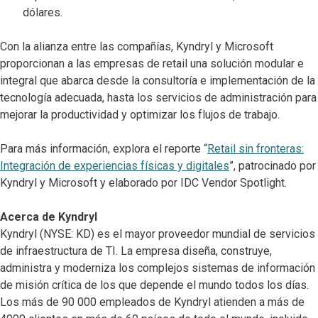
dólares.
Con la alianza entre las compañías, Kyndryl y Microsoft
proporcionan a las empresas de retail una solución modular e
integral que abarca desde la consultoría e implementación de la
tecnología adecuada, hasta los servicios de administración para
mejorar la productividad y optimizar los flujos de trabajo.
Para más información, explora el reporte “
Retail sin fronteras:
Integración de experiencias físicas y digitales
”, patrocinado por
Kyndryl y Microsoft y elaborado por IDC Vendor Spotlight.
Acerca de Kyndryl
Kyndryl (NYSE: KD) es el mayor proveedor mundial de servicios
de infraestructura de TI. La empresa diseña, construye,
administra y moderniza los complejos sistemas de información
de misión crítica de los que depende el mundo todos los días.
Los más de 90 000 empleados de Kyndryl atienden a más de