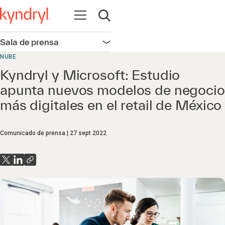
Abrir navegación
Abrir búsqueda
Sala de prensa
Abrir navegación
NUBE
Kyndryl y Microsoft: Estudio
apunta nuevos modelos de negocio
más digitales en el retail de México
Comunicado de prensa
27 sept 2022