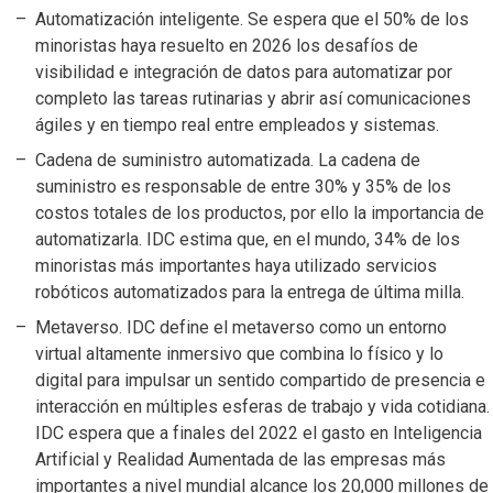
Automatización inteligente. Se espera que el 50% de los
minoristas haya resuelto en 2026 los desafíos de
visibilidad e integración de datos para automatizar por
completo las tareas rutinarias y abrir así comunicaciones
ágiles y en tiempo real entre empleados y sistemas.
Cadena de suministro automatizada. La cadena de
suministro es responsable de entre 30% y 35% de los
costos totales de los productos, por ello la importancia de
automatizarla. IDC estima que, en el mundo, 34% de los
minoristas más importantes haya utilizado servicios
robóticos automatizados para la entrega de última milla.
Metaverso. IDC define el metaverso como un entorno
virtual altamente inmersivo que combina lo físico y lo
digital para impulsar un sentido compartido de presencia e
interacción en múltiples esferas de trabajo y vida cotidiana.
IDC espera que a finales del 2022 el gasto en Inteligencia
Artificial y Realidad Aumentada de las empresas más
importantes a nivel mundial alcance los 20,000 millones de