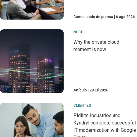
Comunicado de prensa
6 ago 2026
NUBE
Why the private cloud
moment is now
Artículo
28 jul 2026
CLIENTES
Pidilite Industries and
Kyndryl complete successful
IT modernization with Google