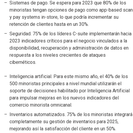
Sistemas de pago. Se espera para 2023 que 80% de los
minoristas tengan opciones de pago como app-based scan
y pay systems in-store, lo que podría incrementar su
retención de clientes hasta en un 30%.
Seguridad. 75% de los líderes C-suite implementarán hacia
2023 indicadores críticos para el negocio vinculados a la
disponibilidad, recuperación y administración de datos en
respuesta a los niveles crecientes de ataques
cibernéticos.
Inteligencia artificial. Para este mismo año, el 40% de los
500 minoristas principales a nivel mundial utilizarán el
soporte de decisiones habilitado por Inteligencia Artificial
para impulsar mejoras en los nuevos indicadores del
comercio minorista omnicanal.
Inventarios automatizados. 75% de los minoristas integrará
completamente su gestión de inventarios para 2025,
mejorando así la satisfacción del cliente en un 50%.