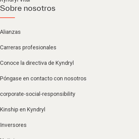
Sobre nosotros
Alianzas
Carreras profesionales
Conoce la directiva de Kyndryl
Póngase en contacto con nosotros
corporate-social-responsibility
Kinship en Kyndryl
Inversores