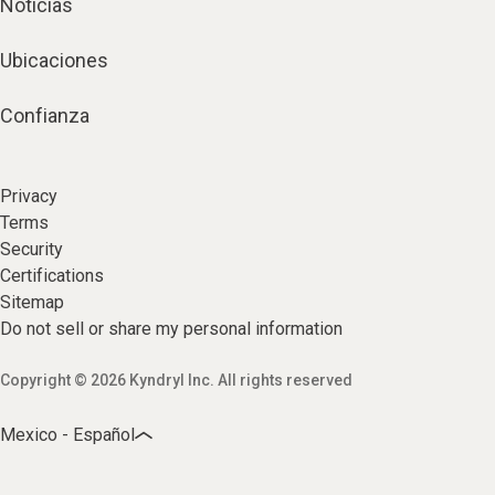
Noticias
Ubicaciones
Confianza
Privacy
Terms
Security
Certifications
Sitemap
Do not sell or share my personal information
Copyright © 2026 Kyndryl Inc. All rights reserved
Mexico - Español