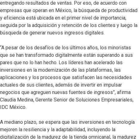
entregando resultados de ventas. Por eso, de acuerdo con
empresas que operan en México, la búsqueda de productividad
y eficiencia está ubicada en el primer nivel de importancia,
seguida por la adquisición y retención de los clientes y luego la
búsqueda de generar nuevos ingresos digitales.
“A pesar de los desafíos de los últimos años, los minoristas
que se han transformado digitalmente están superando a sus
pares que no lo han hecho. Los líderes han acelerado las
inversiones en la modernización de las plataformas, las
aplicaciones y los procesos que satisfacen las necesidades
actuales de sus clientes, además de invertir en impulsar
negocios que agreguen nuevas fuentes de ingresos”, afirma
Claudia Medina, Gerente Senior de Soluciones Empresariales,
IDC México.
A mediano plazo, se espera que las inversiones en tecnología
mejoren la resiliencia y la adaptabilidad, incluyendo la
digitalización de la madurez de la tienda omnicanal, la madurez