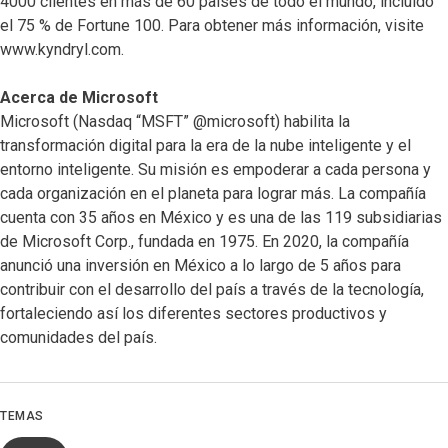
4000 clientes en más de 60 países de todo el mundo, incluido
el 75 % de Fortune 100. Para obtener más información, visite
www.kyndryl.com.
Acerca de Microsoft
Microsoft (Nasdaq “MSFT” @microsoft) habilita la
transformación digital para la era de la nube inteligente y el
entorno inteligente. Su misión es empoderar a cada persona y
cada organización en el planeta para lograr más. La compañía
cuenta con 35 años en México y es una de las 119 subsidiarias
de Microsoft Corp., fundada en 1975. En 2020, la compañía
anunció una inversión en México a lo largo de 5 años para
contribuir con el desarrollo del país a través de la tecnología,
fortaleciendo así los diferentes sectores productivos y
comunidades del país.
TEMAS