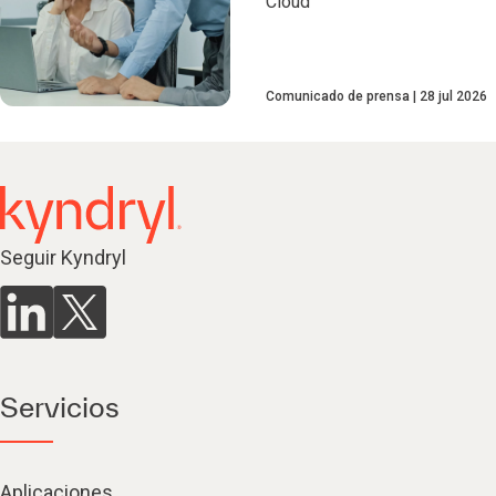
Cloud
Comunicado de prensa
28 jul 2026
Seguir Kyndryl
Servicios
Aplicaciones