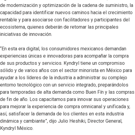
de modernización y optimización de la cadena de suministro, la
capacidad para identificar nuevos caminos hacia el crecimiento
rentable y para asociarse con facilitadores y participantes del
ecosistema, quienes deberán de retomar las principales
iniciativas de innovación.
“En esta era digital, los consumidores mexicanos demandan
experiencias únicas e innovadoras para acompañar la compra
de sus productos y servicios. Kyndryl tiene un compromiso
sólido y de varios años con el sector minorista en México para
ayudar a los líderes de la industria a administrar su complejo
entorno tecnológico con un servicio integrado, preparándolos
para temporadas de alta demanda como Buen Fín y las compras
de fin de año. Los capacitamos para innovar sus operaciones
para mejorar la experiencia de compra omnicanal y unificada y,
así, satisfacer la demanda de los clientes en esta industria
dinámica y cambiante”, dijo Julio Heshiki, Director General,
Kyndryl México.