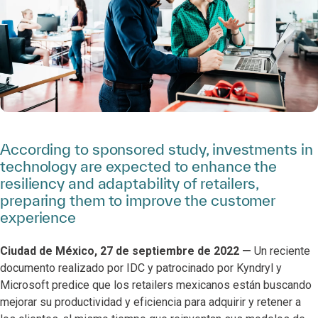
According to sponsored study, investments in
technology are expected to enhance the
resiliency and adaptability of retailers,
preparing them to improve the customer
experience
Ciudad de México, 27 de septiembre de 2022 —
Un reciente
documento realizado por IDC y patrocinado por Kyndryl y
Microsoft predice que los retailers mexicanos están buscando
mejorar su productividad y eficiencia para adquirir y retener a