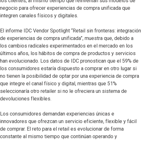
los clientes, al mismo tiempo que reinventan sus modelos de
negocio para ofrecer experiencias de compra unificada que
integren canales físicos y digitales.
El informe IDC Vendor Spotlight “Retail sin fronteras: integración
de experiencias de compra unificada”, muestra que, debido a
los cambios radicales experimentados en el mercado en los
últimos años, los hábitos de compra de productos y servicios
han evolucionado. Los datos de IDC pronostican que el 59% de
los consumidores estaría dispuesto a comprar en otro lugar si
no tienen la posibilidad de optar por una experiencia de compra
que integre el canal físico y digital, mientras que 51%
seleccionaría otro retailer si no le ofreciera un sistema de
devoluciones flexibles.
Los consumidores demandan experiencias únicas e
innovadores que ofrezcan un servicio eficiente, flexible y fácil
de comprar. El reto para el retail es evolucionar de forma
constante al mismo tiempo que continúan operando y