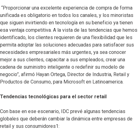
“Proporcionar una excelente experiencia de compra de forma
unificada es obligatorio en todos los canales, y los minoristas
que siguen invirtiendo en tecnología en su beneficio ya tienen
esa ventaja competitiva. A la vista de las tendencias que hemos
identificado, los clientes requieren de una flexibilidad que les
permita adoptar las soluciones adecuadas para satisfacer sus
necesidades empresariales más urgentes, ya sea conocer
mejor a sus clientes, capacitar a sus empleados, crear una
cadena de suministro inteligente o redefinir su modelo de
negocio”, afirmó Hayan Ortega, Director de Industria, Retail y
Productos de Consumo, para Microsoft en Latinoamerica.
Tendencias tecnológicas para el sector retail
Con base en ese escenario, IDC prevé algunas tendencias
globales que deberán cambiar la dinámica entre empresas de
retail y sus consumidores1: