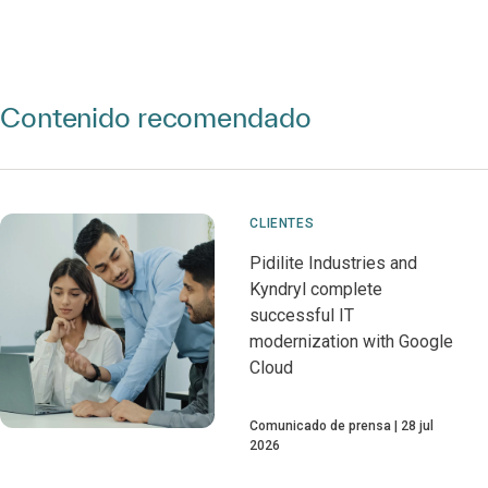
Contenido recomendado
CLIENTES
Pidilite Industries and
Kyndryl complete
successful IT
modernization with Google
Cloud
Comunicado de prensa
28 jul
2026