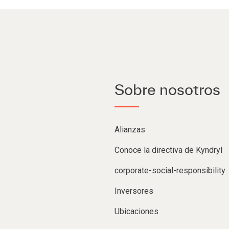
Sobre nosotros
Alianzas
Conoce la directiva de Kyndryl
corporate-social-responsibility
Inversores
Ubicaciones