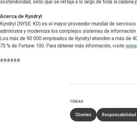
sostenibilidad, sello que se refleja a lo largo de toda la cadena 
Acerca de Kyndryl
Kyndryl (NYSE: KD) es el mayor proveedor mundial de servicios d
administra y moderniza los complejos sistemas de información 
Los más de 90 000 empleados de Kyndryl atienden a más de 400
75 % de Fortune 100. Para obtener más información, visite
www.
######
TEMAS
Clientes
Responsabilidad 