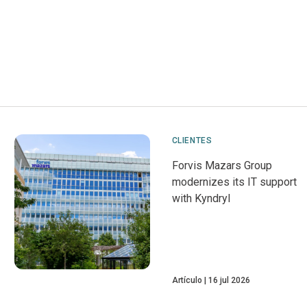
CLIENTES
Forvis Mazars Group
modernizes its IT support
with Kyndryl
Artículo
16 jul 2026