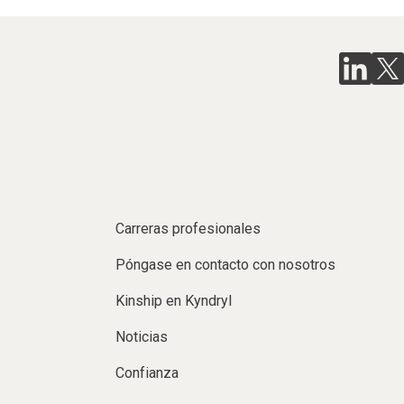
Carreras profesionales
Póngase en contacto con nosotros
Kinship en Kyndryl
Noticias
Confianza