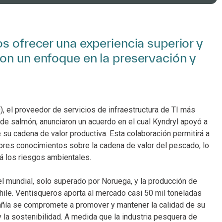
s ofrecer una experiencia superior y
on un enfoque en la preservación y
, el proveedor de servicios de infraestructura de TI más
de salmón, anunciaron un acuerdo en el cual Kyndryl apoyó a
e su cadena de valor productiva. Esta colaboración permitirá a
ores conocimientos sobre la cadena de valor del pescado, lo
á los riesgos ambientales.
l mundial, solo superado por Noruega, y la producción de
ile. Ventisqueros aporta al mercado casi 50 mil toneladas
añía se compromete a promover y mantener la calidad de su
 la sostenibilidad. A medida que la industria pesquera de