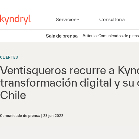
Servicios
Consultoría
Sala de prensa
Artículos
Comunicados de prens
CLIENTES
Ventisqueros recurre a Kyn
transformación digital y s
Chile
Comunicado de prensa
23 jun 2022