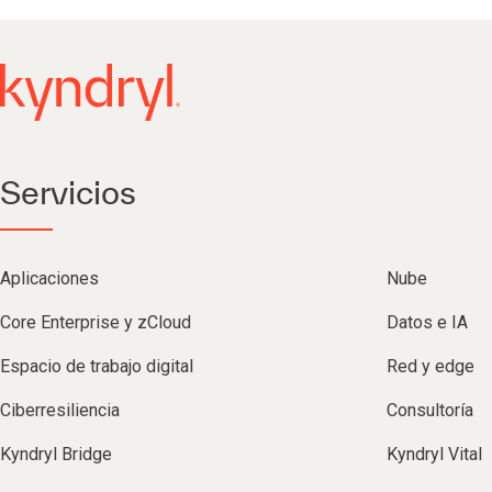
Servicios
Aplicaciones
Nube
Core Enterprise y zCloud
Datos e IA
Espacio de trabajo digital
Red y edge
Ciberresiliencia
Consultoría
Kyndryl Bridge
Kyndryl Vital