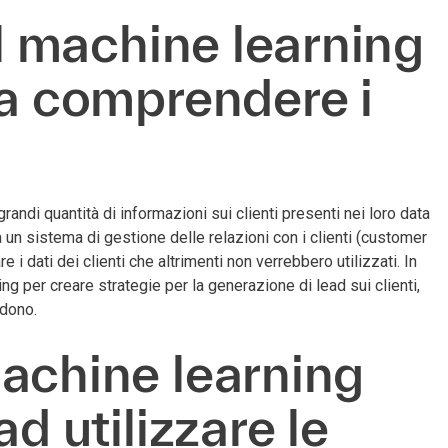
il machine learning
 a comprendere i
grandi quantità di informazioni sui clienti presenti nei loro data
a un sistema di gestione delle relazioni con i clienti (customer
 dati dei clienti che altrimenti non verrebbero utilizzati. In
ing per creare strategie per la generazione di lead sui clienti,
ndono.
achine learning
d utilizzare le