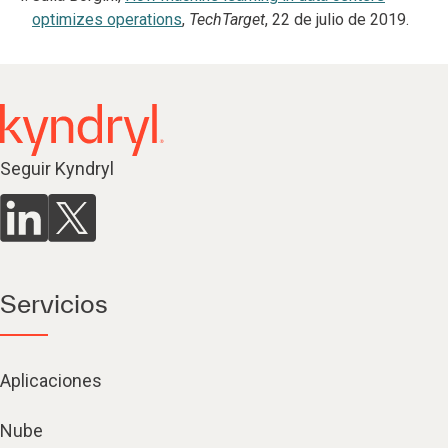
optimizes operations
,
TechTarget
, 22 de julio de 2019.
Seguir Kyndryl
Servicios
Aplicaciones
Nube