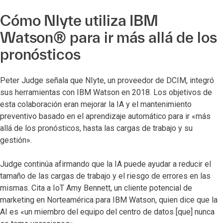
Cómo Nlyte utiliza IBM
Watson® para ir más allá de los
pronósticos
Peter Judge señala que NIyte, un proveedor de DCIM, integró
sus herramientas con IBM Watson en 2018. Los objetivos de
esta colaboración eran mejorar la IA y el mantenimiento
preventivo basado en el aprendizaje automático para ir «más
allá de los pronósticos, hasta las cargas de trabajo y su
gestión».
Judge continúa afirmando que la IA puede ayudar a reducir el
tamaño de las cargas de trabajo y el riesgo de errores en las
mismas. Cita a IoT Amy Bennett, un cliente potencial de
marketing en Norteamérica para IBM Watson, quien dice que la
AI es «un miembro del equipo del centro de datos [que] nunca