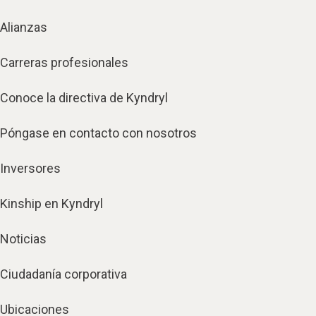
Alianzas
Carreras profesionales
Conoce la directiva de Kyndryl
Póngase en contacto con nosotros
Inversores
Kinship en Kyndryl
Noticias
Ciudadanía corporativa
Ubicaciones