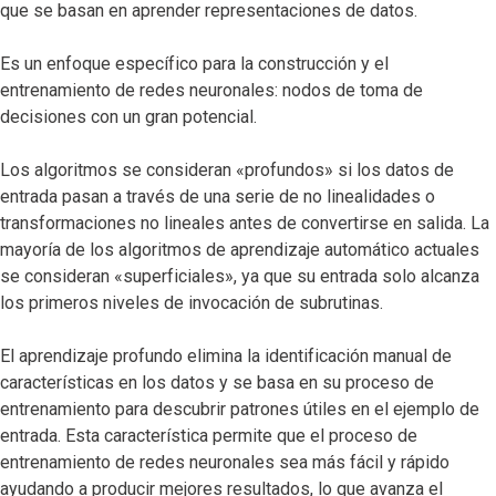
que se basan en aprender representaciones de datos.
Es un enfoque específico para la construcción y el
entrenamiento de redes neuronales: nodos de toma de
decisiones con un gran potencial.
Los algoritmos se consideran «profundos» si los datos de
entrada pasan a través de una serie de no linealidades o
transformaciones no lineales antes de convertirse en salida. La
mayoría de los algoritmos de aprendizaje automático actuales
se consideran «superficiales», ya que su entrada solo alcanza
los primeros niveles de invocación de subrutinas.
El aprendizaje profundo elimina la identificación manual de
características en los datos y se basa en su proceso de
entrenamiento para descubrir patrones útiles en el ejemplo de
entrada. Esta característica permite que el proceso de
entrenamiento de redes neuronales sea más fácil y rápido
ayudando a producir mejores resultados, lo que avanza el