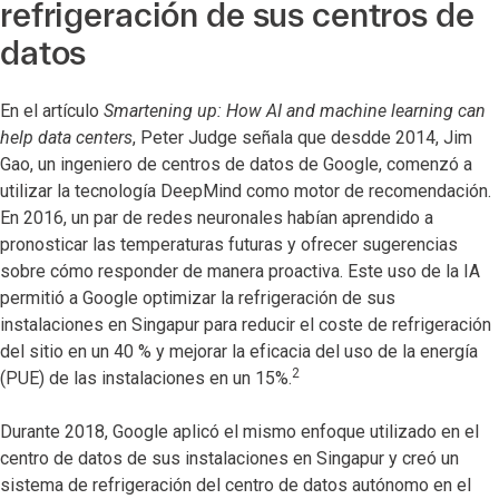
refrigeración de sus centros de
datos
En el artículo
Smartening up: How AI and machine learning can
help data centers
, Peter Judge señala que desdde 2014, Jim
Gao, un ingeniero de centros de datos de Google, comenzó a
utilizar la tecnología DeepMind como motor de recomendación.
En 2016, un par de redes neuronales habían aprendido a
pronosticar las temperaturas futuras y ofrecer sugerencias
sobre cómo responder de manera proactiva. Este uso de la IA
permitió a Google optimizar la refrigeración de sus
instalaciones en Singapur para reducir el coste de refrigeración
del sitio en un 40 % y mejorar la eficacia del uso de la energía
2
(PUE) de las instalaciones en un 15%.
Durante 2018, Google aplicó el mismo enfoque utilizado en el
centro de datos de sus instalaciones en Singapur y creó un
sistema de refrigeración del centro de datos autónomo en el