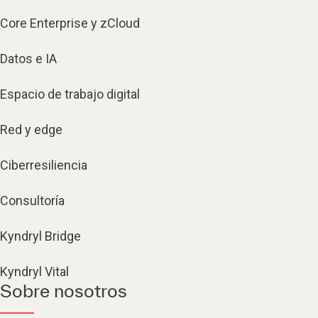
Core Enterprise y zCloud
Datos e IA
Espacio de trabajo digital
Red y edge
Ciberresiliencia
Consultoría
Kyndryl Bridge
Kyndryl Vital
Sobre nosotros