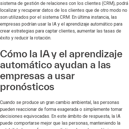
sistema de gestión de relaciones con los clientes (CRM), podrá
localizar y recuperar datos de los clientes que de otro modo no
son utilizados por el sistema CRM. En última instancia, las
empresas podrían usar la IA y el aprendizaje automático para
crear estrategias para captar clientes, aumentar las tasas de
éxito y reducir la rotación.
Cómo la IA y el aprendizaje
automático ayudan a las
empresas a usar
pronósticos
Cuando se produce un gran cambio ambiental, las personas
pueden reaccionar de forma exagerada o simplemente tomar
decisiones equivocadas. En este ámbito de respuesta, la IA
puede comportarse mejor que las personas, manteniendo la