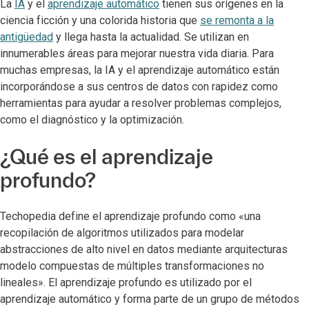
La
IA
y el
aprendizaje automático
tienen sus orígenes en la
ciencia ficción y una colorida historia que
se remonta a la
antigüedad
y llega hasta la actualidad. Se utilizan en
innumerables áreas para mejorar nuestra vida diaria. Para
muchas empresas, la IA y el aprendizaje automático están
incorporándose a sus centros de datos con rapidez como
herramientas para ayudar a resolver problemas complejos,
como el diagnóstico y la optimización.
¿Qué es el aprendizaje
profundo?
Techopedia define el aprendizaje profundo como «una
recopilación de algoritmos utilizados para modelar
abstracciones de alto nivel en datos mediante arquitecturas
modelo compuestas de múltiples transformaciones no
lineales». El aprendizaje profundo es utilizado por el
aprendizaje automático y forma parte de un grupo de métodos