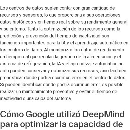
Los centros de datos suelen contar con gran cantidad de
recursos y sensores, lo que proporciona a sus operaciones
datos históricos y en tiempo real sobre su rendimiento general
y su entorno. Tanto la optimización de los recursos como la
predicción y prevención del tiempo de inactividad son
funciones importantes para la IA y el aprendizaje automático en
los centros de datos. Al monitorizar los datos de rendimiento
en tiempo real que regulan la gestión de la alimentación y el
sistema de refrigeración, la IA y el aprendizaje automático no
solo pueden conservar y optimizar sus recursos, sino también
pronosticar dónde podría ocurrir un error en el centro de datos.
Si pueden identificar dónde podría ocurrir un error, es posible
realizar un mantenimiento preventivo y evitar el tiempo de
inactividad o una caída del sistema.
Cómo Google utilizó DeepMind
para optimizar la capacidad de