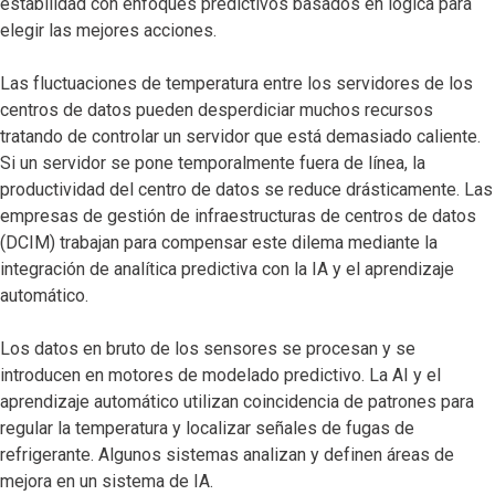
estabilidad con enfoques predictivos basados en lógica para
elegir las mejores acciones.
Las fluctuaciones de temperatura entre los servidores de los
centros de datos pueden desperdiciar muchos recursos
tratando de controlar un servidor que está demasiado caliente.
Si un servidor se pone temporalmente fuera de línea, la
productividad del centro de datos se reduce drásticamente. Las
empresas de gestión de infraestructuras de centros de datos
(DCIM) trabajan para compensar este dilema mediante la
integración de analítica predictiva con la IA y el aprendizaje
automático.
Los datos en bruto de los sensores se procesan y se
introducen en motores de modelado predictivo. La AI y el
aprendizaje automático utilizan coincidencia de patrones para
regular la temperatura y localizar señales de fugas de
refrigerante. Algunos sistemas analizan y definen áreas de
mejora en un sistema de IA.