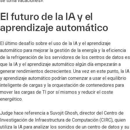
se toma vacaciones».
El futuro de la IA y el
aprendizaje automático
El último desafío sobre el uso de la IA y el aprendizaje
automático para mejorar la gestión de la energía y la eficiencia
de la refrigeración de los servidores de los centros de datos es
que la IA y el aprendizaje automático algún día empezarán a
generar rendimientos decrecientes. Una vez en este punto, la IA
y aprendizaje automático podrían comenzar a usar el equilibrio
inteligente de cargas y la orquestación de contenedores para
mover las cargas de TI por sí mismos y reducir el coste
energético.
Judge hace referencia a Suvojit Ghosh, director del Centro de
Investigación de Infraestructura de Computación (CIRC), quien
utiliza la IA para analizar los sonidos de un centro de datos y su