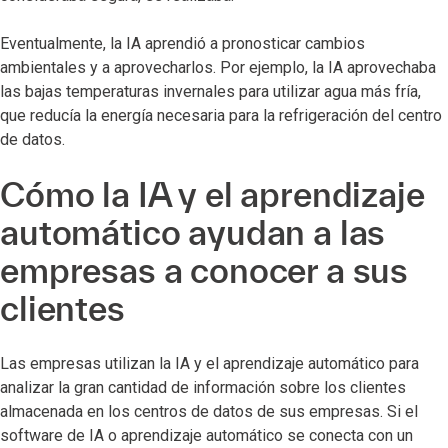
Eventualmente, la IA aprendió a pronosticar cambios
ambientales y a aprovecharlos. Por ejemplo, la IA aprovechaba
las bajas temperaturas invernales para utilizar agua más fría,
que reducía la energía necesaria para la refrigeración del centro
de datos.
Cómo la IA y el aprendizaje
automático ayudan a las
empresas a conocer a sus
clientes
Las empresas utilizan la IA y el aprendizaje automático para
analizar la gran cantidad de información sobre los clientes
almacenada en los centros de datos de sus empresas. Si el
software de IA o aprendizaje automático se conecta con un