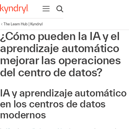
Abrir navegación
Abrir búsqueda
The Learn Hub | Kyndryl
¿Cómo pueden la IA y el
aprendizaje automático
mejorar las operaciones
del centro de datos?
IA y aprendizaje automático
en los centros de datos
modernos