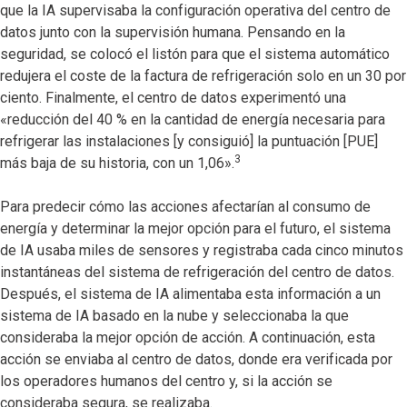
que la IA supervisaba la configuración operativa del centro de
datos junto con la supervisión humana. Pensando en la
seguridad, se colocó el listón para que el sistema automático
redujera el coste de la factura de refrigeración solo en un 30 por
ciento. Finalmente, el centro de datos experimentó una
«reducción del 40 % en la cantidad de energía necesaria para
refrigerar las instalaciones [y consiguió] la puntuación [PUE]
3
más baja de su historia, con un 1,06».
Para predecir cómo las acciones afectarían al consumo de
energía y determinar la mejor opción para el futuro, el sistema
de IA usaba miles de sensores y registraba cada cinco minutos
instantáneas del sistema de refrigeración del centro de datos.
Después, el sistema de IA alimentaba esta información a un
sistema de IA basado en la nube y seleccionaba la que
consideraba la mejor opción de acción. A continuación, esta
acción se enviaba al centro de datos, donde era verificada por
los operadores humanos del centro y, si la acción se
consideraba segura, se realizaba.