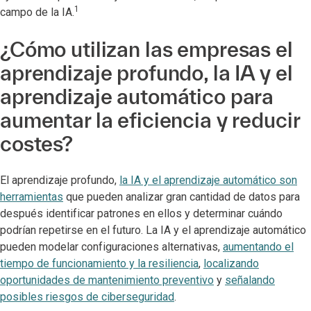
1
campo de la IA.
¿Cómo utilizan las empresas el
aprendizaje profundo, la IA y el
aprendizaje automático para
aumentar la eficiencia y reducir
costes?
El aprendizaje profundo,
la IA y el aprendizaje automático son
herramientas
que pueden analizar gran cantidad de datos para
después identificar patrones en ellos y determinar cuándo
podrían repetirse en el futuro. La IA y el aprendizaje automático
pueden modelar configuraciones alternativas,
aumentando el
tiempo de funcionamiento y la resiliencia
,
localizando
oportunidades de mantenimiento preventivo
y
señalando
posibles riesgos de ciberseguridad
.