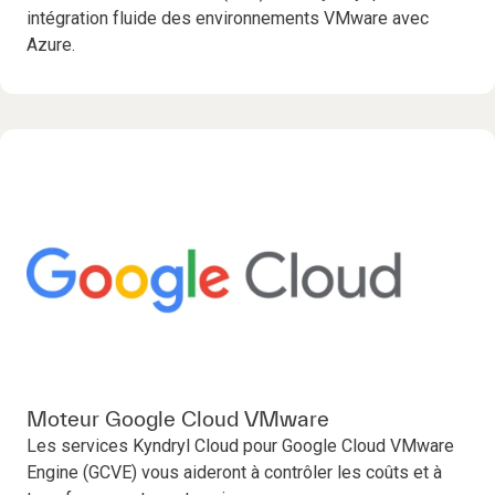
intégration fluide des environnements VMware avec
Azure.
Moteur Google Cloud VMware
Les services Kyndryl Cloud pour Google Cloud VMware
Engine (GCVE) vous aideront à contrôler les coûts et à