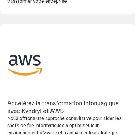
transformer votre entreprise.
Accélérez la transformation infonuagique
avec Kyndryl et AWS
Nous offrons une approche consultative pour aider les
chefs de file informatiques à optimiser leur
environnement VMware et à actualiser leur stratégie