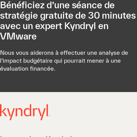
Bénéficiez d’une séance de
stratégie gratuite de 30 minutes
avec un expert Kyndryl en
VMware
Nous vous aiderons à effectuer une analyse de
l'impact budgétaire qui pourrait mener à une
évaluation financée.