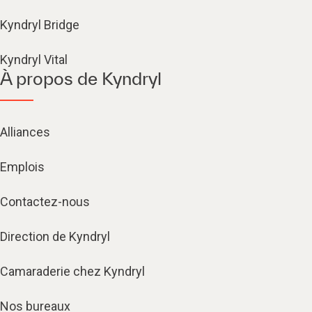
Kyndryl Bridge
Kyndryl Vital
À propos de Kyndryl
Alliances
Emplois
Contactez-nous
Direction de Kyndryl
Camaraderie chez Kyndryl
Nos bureaux