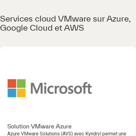
Services cloud VMware sur Azure,
Google Cloud et AWS
Solution VMware Azure
Azure VMware Solutions (AVS) avec Kyndryl permet une