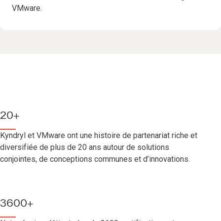
VMware.
20+
Kyndryl et VMware ont une histoire de partenariat riche et
diversifiée de plus de 20 ans autour de solutions
conjointes, de conceptions communes et d’innovations.
3600+