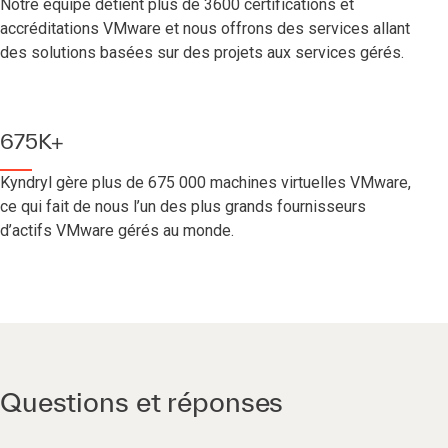
Notre équipe détient plus de 3600 certifications et
accréditations VMware et nous offrons des services allant
des solutions basées sur des projets aux services gérés.
675K+
Kyndryl gère plus de 675 000 machines virtuelles VMware,
ce qui fait de nous l’un des plus grands fournisseurs
d’actifs VMware gérés au monde.
Questions et réponses