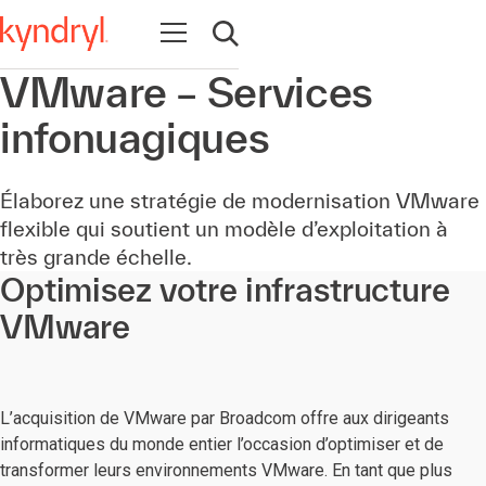
Ouvrir la navigation
Ouvrir la recherche
VMware – Services
infonuagiques
Élaborez une stratégie de modernisation VMware
flexible qui soutient un modèle d’exploitation à
très grande échelle.
Optimisez votre infrastructure
VMware
L’acquisition de VMware par Broadcom offre aux dirigeants
informatiques du monde entier l’occasion d’optimiser et de
transformer leurs environnements VMware. En tant que plus