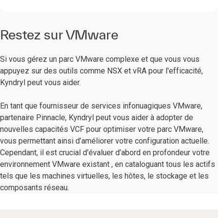
Restez sur VMware
Si vous gérez un parc VMware complexe et que vous vous
appuyez sur des outils comme NSX et vRA pour l'efficacité,
Kyndryl peut vous aider.
En tant que fournisseur de services infonuagiques VMware,
partenaire Pinnacle, Kyndryl peut vous aider à adopter de
nouvelles capacités VCF pour optimiser votre parc VMware,
vous permettant ainsi d’améliorer votre configuration actuelle.
Cependant, il est crucial d'évaluer d’abord en profondeur votre
environnement VMware existant , en cataloguant tous les actifs
tels que les machines virtuelles, les hôtes, le stockage et les
composants réseau.