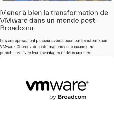
Mener à bien la transformation de
VMware dans un monde post-
Broadcom
Les entreprises ont plusieurs voies pour leur transformation
VMware. Obtenez des informations sur chacune des
possibilités avec leurs avantages et défis uniques.