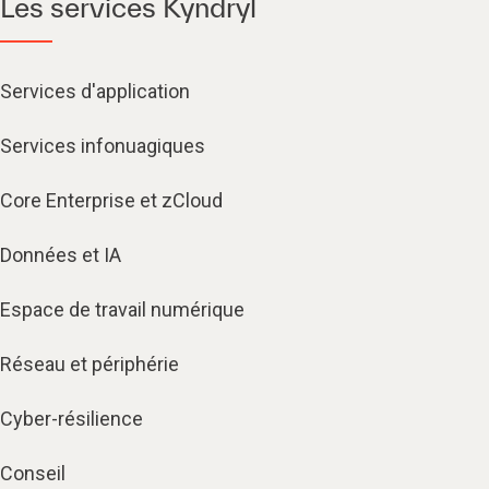
Les services Kyndryl
Services d'application
Services infonuagiques​
Core Enterprise et zCloud
Données et IA
Espace de travail numérique
Réseau et périphérie
Cyber-résilience
Conseil