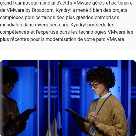
grand fournisseur mondial d’actifs VMware gérés et partenaire
de VMware by Broadcom, Kyndryl a mené à bien des projets
complexes pour certaines des plus grandes entreprises
mondiales dans divers secteurs. Kyndryl possède les
compétences et l’expertise dans les technologies VMware les
plus récentes pour la modernisation de votre parc VMware.