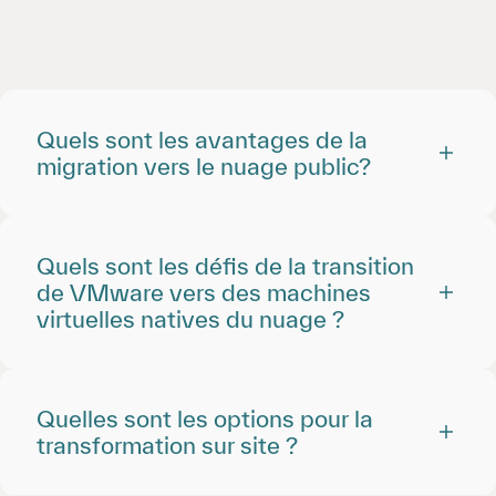
Quels sont les avantages de la
migration vers le nuage public?
Quels sont les défis de la transition
de VMware vers des machines
virtuelles natives du nuage ?
Quelles sont les options pour la
transformation sur site ?