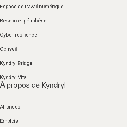
Espace de travail numérique
Réseau et périphérie
Cyber-résilience
Conseil
Kyndryl Bridge
Kyndryl Vital
À propos de Kyndryl
Alliances
Emplois