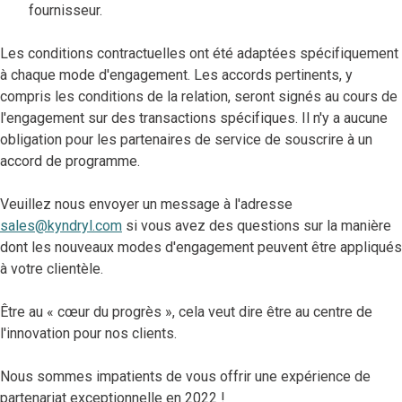
fournisseur.
Les conditions contractuelles ont été adaptées spécifiquement
à chaque mode d'engagement. Les accords pertinents, y
compris les conditions de la relation, seront signés au cours de
l'engagement sur des transactions spécifiques. Il n'y a aucune
obligation pour les partenaires de service de souscrire à un
accord de programme.
Veuillez nous envoyer un message à l'adresse
sales@kyndryl.com
si vous avez des questions sur la manière
dont les nouveaux modes d'engagement peuvent être appliqués
à votre clientèle.
Être au « cœur du progrès », cela veut dire être au centre de
l'innovation pour nos clients.
Nous sommes impatients de vous offrir une expérience de
partenariat exceptionnelle en 2022 !