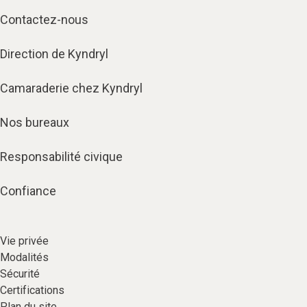
Contactez-nous
Direction de Kyndryl
Camaraderie chez Kyndryl
Nos bureaux
Responsabilité civique
Confiance
Vie privée​
Modalités
Sécurité​
Certifications
Plan du site​