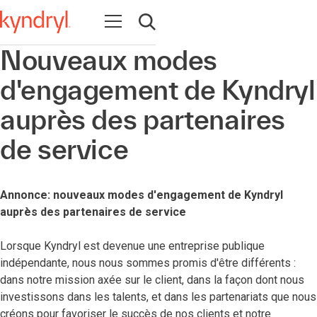
Ouvrir la navigation
Ouvrir la recherche
Nouveaux modes
d'engagement de Kyndryl
auprès des partenaires
de service
Annonce: nouveaux modes d'engagement de Kyndryl
auprès des partenaires de service
Lorsque Kyndryl est devenue une entreprise publique
indépendante, nous nous sommes promis d'être différents :
dans notre mission axée sur le client, dans la façon dont nous
investissons dans les talents, et dans les partenariats que nous
créons pour favoriser le succès de nos clients et notre