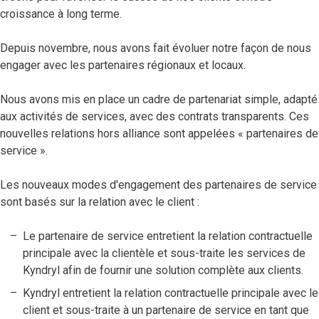
croissance à long terme.
Depuis novembre, nous avons fait évoluer notre façon de nous
engager avec les partenaires régionaux et locaux.
Nous avons mis en place un cadre de partenariat simple, adapté
aux activités de services, avec des contrats transparents. Ces
nouvelles relations hors alliance sont appelées « partenaires de
service ».
Les nouveaux modes d'engagement des partenaires de service
sont basés sur la relation avec le client :
Le partenaire de service entretient la relation contractuelle
principale avec la clientèle et sous-traite les services de
Kyndryl afin de fournir une solution complète aux clients.
Kyndryl entretient la relation contractuelle principale avec le
client et sous-traite à un partenaire de service en tant que