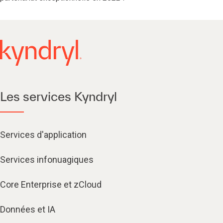
Les services Kyndryl
Services d'application
Services infonuagiques​
Core Enterprise et zCloud
Données et IA