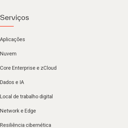
Serviços
Aplicações
Nuvem
Core Enterprise e zCloud
Dados e IA
Local de trabalho digital
Network e Edge
Resiliência cibernética