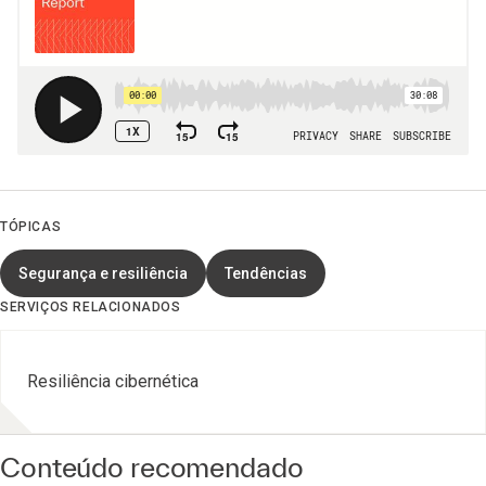
TÓPICAS
Segurança e resiliência
Tendências
SERVIÇOS RELACIONADOS
Resiliência cibernética
Conteúdo recomendado