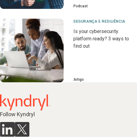
Podcast
SEGURANÇA E RESILIÊNCIA
Is your cybersecurity
platform ready? 3 ways to
find out
Artigo
Follow Kyndryl