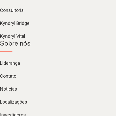
Consultoria
Kyndryl Bridge
Kyndryl Vital
Sobre nós
Liderança
Contato
Notícias
Localizações
Investidores