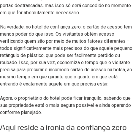
portas destrancadas, mas isso só será concedido no momento
em que for absolutamente necessário.
Na verdade, no hotel de confiança zero, o cartão de acesso tem
menos poder do que isso. Os visitantes obtêm acesso
verificando quem são por meio de muitos fatores diferentes –
todos significativamente mais precisos do que aquele pequeno
retângulo de plástico, que pode ser facilmente perdido ou
roubado. Isso, por sua vez, economiza o tempo que o visitante
precisa para procurar o incômodo cartão de acesso na bolsa, ao
mesmo tempo em que garante que o quarto em que está
entrando é exatamente aquele em que precisa estar.
Agora, o proprietário do hotel pode ficar tranquilo, sabendo que
sua propriedade está o mais segura possível e ainda operando
conforme planejado.
Aqui reside a ironia da confiança zero