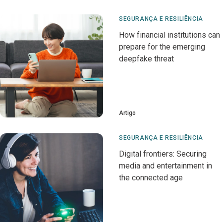
SEGURANÇA E RESILIÊNCIA
How financial institutions can
prepare for the emerging
deepfake threat
Artigo
SEGURANÇA E RESILIÊNCIA
Digital frontiers: Securing
media and entertainment in
the connected age