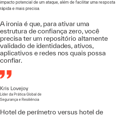
impacto potencial de um ataque, além de facilitar uma resposta
rápida e mais precisa.
A ironia é que, para ativar uma
estrutura de confiança zero, você
precisa ter um repositório altamente
validado de identidades, ativos,
aplicativos e redes nos quais possa
confiar.
Kris Lovejoy
Líder da Prática Global de
Segurança e Resiliência
Hotel de perímetro versus hotel de