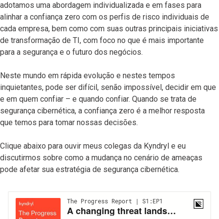
adotamos uma abordagem individualizada e em fases para
alinhar a confiança zero com os perfis de risco individuais de
cada empresa, bem como com suas outras principais iniciativas
de transformação de TI, com foco no que é mais importante
para a segurança e o futuro dos negócios.
Neste mundo em rápida evolução e nestes tempos
inquietantes, pode ser difícil, senão impossível, decidir em que
e em quem confiar – e quando confiar. Quando se trata de
segurança cibernética, a confiança zero é a melhor resposta
que temos para tomar nossas decisões.
Clique abaixo para ouvir meus colegas da Kyndryl e eu
discutirmos sobre como a mudança no cenário de ameaças
pode afetar sua estratégia de segurança cibernética.