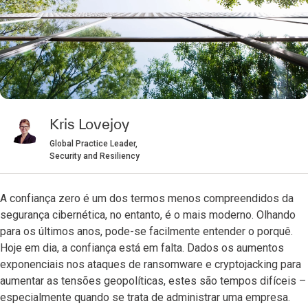
Kris Lovejoy
Global Practice Leader,
Security and Resiliency
A confiança zero é um dos termos menos compreendidos da
segurança cibernética, no entanto, é o mais moderno. Olhando
para os últimos anos, pode-se facilmente entender o porquê.
Hoje em dia, a confiança está em falta. Dados os aumentos
exponenciais nos ataques de ransomware e cryptojacking para
aumentar as tensões geopolíticas, estes são tempos difíceis –
especialmente quando se trata de administrar uma empresa.