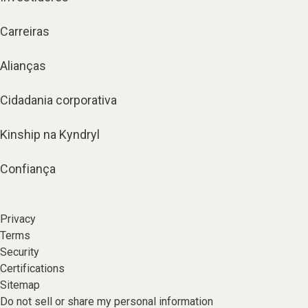
Carreiras
Alianças
Cidadania corporativa
Kinship na Kyndryl
Confiança
Privacy
Terms
Security
Certifications
Sitemap
Do not sell or share my personal information