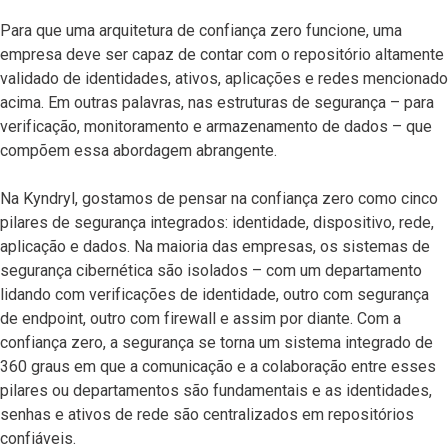
Para que uma arquitetura de confiança zero funcione, uma
empresa deve ser capaz de contar com o repositório altamente
validado de identidades, ativos, aplicações e redes mencionado
acima. Em outras palavras, nas estruturas de segurança – para
verificação, monitoramento e armazenamento de dados – que
compõem essa abordagem abrangente.
Na Kyndryl, gostamos de pensar na confiança zero como cinco
pilares de segurança integrados: identidade, dispositivo, rede,
aplicação e dados. Na maioria das empresas, os sistemas de
segurança cibernética são isolados – com um departamento
lidando com verificações de identidade, outro com segurança
de endpoint, outro com firewall e assim por diante. Com a
confiança zero, a segurança se torna um sistema integrado de
360 graus em que a comunicação e a colaboração entre esses
pilares ou departamentos são fundamentais e as identidades,
senhas e ativos de rede são centralizados em repositórios
confiáveis.