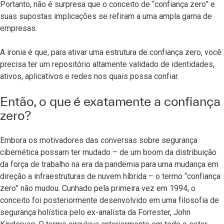
Portanto, não é surpresa que o conceito de “confiança zero” e
suas supostas implicações se refiram a uma ampla gama de
empresas.
A ironia é que, para ativar uma estrutura de confiança zero, você
precisa ter um repositório altamente validado de identidades,
ativos, aplicativos e redes nos quais possa confiar.
Então, o que é exatamente a confiança
zero?
Embora os motivadores das conversas sobre segurança
cibernética possam ter mudado – de um boom da distribuição
da força de trabalho na era da pandemia para uma mudança em
direção a infraestruturas de nuvem híbrida – o termo “confiança
zero” não mudou. Cunhado pela primeira vez em 1994, o
conceito foi posteriormente desenvolvido em uma filosofia de
segurança holística pelo ex-analista da Forrester, John