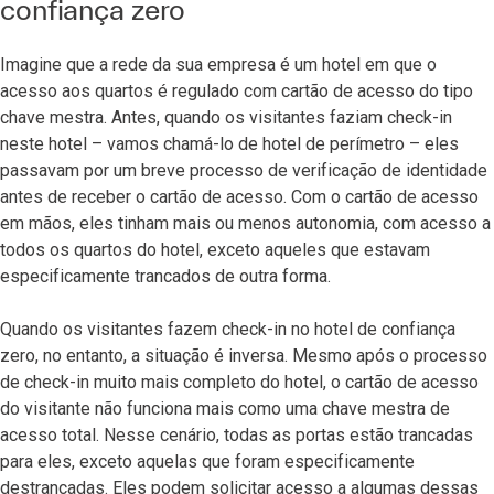
confiança zero
Imagine que a rede da sua empresa é um hotel em que o
acesso aos quartos é regulado com cartão de acesso do tipo
chave mestra. Antes, quando os visitantes faziam check-in
neste hotel – vamos chamá-lo de hotel de perímetro – eles
passavam por um breve processo de verificação de identidade
antes de receber o cartão de acesso. Com o cartão de acesso
em mãos, eles tinham mais ou menos autonomia, com acesso a
todos os quartos do hotel, exceto aqueles que estavam
especificamente trancados de outra forma.
Quando os visitantes fazem check-in no hotel de confiança
zero, no entanto, a situação é inversa. Mesmo após o processo
de check-in muito mais completo do hotel, o cartão de acesso
do visitante não funciona mais como uma chave mestra de
acesso total. Nesse cenário, todas as portas estão trancadas
para eles, exceto aquelas que foram especificamente
destrancadas. Eles podem solicitar acesso a algumas dessas