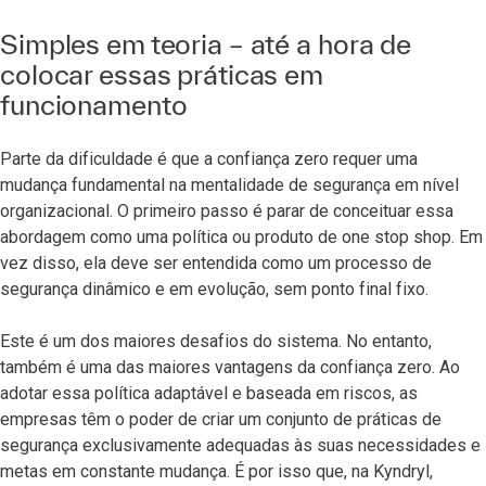
Simples em teoria – até a hora de
colocar essas práticas em
funcionamento
Parte da dificuldade é que a confiança zero requer uma
mudança fundamental na mentalidade de segurança em nível
organizacional. O primeiro passo é parar de conceituar essa
abordagem como uma política ou produto de one stop shop. Em
vez disso, ela deve ser entendida como um processo de
segurança dinâmico e em evolução, sem ponto final fixo.
Este é um dos maiores desafios do sistema. No entanto,
também é uma das maiores vantagens da confiança zero. Ao
adotar essa política adaptável e baseada em riscos, as
empresas têm o poder de criar um conjunto de práticas de
segurança exclusivamente adequadas às suas necessidades e
metas em constante mudança. É por isso que, na Kyndryl,