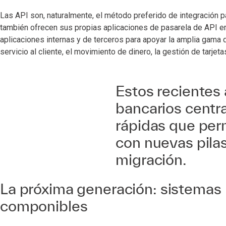
Las API son, naturalmente, el método preferido de integración 
también ofrecen sus propias aplicaciones de pasarela de API 
aplicaciones internas y de terceros para apoyar la amplia gama d
servicio al cliente, el movimiento de dinero, la gestión de tarjeta
Estos recientes
bancarios centr
rápidas que per
con nuevas pilas
migración.
La próxima generación: sistemas 
componibles