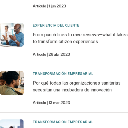
Artículo
1 jun 2023
EXPERIENCIA DEL CLIENTE
From punch lines to rave reviews—what it takes
to transform citizen experiences
Artículo
26 abr 2023
TRANSFORMACIÓN EMPRESARIAL
Por qué todas las organizaciones sanitarias
necesitan una incubadora de innovación
Artículo
13 mar 2023
TRANSFORMACIÓN EMPRESARIAL