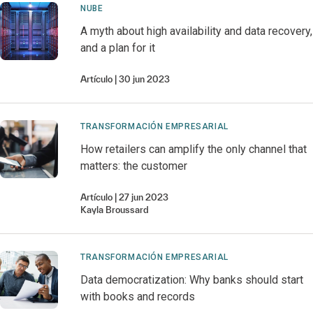
NUBE
A myth about high availability and data recovery,
and a plan for it
Artículo
30 jun 2023
TRANSFORMACIÓN EMPRESARIAL
How retailers can amplify the only channel that
matters: the customer
Artículo
27 jun 2023
Kayla
Broussard
TRANSFORMACIÓN EMPRESARIAL
Data democratization: Why banks should start
with books and records