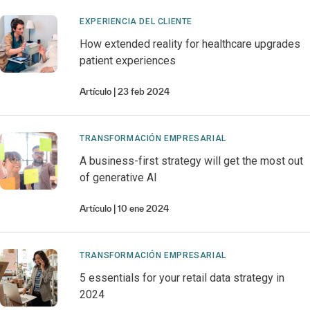
EXPERIENCIA DEL CLIENTE
How extended reality for healthcare upgrades
patient experiences
Artículo
23 feb 2024
TRANSFORMACIÓN EMPRESARIAL
A business-first strategy will get the most out
of generative AI
Artículo
10 ene 2024
TRANSFORMACIÓN EMPRESARIAL
5 essentials for your retail data strategy in
2024