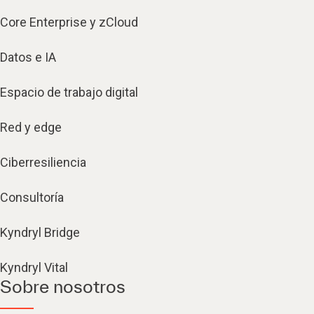
Core Enterprise y zCloud
Datos e IA
Espacio de trabajo digital
Red y edge
Ciberresiliencia
Consultoría
Kyndryl Bridge
Kyndryl Vital
Sobre nosotros