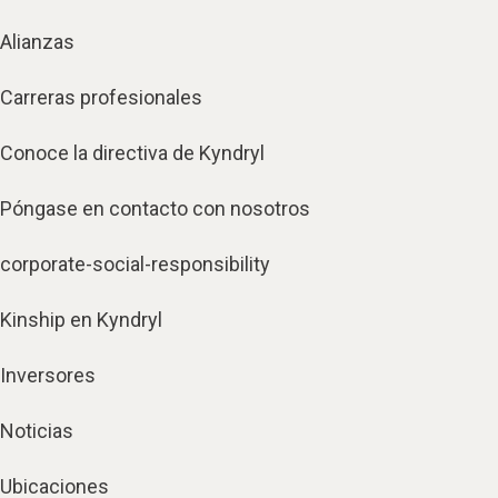
Alianzas
Carreras profesionales
Conoce la directiva de Kyndryl
Póngase en contacto con nosotros
corporate-social-responsibility
Kinship en Kyndryl
Inversores
Noticias
Ubicaciones