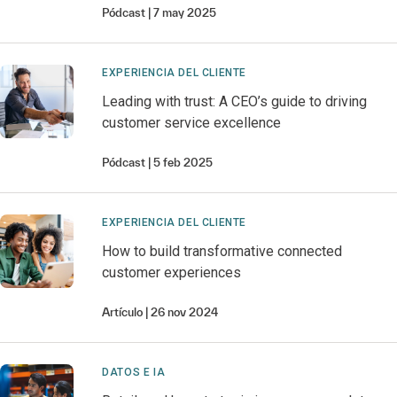
Pódcast
7 may 2025
EXPERIENCIA DEL CLIENTE
Leading with trust: A CEO’s guide to driving
customer service excellence
Pódcast
5 feb 2025
EXPERIENCIA DEL CLIENTE
How to build transformative connected
customer experiences
Artículo
26 nov 2024
DATOS E IA