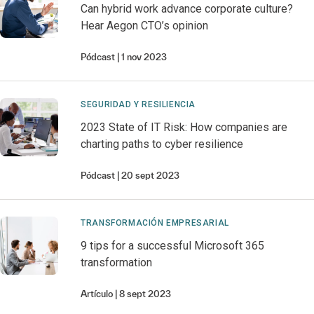
Can hybrid work advance corporate culture?
Hear Aegon CTO’s opinion
Pódcast
1 nov 2023
SEGURIDAD Y RESILIENCIA
2023 State of IT Risk: How companies are
charting paths to cyber resilience
Pódcast
20 sept 2023
TRANSFORMACIÓN EMPRESARIAL
9 tips for a successful Microsoft 365
transformation
Artículo
8 sept 2023