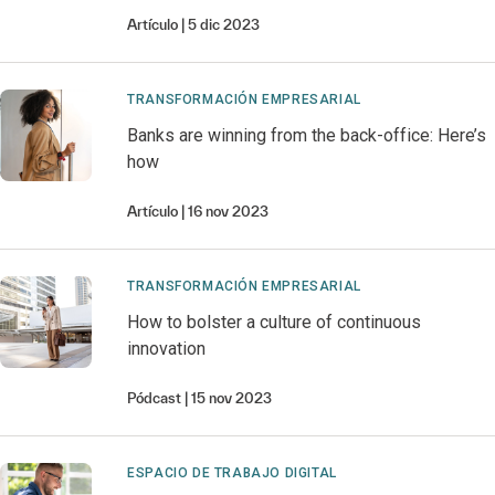
Artículo
5 dic 2023
TRANSFORMACIÓN EMPRESARIAL
Banks are winning from the back-office: Here’s
how
Artículo
16 nov 2023
TRANSFORMACIÓN EMPRESARIAL
How to bolster a culture of continuous
innovation
Pódcast
15 nov 2023
ESPACIO DE TRABAJO DIGITAL