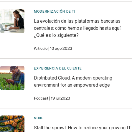
MODERNIZACIÓN DE TI
La evolución de las plataformas bancarias
centrales: cómo hemos llegado hasta aquí.
¿Qué es lo siguiente?
Artículo
10 ago 2023
EXPERIENCIA DEL CLIENTE
Distributed Cloud: A modern operating
environment for an empowered edge
Pódcast
19 jul 2023
NUBE
Stall the sprawl: How to reduce your growing IT