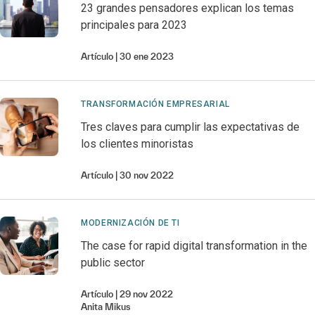
23 grandes pensadores explican los temas
principales para 2023
Artículo
30 ene 2023
TRANSFORMACIÓN EMPRESARIAL
Tres claves para cumplir las expectativas de
los clientes minoristas
Artículo
30 nov 2022
MODERNIZACIÓN DE TI
The case for rapid digital transformation in the
public sector
Artículo
29 nov 2022
Anita
Mikus