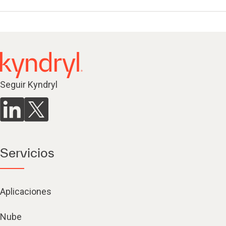
Seguir Kyndryl
Servicios
Aplicaciones
Nube