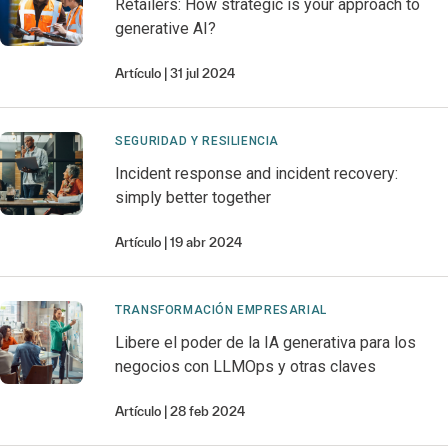
Retailers: How strategic is your approach to
generative AI?
Artículo
31 jul 2024
SEGURIDAD Y RESILIENCIA
Incident response and incident recovery:
simply better together
Artículo
19 abr 2024
TRANSFORMACIÓN EMPRESARIAL
Libere el poder de la IA generativa para los
negocios con LLMOps y otras claves
Artículo
28 feb 2024