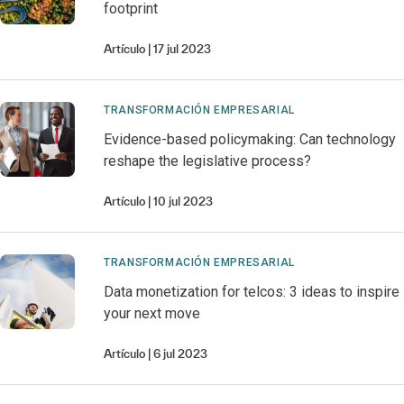
footprint
Artículo
17 jul 2023
TRANSFORMACIÓN EMPRESARIAL
Evidence-based policymaking: Can technology
reshape the legislative process?
Artículo
10 jul 2023
TRANSFORMACIÓN EMPRESARIAL
Data monetization for telcos: 3 ideas to inspire
your next move
Artículo
6 jul 2023