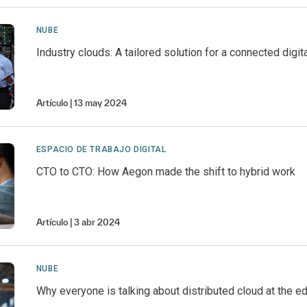
NUBE
Industry clouds: A tailored solution for a connected digi
Artículo
13 may 2024
ESPACIO DE TRABAJO DIGITAL
CTO to CTO: How Aegon made the shift to hybrid work
Artículo
3 abr 2024
NUBE
Why everyone is talking about distributed cloud at the e