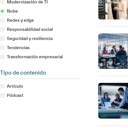
Modernización de TI
Nube
Redes y edge
Responsabilidad social
Seguridad y resiliencia
Tendencias
Transformación empresarial
Tipo de contenido
Artículo
Pódcast