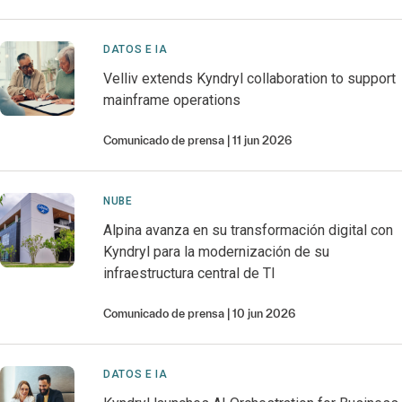
DATOS E IA
Velliv extends Kyndryl collaboration to support
mainframe operations
Comunicado de prensa
11 jun 2026
NUBE
Alpina avanza en su transformación digital con
Kyndryl para la modernización de su
infraestructura central de TI
Comunicado de prensa
10 jun 2026
DATOS E IA