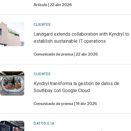
Artículo
22 abr 2026
CLIENTES
Landgard extends collaboration with Kyndryl to
establish sustainable IT operations
Comunicado de prensa
22 abr 2026
CLIENTES
Kyndryl transforma la gestión de datos de
Southbay con Google Cloud
Comunicado de prensa
14 abr 2026
DATOS E IA