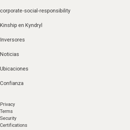
corporate-social-responsibility
Kinship en Kyndryl
Inversores
Noticias
Ubicaciones
Confianza
Privacy
Terms
Security
Certifications