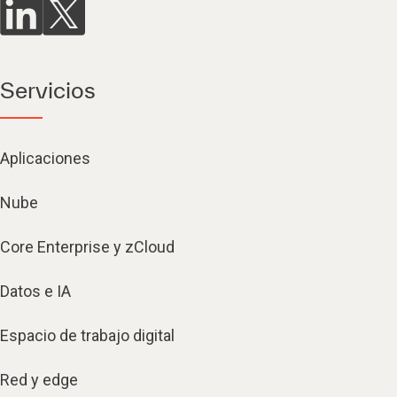
Servicios
Aplicaciones
Nube
Core Enterprise y zCloud
Datos e IA
Espacio de trabajo digital
Red y edge