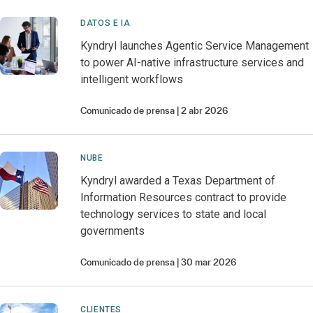
DATOS E IA
Kyndryl launches Agentic Service Management
to power AI-native infrastructure services and
intelligent workflows
Comunicado de prensa
2 abr 2026
NUBE
Kyndryl awarded a Texas Department of
Information Resources contract to provide
technology services to state and local
governments
Comunicado de prensa
30 mar 2026
CLIENTES