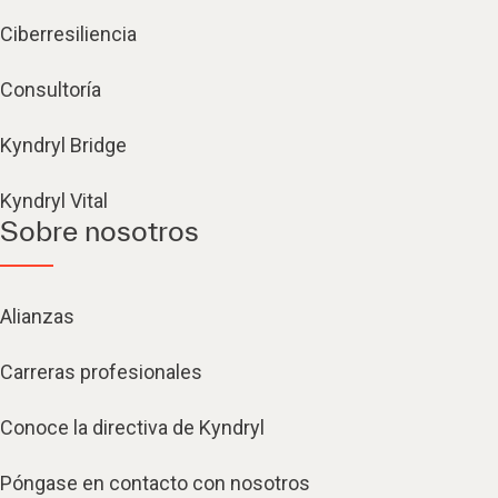
Ciberresiliencia
Consultoría
Kyndryl Bridge
Kyndryl Vital
Sobre nosotros
Alianzas
Carreras profesionales
Conoce la directiva de Kyndryl
Póngase en contacto con nosotros