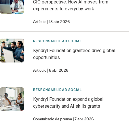
CIO perspective: How AI moves from
experiments to everyday work
Artículo
13 abr 2026
RESPONSABILIDAD SOCIAL
Kyndryl Foundation grantees drive global
opportunities
Artículo
8 abr 2026
RESPONSABILIDAD SOCIAL
Kyndryl Foundation expands global
cybersecurity and AI skills grants
Comunicado de prensa
7 abr 2026