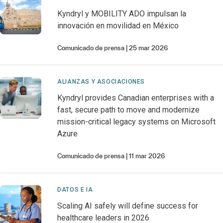
Kyndryl y MOBILITY ADO impulsan la
innovación en movilidad en México
Comunicado de prensa
25 mar 2026
ALIANZAS Y ASOCIACIONES
Kyndryl provides Canadian enterprises with a
fast, secure path to move and modernize
mission-critical legacy systems on Microsoft
Azure
Comunicado de prensa
11 mar 2026
DATOS E IA
Scaling AI safely will define success for
healthcare leaders in 2026