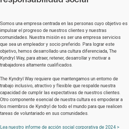
Somos una empresa centrada en las personas cuyo objetivo es
impulsar el progreso de nuestros clientes y nuestras
comunidades. Nuestra misión es ser una empresa servicios
que sea un empleador y socio preferido. Para lograr este
objetivo, hemos desarrollado una cultura diferenciada, The
Kyndryl Way, para atraer, retener, desarrollar y motivar a
trabajadores altamente cualificados.
The Kyndryl Way requiere que mantengamos un entorno de
trabajo inclusivo, atractivo y flexible que respalde nuestra
capacidad de cumplir las expectativas de nuestros clientes.
Otro componente esencial de nuestra cultura es empoderar a
los miembros de Kyndryl de todo el mundo para que realicen
tareas de voluntariado en sus comunidades.
Lea nuestro informe de acción social corporativa de 2024 >