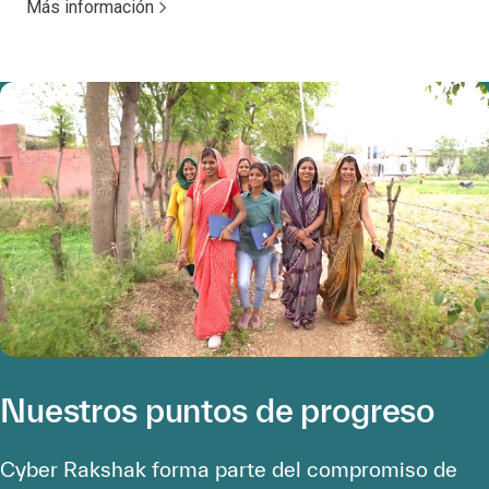
Más información
Nuestros puntos de progreso
Cyber Rakshak forma parte del compromiso de