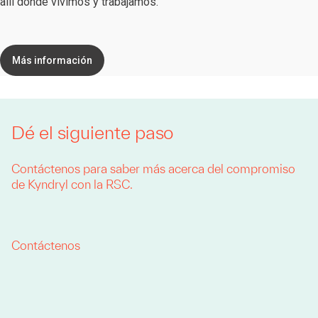
allí donde vivimos y trabajamos.
Más información
Dé el siguiente paso
Contáctenos para saber más acerca del compromiso
de Kyndryl con la RSC.
Contáctenos