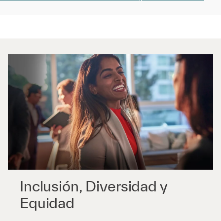
Inclusión, Diversidad y
Equidad