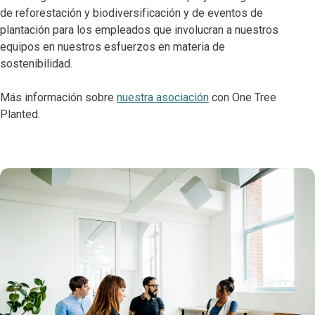
de reforestación y biodiversificación y de eventos de
plantación para los empleados que involucran a nuestros
equipos en nuestros esfuerzos en materia de
sostenibilidad.
Más información sobre
nuestra asociación
con One Tree
Planted.