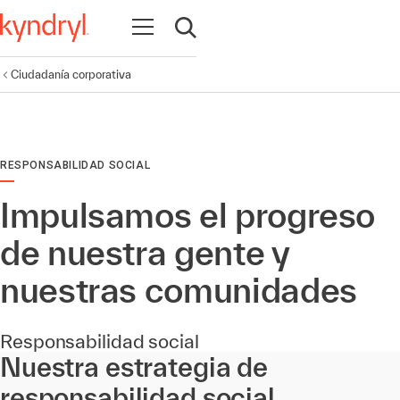
Abrir navegación
Abrir búsqueda
Ciudadanía corporativa
RESPONSABILIDAD SOCIAL
Impulsamos el progreso
de nuestra gente y
nuestras comunidades
Responsabilidad social
Nuestra estrategia de
responsabilidad social