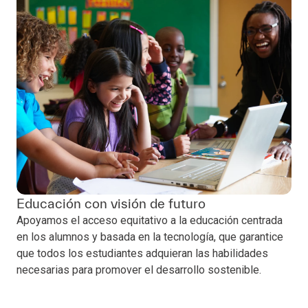
Educación con visión de futuro
Apoyamos el acceso equitativo a la educación centrada
en los alumnos y basada en la tecnología, que garantice
que todos los estudiantes adquieran las habilidades
necesarias para promover el desarrollo sostenible.