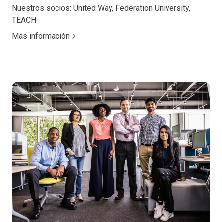
Nuestros socios: United Way, Federation University,
TEACH
Más información