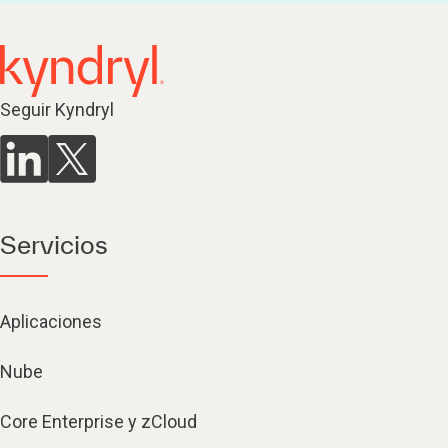
Seguir Kyndryl
Servicios
Aplicaciones
Nube
Core Enterprise y zCloud