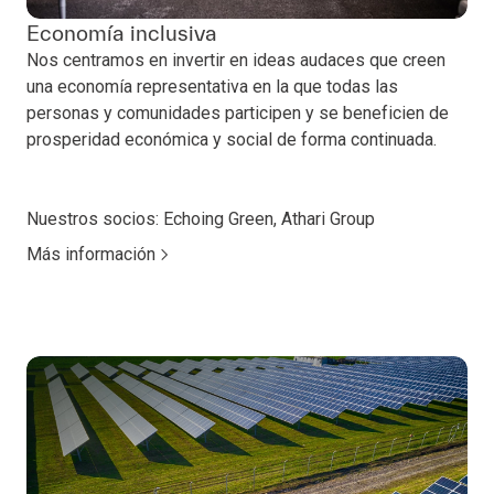
Economía inclusiva
Nos centramos en invertir en ideas audaces que creen
una economía representativa en la que todas las
personas y comunidades participen y se beneficien de
prosperidad económica y social de forma continuada.
Nuestros socios: Echoing Green, Athari Group
Más información