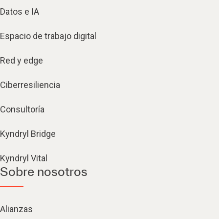
Datos e IA
Espacio de trabajo digital
Red y edge
Ciberresiliencia
Consultoría
Kyndryl Bridge
Kyndryl Vital
Sobre nosotros
Alianzas