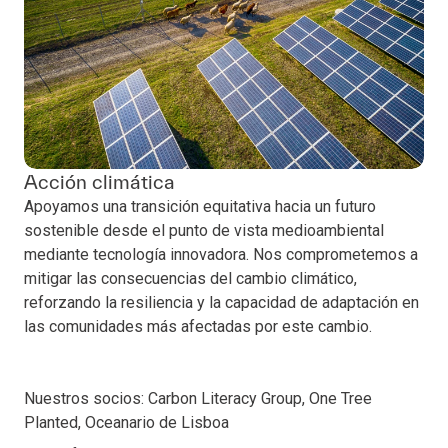
Acción climática
Apoyamos una transición equitativa hacia un futuro
sostenible desde el punto de vista medioambiental
mediante tecnología innovadora. Nos comprometemos a
mitigar las consecuencias del cambio climático,
reforzando la resiliencia y la capacidad de adaptación en
las comunidades más afectadas por este cambio.
Nuestros socios: Carbon Literacy Group, One Tree
Planted, Oceanario de Lisboa