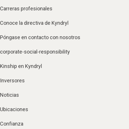
Carreras profesionales
Conoce la directiva de Kyndryl
Póngase en contacto con nosotros
corporate-social-responsibility
Kinship en Kyndryl
Inversores
Noticias
Ubicaciones
Confianza