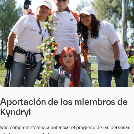
Aportación de los miembros de
Kyndryl
Nos comprometemos a potenciar el progreso de las personas