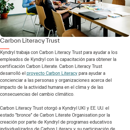
Carbon Literacy Trust
Kyndryl trabaja con Carbon Literacy Trust para ayudar a los
empleados de Kyndryl con la capacitación para obtener la
certificación Carbon Literate. Carbon Literacy Trust
desarrolló el
proyecto Carbon Literacy
para ayudar a
concienciar a las personas y organizaciones acerca del
impacto de la actividad humana en el clima y de las
consecuencias del cambio climático.
Carbon Literacy Trust otorgó a Kyndryl UKI y EE. UU. el
estado "bronce" de Carbon Literate Organisation por la
creación por parte de Kyndryl de programas educativos
individualizados de Carbon Literacy y su participación de