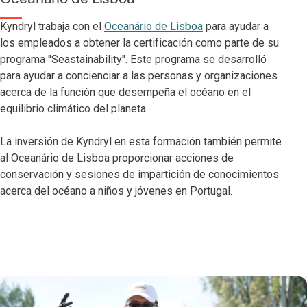
Kyndryl trabaja con el
Oceanário de Lisboa
para ayudar a
los empleados a obtener la certificación como parte de su
programa "Seastainability". Este programa se desarrolló
para ayudar a concienciar a las personas y organizaciones
acerca de la función que desempeña el océano en el
equilibrio climático del planeta.
La inversión de Kyndryl en esta formación también permite
al Oceanário de Lisboa proporcionar acciones de
conservación y sesiones de impartición de conocimientos
acerca del océano a niños y jóvenes en Portugal.