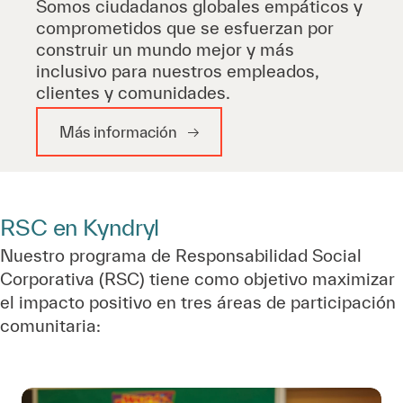
Somos ciudadanos globales empáticos y
comprometidos que se esfuerzan por
construir un mundo mejor y más
inclusivo para nuestros empleados,
clientes y comunidades.
Más información
RSC en Kyndryl
Nuestro programa de Responsabilidad Social
Corporativa (RSC) tiene como objetivo maximizar
el impacto positivo en tres áreas de participación
comunitaria: