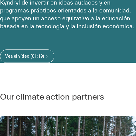
Kyndryl de invertir en ideas audaces y en
programas prácticos orientados a la comunidad,
que apoyen un acceso equitativo a la educación
basada en la tecnología y la inclusión económica.
Vea el vídeo (01:19)
Our climate action partners