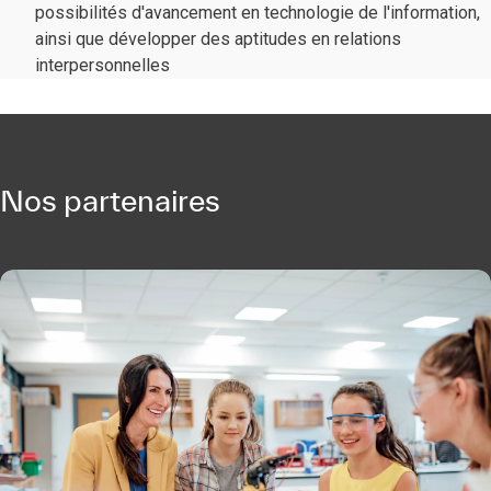
possibilités d'avancement en technologie de l'information,
ainsi que développer des aptitudes en relations
interpersonnelles
Nos partenaires