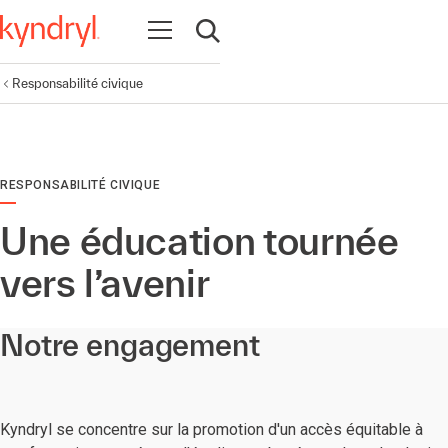
Ouvrir la navigation
Ouvrir la recherche
Responsabilité civique
RESPONSABILITÉ CIVIQUE
Une éducation tournée
vers l’avenir
Notre engagement
Kyndryl se concentre sur la promotion d'un accès équitable à