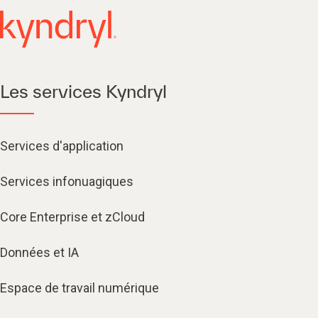
Les services Kyndryl
Services d'application
Services infonuagiques​
Core Enterprise et zCloud
Données et IA
Espace de travail numérique