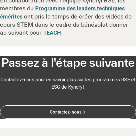
En collaboration avec l'équipe Kyndryl RSE, les
membres du
Programme des leaders techniques
ont pris le temps de créer des vidéos de
émérites
cours STEM dans le cadre du bénévolat donner
au suivant pour
TEACH
Passez à l'étape suivante
Contactez-nous pour en savoir plus sur les programmes RSE et
ESG de Kyndryl.
Contactez-nous