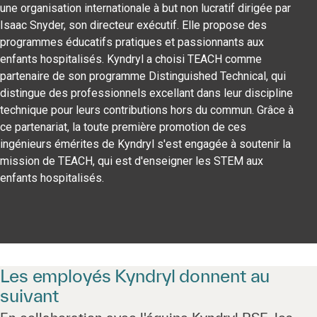
une organisation internationale à but non lucratif dirigée par
Isaac Snyder, son directeur exécutif. Elle propose des
programmes éducatifs pratiques et passionnants aux
enfants hospitalisés. Kyndryl a choisi TEACH comme
partenaire de son programme Distinguished Technical, qui
distingue des professionnels excellant dans leur discipline
technique pour leurs contributions hors du commun. Grâce à
ce partenariat, la toute première promotion de ces
ingénieurs émérites de Kyndryl s'est engagée à soutenir la
mission de TEACH, qui est d'enseigner les STEM aux
enfants hospitalisés.
Les employés Kyndryl donnent au
suivant