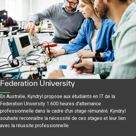
Federation University
En Australie, Kyndryl propose aux étudiants en IT de la
Federation University 1 600 heures d'alternance
professionnelle dans le cadre d'un stage rémunéré. Kyndryl
souhaite reconnaître la nécessité de ces stages et leur lien
avec la réussite professionnelle.