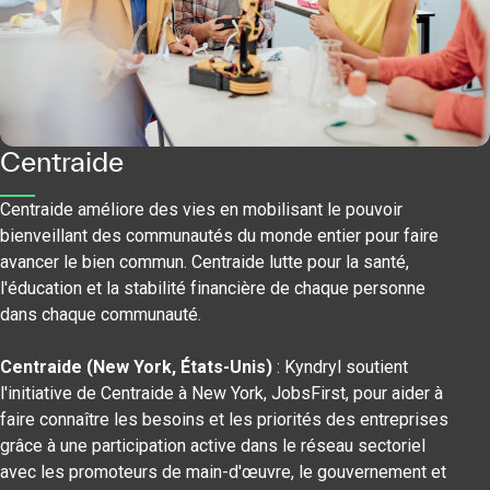
Centraide
Centraide améliore des vies en mobilisant le pouvoir
bienveillant des communautés du monde entier pour faire
avancer le bien commun. Centraide lutte pour la santé,
l'éducation et la stabilité financière de chaque personne
dans chaque communauté.
Centraide (New York, États-Unis)
: Kyndryl soutient
l'initiative de Centraide à New York, JobsFirst, pour aider à
faire connaître les besoins et les priorités des entreprises
grâce à une participation active dans le réseau sectoriel
avec les promoteurs de main-d'œuvre, le gouvernement et