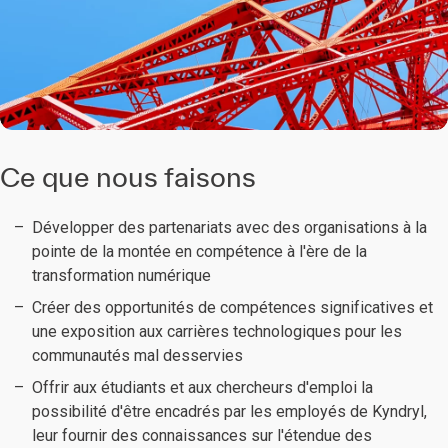
Ce que nous faisons
Développer des partenariats avec des organisations à la
pointe de la montée en compétence à l'ère de la
transformation numérique
Créer des opportunités de compétences significatives et
une exposition aux carrières technologiques pour les
communautés mal desservies
Offrir aux étudiants et aux chercheurs d'emploi la
possibilité d'être encadrés par les employés de Kyndryl,
leur fournir des connaissances sur l'étendue des