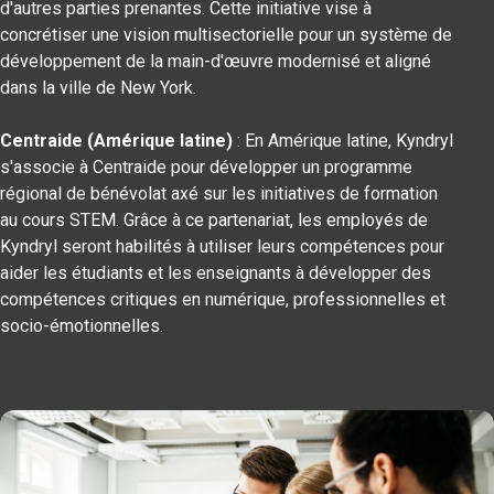
d'autres parties prenantes. Cette initiative vise à
concrétiser une vision multisectorielle pour un système de
développement de la main-d'œuvre modernisé et aligné
dans la ville de New York.
Centraide (Amérique latine)
: En Amérique latine, Kyndryl
s'associe à Centraide pour développer un programme
régional de bénévolat axé sur les initiatives de formation
au cours STEM. Grâce à ce partenariat, les employés de
Kyndryl seront habilités à utiliser leurs compétences pour
aider les étudiants et les enseignants à développer des
compétences critiques en numérique, professionnelles et
socio-émotionnelles.