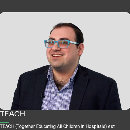
TEACH
TEACH (Together Educating All Children in Hospitals) est