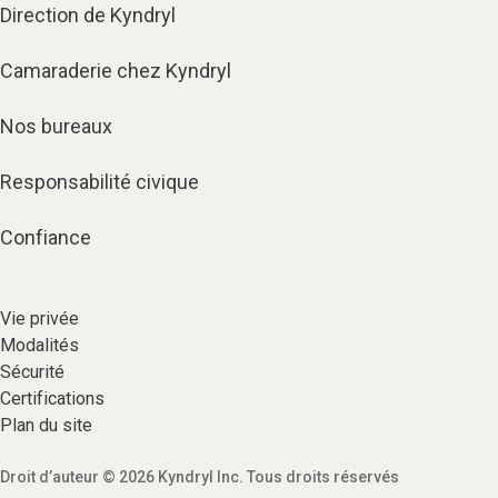
Direction de Kyndryl
Camaraderie chez Kyndryl
Nos bureaux
Responsabilité civique
Confiance
Vie privée​
Modalités
Sécurité​
Certifications
Plan du site​
Droit d’auteur © 2026 Kyndryl Inc. Tous droits réservés​