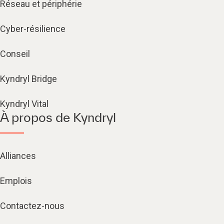
Réseau et périphérie
Cyber-résilience
Conseil
Kyndryl Bridge
Kyndryl Vital
À propos de Kyndryl
Alliances
Emplois
Contactez-nous