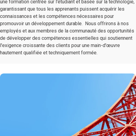
une formation centrée sur l'étudiant et basée sur la technologie,
garantissant que tous les apprenants puissent acquérir les
connaissances et les compétences nécessaires pour
promouvoir un développement durable. Nous offrirons à nos
employés et aux membres de la communauté des opportunités
de développer des compétences essentielles qui soutiennent
l'exigence croissante des clients pour une main-d'œuvre
hautement qualifiée et techniquement formée.