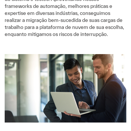
frameworks de automação, melhores práticas e
expertise em diversas indústrias, conseguimos
realizar a migração bem-sucedida de suas cargas de
trabalho para a plataforma de nuvem de sua escolha,
enquanto mitigamos os riscos de interrupção.