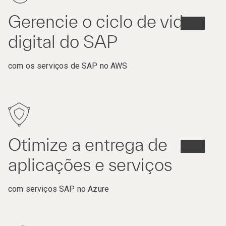
Gerencie o ciclo de vida
digital do SAP
com os serviços de SAP no AWS
Otimize a entrega de
aplicações e serviços
com serviços SAP no Azure