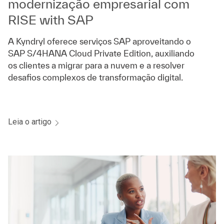
modernização empresarial com
RISE with SAP
A Kyndryl oferece serviços SAP aproveitando o
SAP S/4HANA Cloud Private Edition, auxiliando
os clientes a migrar para a nuvem e a resolver
desafios complexos de transformação digital.
Leia o artigo