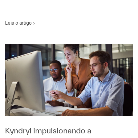
Leia o artigo
Kyndryl impulsionando a