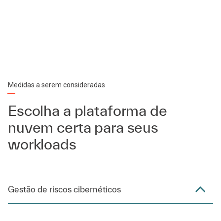
Medidas a serem consideradas
Escolha a plataforma de
nuvem certa para seus
workloads
Gestão de riscos cibernéticos