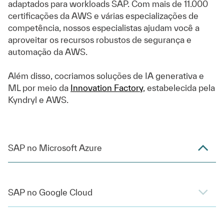
adaptados para workloads SAP. Com mais de 11.000
certificações da AWS e várias especializações de
competência, nossos especialistas ajudam você a
aproveitar os recursos robustos de segurança e
automação da AWS.
Além disso, cocriamos soluções de IA generativa e
ML por meio da
Innovation Factory
, estabelecida pela
Kyndryl e AWS.
SAP no Microsoft Azure
SAP no Google Cloud