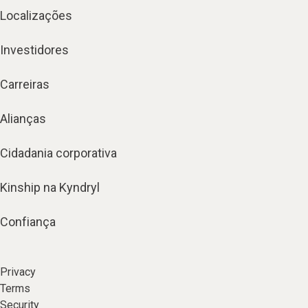
Localizações
Investidores
Carreiras
Alianças
Cidadania corporativa
Kinship na Kyndryl
Confiança
Privacy
Terms
Security