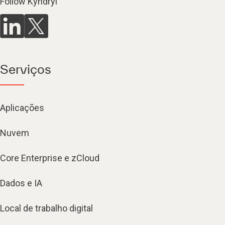
Follow Kyndryl
Serviços
Aplicações
Nuvem
Core Enterprise e zCloud
Dados e IA
Local de trabalho digital