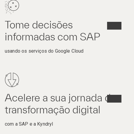
Tome decisões
informadas com SAP
usando os serviços do Google Cloud
Acelere a sua jornada de
transformação digital
com a SAP e a Kyndryl