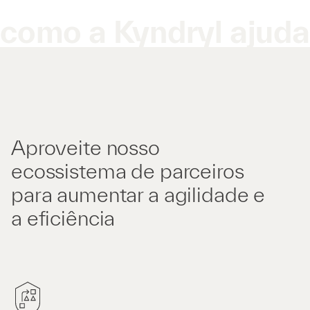
como a Kyndryl ajuda
Aproveite nosso
ecossistema de parceiros
para aumentar a agilidade e
a eficiência