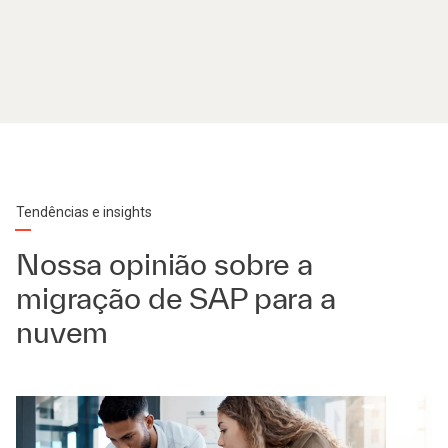
Tendências e insights
Nossa opinião sobre a
migração de SAP para a
nuvem