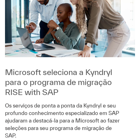
Microsoft seleciona a Kyndryl
para o programa de migração
RISE with SAP
Os serviços de ponta a ponta da Kyndryl e seu
profundo conhecimento especializado em SAP
ajudaram a destacá-la para a Microsoft ao fazer
seleções para seu programa de migração de
SAP.