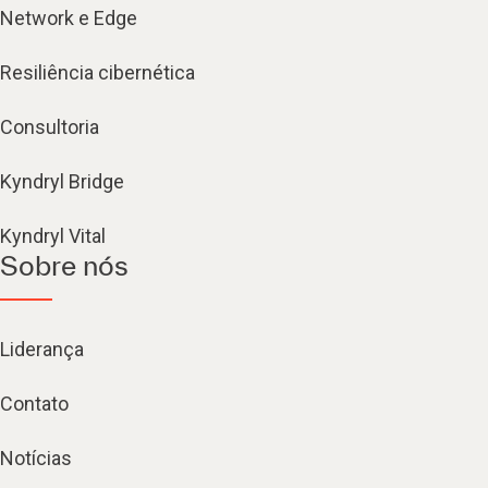
Network e Edge
Resiliência cibernética
Consultoria
Kyndryl Bridge
Kyndryl Vital
Sobre nós
Liderança
Contato
Notícias