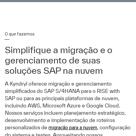
O que fazemos
Simplifique a migração e o
gerenciamento de suas
soluções SAP na nuvem
A Kyndryl oferece migração e gerenciamento
simplificados do SAP S/4HANA para o RISE with
SAP ou para as principais plataformas de nuvem,
incluindo AWS, Microsoft Azure e Google Cloud.
Nossos serviços incluem planejamento estratégico,
desenvolvimento e implementação de roteiros
personalizados de
, configuração
migração para a nuvem
do sistema e testes. Aproveitando nossos