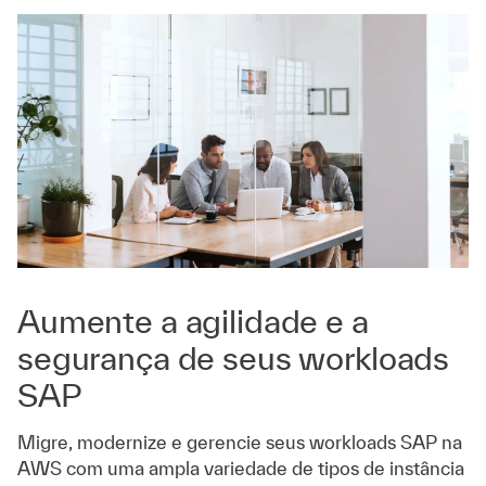
Aumente a agilidade e a
segurança de seus workloads
SAP
Migre, modernize e gerencie seus workloads SAP na
AWS com uma ampla variedade de tipos de instância