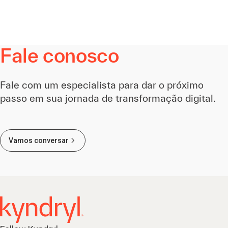
Fale conosco
Fale com um especialista para dar o próximo
passo em sua jornada de transformação digital.
Vamos conversar