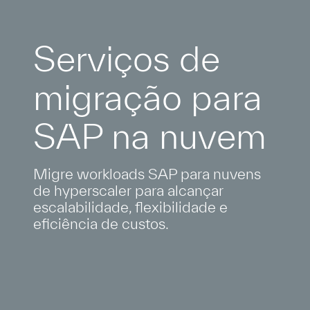
Serviços de
migração para
SAP na nuvem
Migre workloads SAP para nuvens
de hyperscaler para alcançar
escalabilidade, flexibilidade e
eficiência de custos.