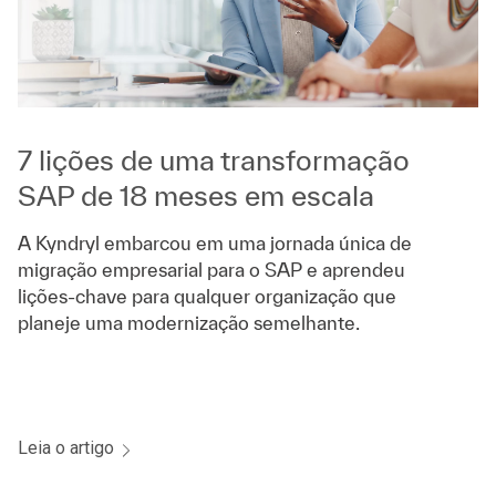
7 lições de uma transformação
SAP de 18 meses em escala
A Kyndryl embarcou em uma jornada única de
migração empresarial para o SAP e aprendeu
lições-chave para qualquer organização que
planeje uma modernização semelhante.
Leia o artigo