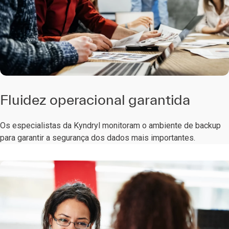
Fluidez operacional garantida
Os especialistas da Kyndryl monitoram o ambiente de backup
para garantir a segurança dos dados mais importantes.