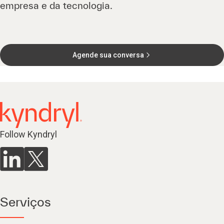
empresa e da tecnologia.
Agende sua conversa
Follow Kyndryl
Serviços