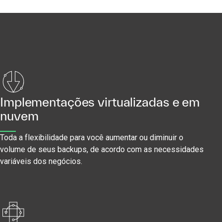
Implementações virtualizadas e em
nuvem
Toda a flexibilidade para você aumentar ou diminuir o
volume de seus backups, de acordo com as necessidades
variáveis dos negócios.