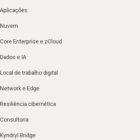
Aplicações
Nuvem
Core Enterprise e zCloud
Dados e IA
Local de trabalho digital
Network e Edge
Resiliência cibernética
Consultoria
Kyndryl Bridge