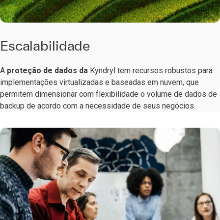
Escalabilidade
A
proteção de dados
da
Kyndryl tem recursos robustos para
implementações virtualizadas e baseadas em nuvem, que
permitem dimensionar com flexibilidade o volume de dados de
backup de acordo com a necessidade de seus negócios.