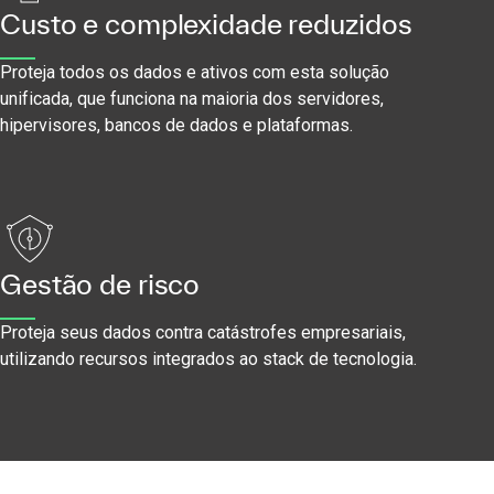
Custo e complexidade reduzidos
Proteja todos os dados e ativos com esta solução
unificada, que funciona na maioria dos servidores,
hipervisores, bancos de dados e plataformas.
Gestão de risco
Proteja seus dados contra catástrofes empresariais,
utilizando recursos integrados ao stack de tecnologia.