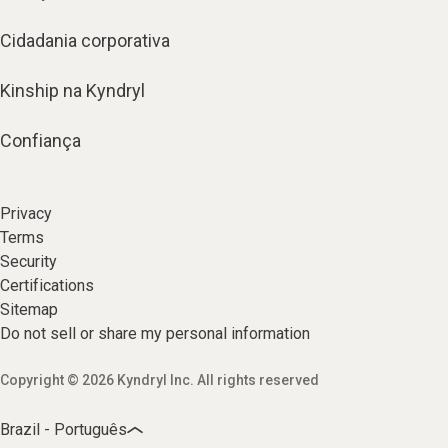
Cidadania corporativa
Kinship na Kyndryl
Confiança
Privacy
Terms
Security
Certifications
Sitemap
Do not sell or share my personal information
Copyright © 2026 Kyndryl Inc. All rights reserved
Brazil - Português