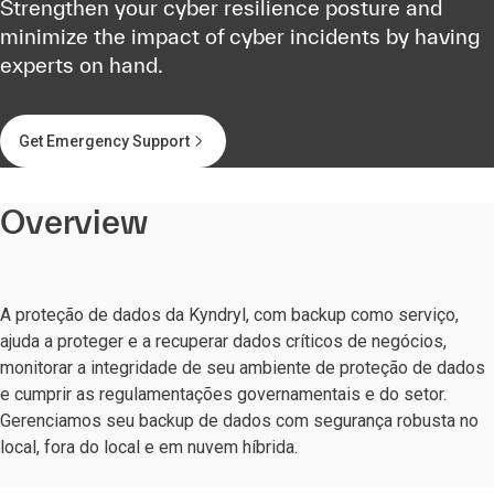
Strengthen your cyber resilience posture and
minimize the impact of cyber incidents by having
experts on hand.
Get Emergency Support
Overview
A proteção de dados da Kyndryl, com backup como serviço,
ajuda a proteger e a recuperar dados críticos de negócios,
monitorar a integridade de seu ambiente de proteção de dados
e cumprir as regulamentações governamentais e do setor.
Gerenciamos seu backup de dados com segurança robusta no
local, fora do local e em nuvem híbrida.