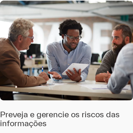
Preveja e gerencie os riscos das
informações