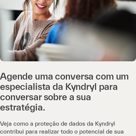
Agende uma conversa com um
especialista da Kyndryl para
conversar sobre a sua
estratégia.
Veja como a proteção de dados da Kyndryl
contribui para realizar todo o potencial de sua