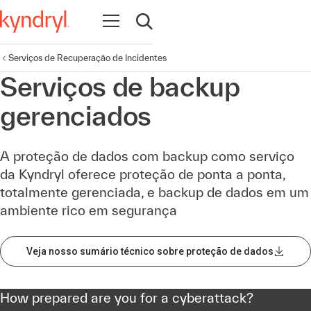
Abrir navegação
Abrir pesquisa
Serviços de Recuperação de Incidentes
Serviços de backup
gerenciados
A proteção de dados com backup como serviço
da Kyndryl oferece proteção de ponta a ponta,
totalmente gerenciada, e backup de dados em um
ambiente rico em segurança
Veja nosso sumário técnico sobre proteção de dados
How prepared are you for a cyberattack?