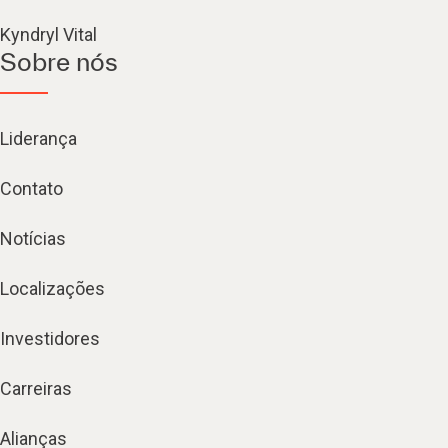
Kyndryl Vital
Sobre nós
Liderança
Contato
Notícias
Localizações
Investidores
Carreiras
Alianças