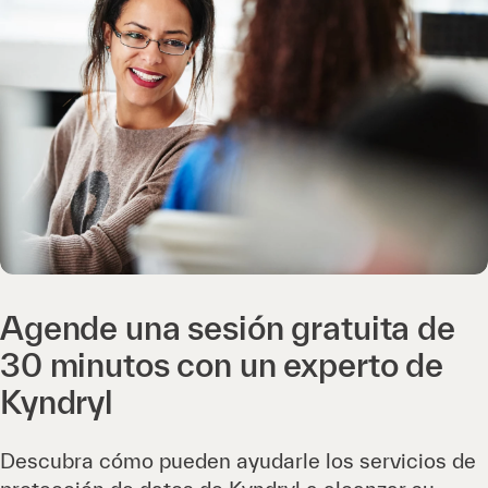
Agende una sesión gratuita de
30 minutos con un experto de
Kyndryl
Descubra cómo pueden ayudarle los servicios de