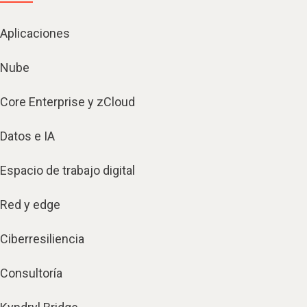
Aplicaciones
Nube
Core Enterprise y zCloud
Datos e IA
Espacio de trabajo digital
Red y edge
Ciberresiliencia
Consultoría