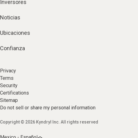
Inversores
Noticias
Ubicaciones
Confianza
Privacy
Terms
Security
Certifications
Sitemap
Do not sell or share my personal information
Copyright © 2026 Kyndryl Inc. All rights reserved
Mexico - Español