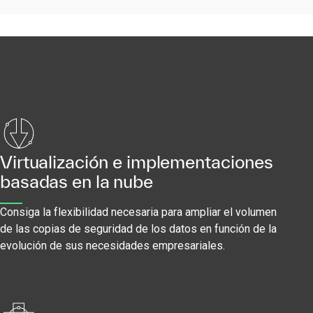
Virtualización e implementaciones
basadas en la nube
Consiga la flexibilidad necesaria para ampliar el volumen
de las copias de seguridad de los datos en función de la
evolución de sus necesidades empresariales.