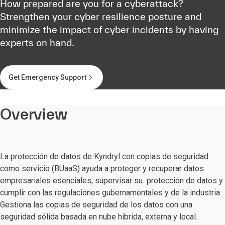
How prepared are you for a cyberattack?
Strengthen your cyber resilience posture and
minimize the impact of cyber incidents by having
experts on hand.
Get Emergency Support
Overview
La protección de datos de Kyndryl con copias de seguridad
como servicio (BUaaS) ayuda a proteger y recuperar datos
empresariales esenciales, supervisar su protección de datos y
cumplir con las regulaciones gubernamentales y de la industria.
Gestiona las copias de seguridad de los datos con una
seguridad sólida basada en nube híbrida, externa y local.