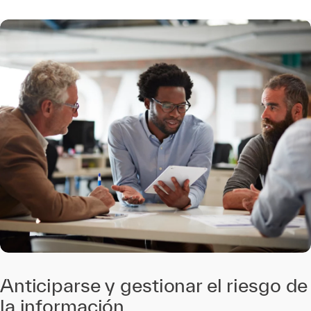
Anticiparse y gestionar el riesgo de
la información