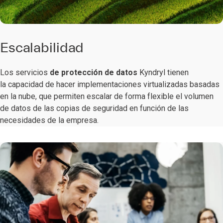
Escalabilidad
Los servicios
de
protección de datos
Kyndryl tienen
la capacidad de hacer implementaciones virtualizadas basadas
en la nube, que permiten escalar de forma flexible el volumen
de datos de las copias de seguridad en función de las
necesidades de la empresa.