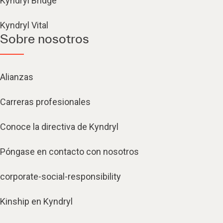
Kyndryl Bridge
Kyndryl Vital
Sobre nosotros
Alianzas
Carreras profesionales
Conoce la directiva de Kyndryl
Póngase en contacto con nosotros
corporate-social-responsibility
Kinship en Kyndryl