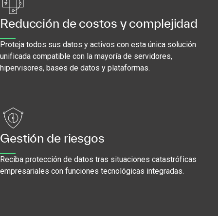
Reducción de costos y complejidad
Proteja todos sus datos y activos con esta única solución
unificada compatible con la mayoría de servidores,
hipervisores, bases de datos y plataformas.
Gestión de riesgos
Reciba protección de datos tras situaciones catastróficas
empresariales con funciones tecnológicas integradas.