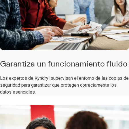
Garantiza un funcionamiento fluido
Los expertos de Kyndryl supervisan el entorno de las copias de
seguridad para garantizar que protegen correctamente los
datos esenciales.