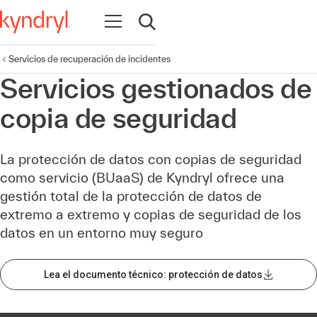
Abrir navegación
Abrir búsqueda
Servicios de recuperación de incidentes
Servicios gestionados de
copia de seguridad
La protección de datos con copias de seguridad
como servicio (BUaaS) de Kyndryl ofrece una
gestión total de la protección de datos de
extremo a extremo y copias de seguridad de los
datos en un entorno muy seguro
Lea el documento técnico: protección de datos