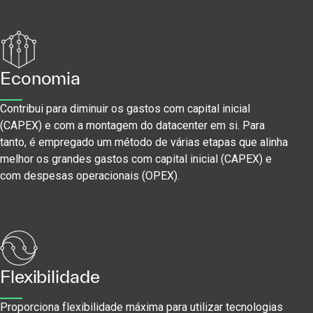
Economia
Contribui para diminuir os gastos com capital inicial
(CAPEX) e com a montagem do datacenter em si. Para
tanto, é empregado um método de várias etapas que alinha
melhor os grandes gastos com capital inicial (CAPEX) e
com despesas operacionais (OPEX).
Flexibilidade
Proporciona flexibilidade máxima para utilizar tecnologias