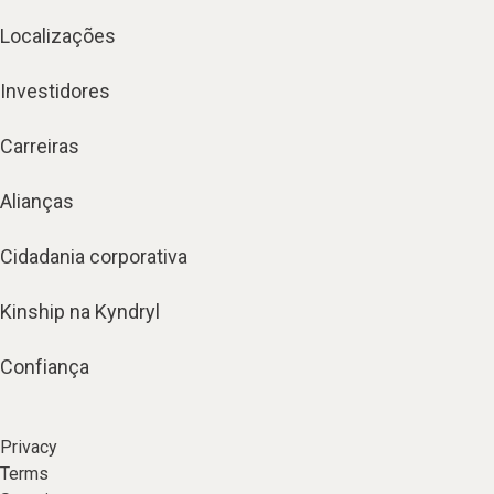
Localizações
Investidores
Carreiras
Alianças
Cidadania corporativa
Kinship na Kyndryl
Confiança
Privacy
Terms