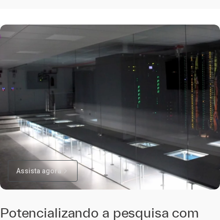
Assista agora
Potencializando a pesquisa com