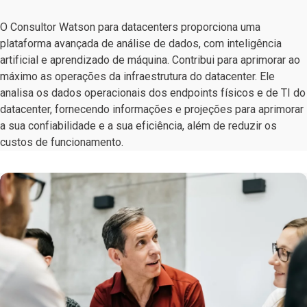
O Consultor Watson para datacenters proporciona uma
plataforma avançada de análise de dados, com inteligência
artificial e aprendizado de máquina. Contribui para aprimorar ao
máximo as operações da infraestrutura do datacenter. Ele
analisa os dados operacionais dos endpoints físicos e de TI do
datacenter, fornecendo informações e projeções para aprimorar
a sua confiabilidade e a sua eficiência, além de reduzir os
custos de funcionamento.