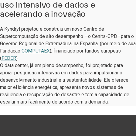
uso intensivo de dados e
acelerando a inovação
A Kyndryl projetou e construiu um novo Centro de
Supercomputação de alto desempenho —o Cenits-CPD—para o
Governo Regional de Extremadura, na Espanha, (por meio de sua
Fundação
COMPUTAEX
), financiado por fundos europeus
(
FEDER
).
O data center, já em pleno desempenho, foi projetado para
apoiar pesquisas intensivas em dados para impulsionar o
desenvolvimento industrial e a sustentabilidade. Ele oferece
maior eficiência energética, apresenta novos sistemas de
resiliência e recuperação de desastre e tem a capacidade de
escalar mais facilmente de acordo com a demanda.