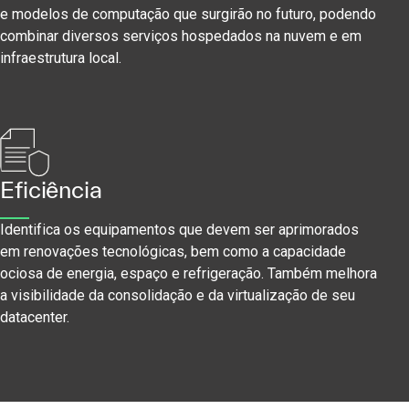
e modelos de computação que surgirão no futuro, podendo
combinar diversos serviços hospedados na nuvem e em
infraestrutura local.
Eficiência
Identifica os equipamentos que devem ser aprimorados
em renovações tecnológicas, bem como a capacidade
ociosa de energia, espaço e refrigeração. Também melhora
a visibilidade da consolidação e da virtualização de seu
datacenter.