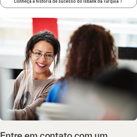
Conheça a história de sucesso do Isbank da Turquia
Entre em contato com um