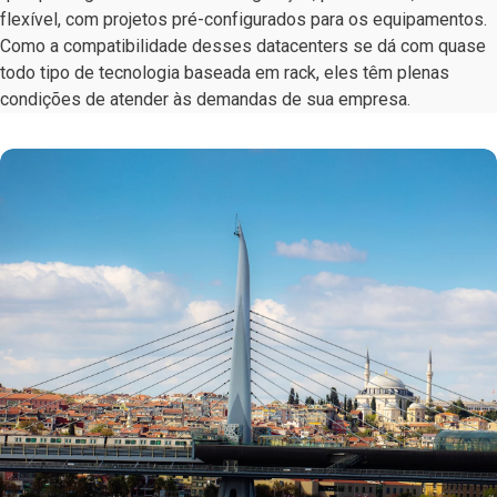
flexível, com projetos pré-configurados para os equipamentos.
Como a compatibilidade desses datacenters se dá com quase
todo tipo de tecnologia baseada em rack, eles têm plenas
condições de atender às demandas de sua empresa.