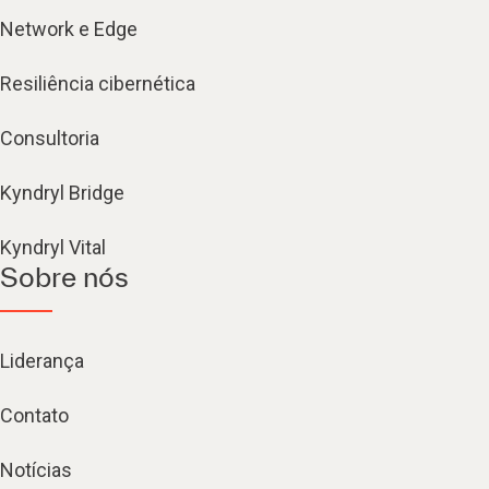
Network e Edge
Resiliência cibernética
Consultoria
Kyndryl Bridge
Kyndryl Vital
Sobre nós
Liderança
Contato
Notícias