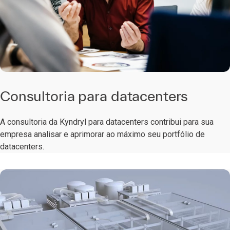
Consultoria para datacenters
A consultoria da Kyndryl para datacenters contribui para sua
empresa analisar e aprimorar ao máximo seu portfólio de
datacenters.