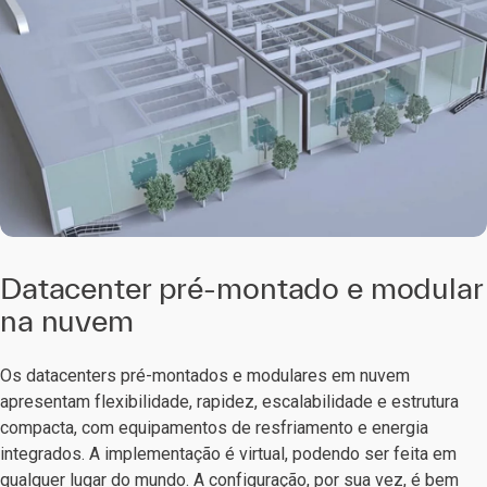
Datacenter pré-montado e modular
na nuvem
Os datacenters pré-montados e modulares em nuvem
apresentam flexibilidade, rapidez, escalabilidade e estrutura
compacta, com equipamentos de resfriamento e energia
integrados. A implementação é virtual, podendo ser feita em
qualquer lugar do mundo. A configuração, por sua vez, é bem