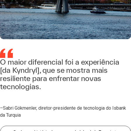
O maior diferencial foi a experiência
[da Kyndryl], que se mostra mais
resiliente para enfrentar novas
tecnologias.
–Sabri Gökmenler, diretor-presidente de tecnologia do Isbank
da Turquia