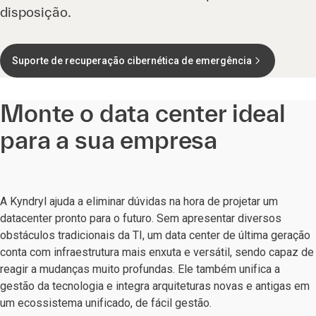
disposição.
Suporte de recuperação cibernética de emergência
Monte o data center ideal
para a sua empresa
A Kyndryl ajuda a eliminar dúvidas na hora de projetar um
datacenter pronto para o futuro. Sem apresentar diversos
obstáculos tradicionais da TI, um data center de última geração
conta com infraestrutura mais enxuta e versátil, sendo capaz de
reagir a mudanças muito profundas. Ele também unifica a
gestão da tecnologia e integra arquiteturas novas e antigas em
um ecossistema unificado, de fácil gestão.