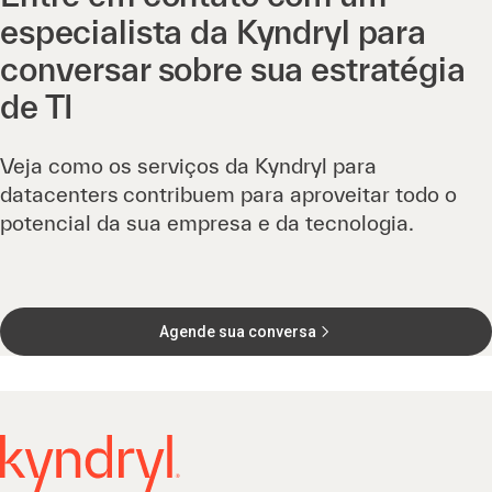
especialista da Kyndryl para
conversar sobre sua estratégia
de TI
Veja como os serviços da Kyndryl para
datacenters
contribuem para aproveitar todo o
potencial da sua empresa e da tecnologia.
Agende sua conversa