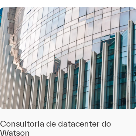
Consultoria de datacenter do
Watson