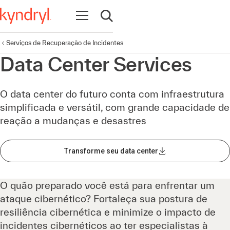
Abrir navegação
Abrir pesquisa
Serviços de Recuperação de Incidentes
Data Center Services
O data center do futuro conta com infraestrutura
simplificada e versátil, com grande capacidade de
reação a mudanças e desastres
Transforme seu data center
O quão preparado você está para enfrentar um
ataque cibernético? Fortaleça sua postura de
resiliência cibernética e minimize o impacto de
incidentes cibernéticos ao ter especialistas à