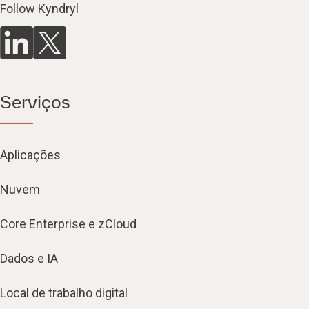
Follow Kyndryl
Serviços
Aplicações
Nuvem
Core Enterprise e zCloud
Dados e IA
Local de trabalho digital