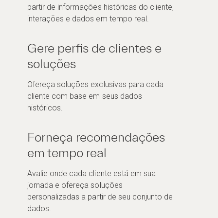
partir de informações históricas do cliente,
interações e dados em tempo real.
Gere perfis de clientes e
soluções
Ofereça soluções exclusivas para cada
cliente com base em seus dados
históricos.
Forneça recomendações
em tempo real
Avalie onde cada cliente está em sua
jornada e ofereça soluções
personalizadas a partir de seu conjunto de
dados.