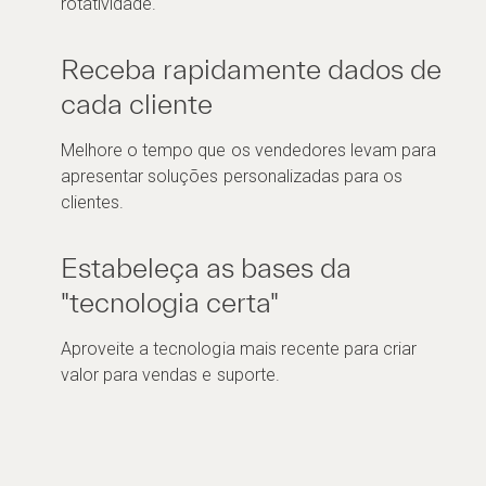
rotatividade.
Receba rapidamente dados de
cada cliente
Melhore o tempo que os vendedores levam para
apresentar soluções personalizadas para os
clientes.
Estabeleça as bases da
"tecnologia certa"
Aproveite a tecnologia mais recente para criar
valor para vendas e suporte.