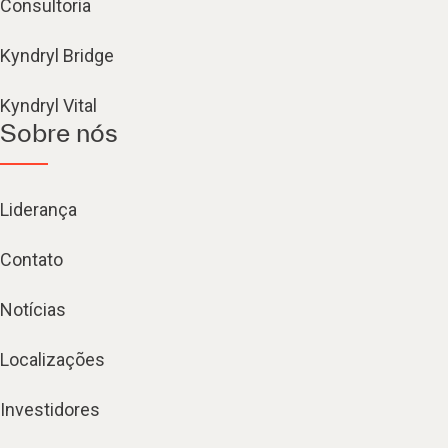
Consultoria
Kyndryl Bridge
Kyndryl Vital
Sobre nós
Liderança
Contato
Notícias
Localizações
Investidores