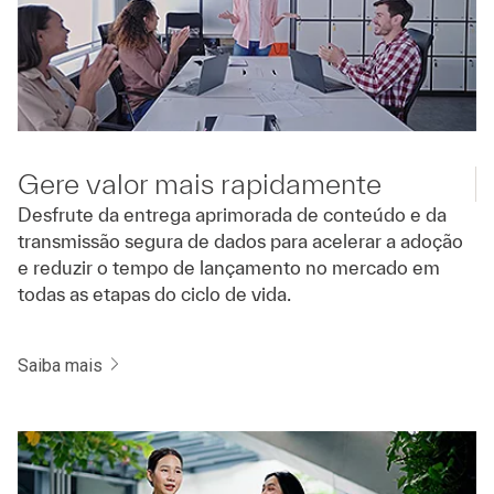
Gere valor mais rapidamente
Desfrute da entrega aprimorada de conteúdo e da
transmissão segura de dados para acelerar a adoção
e reduzir o tempo de lançamento no mercado em
todas as etapas do ciclo de vida.
Saiba mais