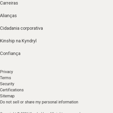
Carreiras
Alianças
Cidadania corporativa
Kinship na Kyndryl
Confiança
Privacy
Terms
Security
Certifications
Sitemap
Do not sell or share my personal information