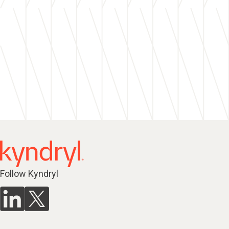
Follow Kyndryl