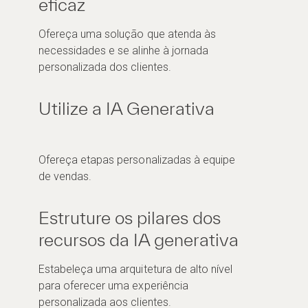
eficaz
Ofereça uma solução que atenda às
necessidades e se alinhe à jornada
personalizada dos clientes.
Utilize a IA Generativa
Ofereça etapas personalizadas à equipe
de vendas.
Estruture os pilares dos
recursos da IA generativa
Estabeleça uma arquitetura de alto nível
para oferecer uma experiência
personalizada aos clientes.