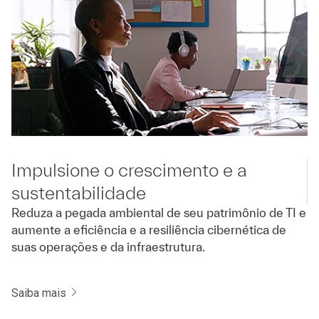
Impulsione o crescimento e a
sustentabilidade
Reduza a pegada ambiental de seu patrimônio de TI e
aumente a eficiência e a resiliência cibernética de
suas operações e da infraestrutura.
Saiba mais