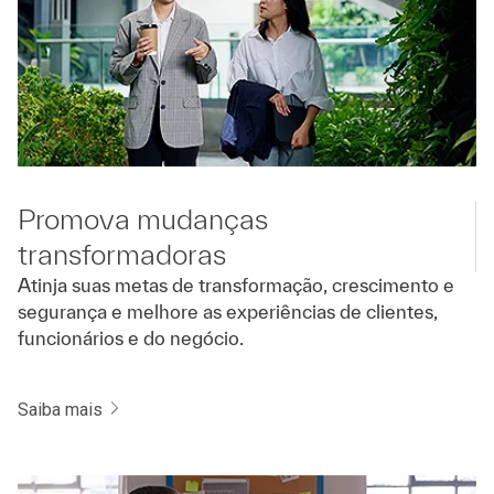
Promova mudanças
transformadoras
Atinja suas metas de transformação, crescimento e
segurança e melhore as experiências de clientes,
funcionários e do negócio.
Saiba mais