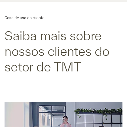
Caso de uso do cliente
Saiba mais sobre
nossos clientes do
setor de TMT