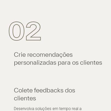
02
Crie recomendações
personalizadas para os clientes
Colete feedbacks dos
clientes
Desenvolva soluções em tempo real a