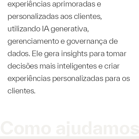
experiências aprimoradas e
personalizadas aos clientes,
utilizando IA generativa,
gerenciamento e governança de
dados. Ele gera insights para tomar
decisões mais inteligentes e criar
experiências personalizadas para os
clientes.
Como ajudamo