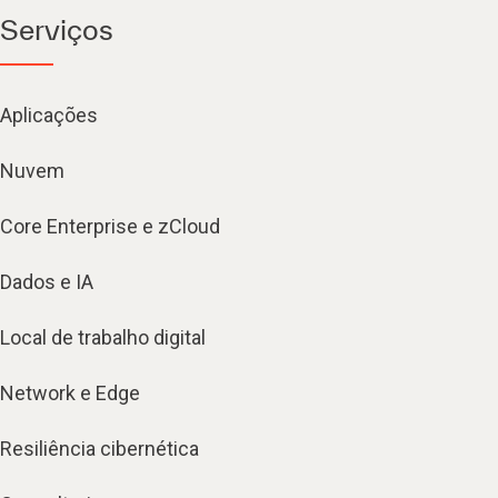
Serviços
Aplicações
Nuvem
Core Enterprise e zCloud
Dados e IA
Local de trabalho digital
Network e Edge
Resiliência cibernética