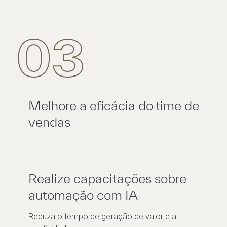
03
Melhore a eficácia do time de
vendas
Realize capacitações sobre
automação com IA
Reduza o tempo de geração de valor e a