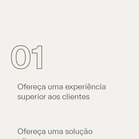
01
Ofereça uma experiência
superior aos clientes
Ofereça uma solução