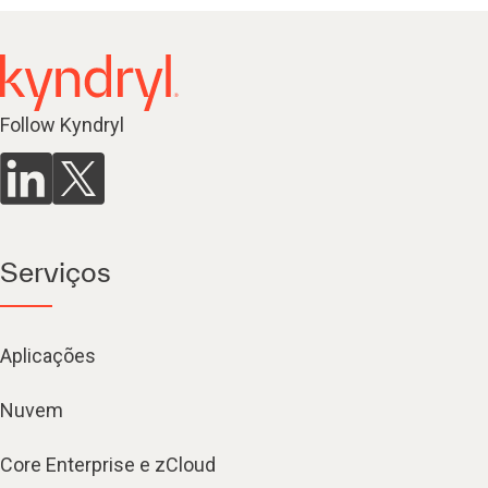
Follow Kyndryl
Serviços
Aplicações
Nuvem
Core Enterprise e zCloud