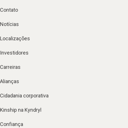
Contato
Notícias
Localizações
Investidores
Carreiras
Alianças
Cidadania corporativa
Kinship na Kyndryl
Confiança