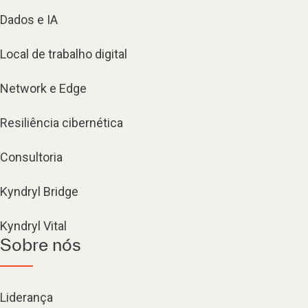
Dados e IA
Local de trabalho digital
Network e Edge
Resiliência cibernética
Consultoria
Kyndryl Bridge
Kyndryl Vital
Sobre nós
Liderança