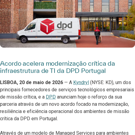
Acordo acelera modernização crítica da
infraestrutura de TI da DPD Portugal
LISBOA, 20 de maio de 2026
— A
Kyndryl
(NYSE: KD), um dos
principais fornecedores de serviços tecnológicos empresariais
de missão crítica, e a
DPD
anunciam hoje o reforço da sua
parceria através de um novo acordo focado na modernização,
resiliência e eficiência operacional dos ambientes de missão
crítica da DPD em Portugal.
Através de um modelo de Managed Services para ambientes