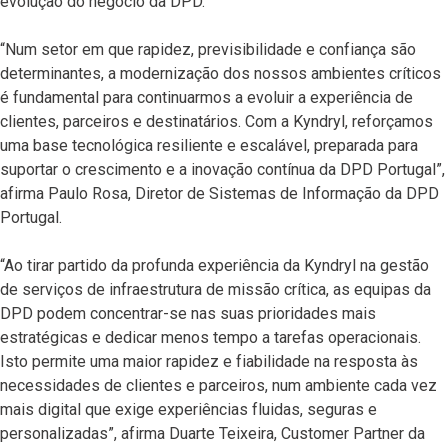
evolução do negócio da DPD.
“Num setor em que rapidez, previsibilidade e confiança são
determinantes, a modernização dos nossos ambientes críticos
é fundamental para continuarmos a evoluir a experiência de
clientes, parceiros e destinatários. Com a Kyndryl, reforçamos
uma base tecnológica resiliente e escalável, preparada para
suportar o crescimento e a inovação contínua da DPD Portugal”,
afirma Paulo Rosa, Diretor de Sistemas de Informação da DPD
Portugal.
“Ao tirar partido da profunda experiência da Kyndryl na gestão
de serviços de infraestrutura de missão crítica, as equipas da
DPD podem concentrar-se nas suas prioridades mais
estratégicas e dedicar menos tempo a tarefas operacionais.
Isto permite uma maior rapidez e fiabilidade na resposta às
necessidades de clientes e parceiros, num ambiente cada vez
mais digital que exige experiências fluidas, seguras e
personalizadas”, afirma Duarte Teixeira, Customer Partner da