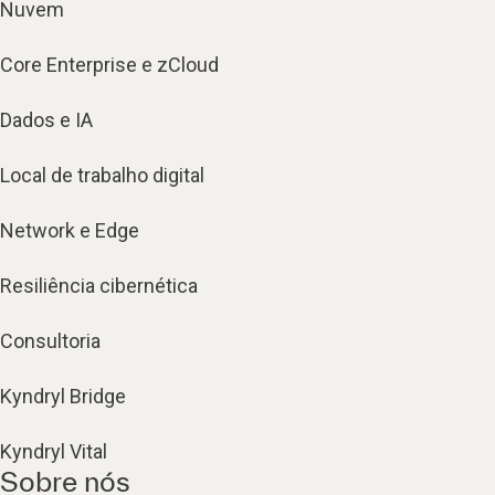
Nuvem
Core Enterprise e zCloud
Dados e IA
Local de trabalho digital
Network e Edge
Resiliência cibernética
Consultoria
Kyndryl Bridge
Kyndryl Vital
Sobre nós