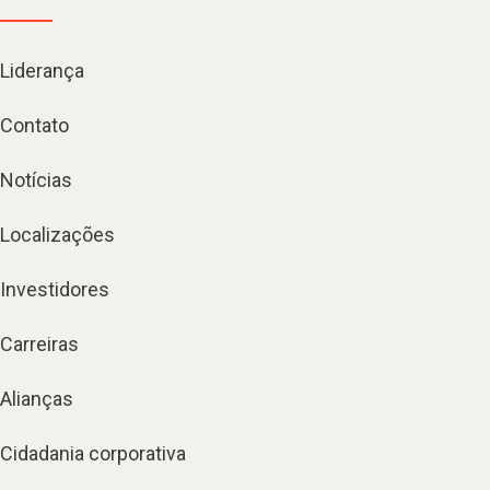
Liderança
Contato
Notícias
Localizações
Investidores
Carreiras
Alianças
Cidadania corporativa