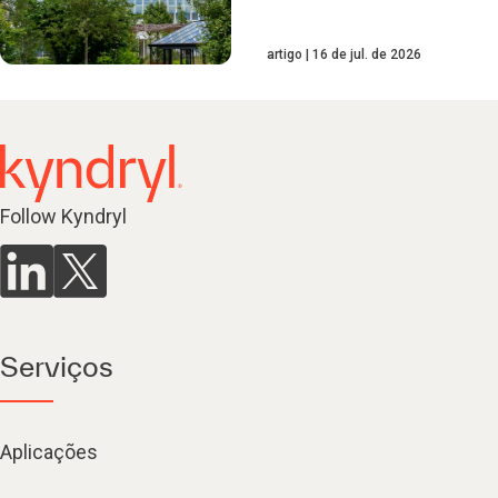
artigo
16 de jul. de 2026
Follow Kyndryl
Serviços
Aplicações