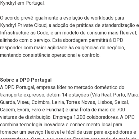
Kyndryl em Portugal.
O acordo prevê igualmente a evolução de workloads para
Kyndryl Private Cloud, a adoção de práticas de standardização e
Infrastructure as Code, e um modelo de consumo mais flexível,
alinhado com o serviço. Esta abordagem permitirá à DPD
responder com maior agilidade às exigências do negócio,
mantendo consistência operacional e controlo.
Sobre a DPD Portugal
A DPD Portugal, empresa líder no mercado doméstico do
transporte expresso, detém 14 estações (Vila Real, Porto, Maia,
Guarda, Viseu, Coimbra, Leiria, Torres Novas, Lisboa, Seixal,
Cacém, Évora, Faro e Funchal) e uma frota de mais de 700
viaturas de distribuição. Emprega 1.200 colaboradores. A DPD
combina tecnologia inovadora e conhecimento local para
fornecer um serviço flexível e fácil de usar para expedidores e