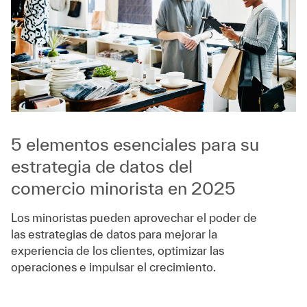
5 elementos esenciales para su
estrategia de datos del
comercio minorista en 2025
Los minoristas pueden aprovechar el poder de
las estrategias de datos para mejorar la
experiencia de los clientes, optimizar las
operaciones e impulsar el crecimiento.