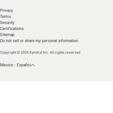
Privacy
Terms
Security
Certifications
Sitemap
Do not sell or share my personal information
Copyright © 2026 Kyndryl Inc. All rights reserved
Mexico - Español