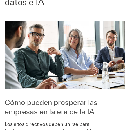
datos e IA
Cómo pueden prosperar las
empresas en la era de la IA
Los altos directivos deben unirse para