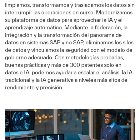
limpiamos, transformamos y trasladamos los datos sin
interrumpir las operaciones en curso. Modernizamos
su plataforma de datos para aprovechar la IA y el
aprendizaje automático. Mediante la federación, la
integración y la transformación del panorama de
datos en sistemas SAP y no SAP, eliminamos los silos
de datos y vinculamos la seguridad con el modelo de
gobierno adecuado. Con metodologías probadas,
buenas prácticas y más de 300 patentes solo en
datos e IA, podemos ayudar a escalar el análisis, la IA
tradicional y la IA generativa a niveles más altos de
rendimiento y precisión.