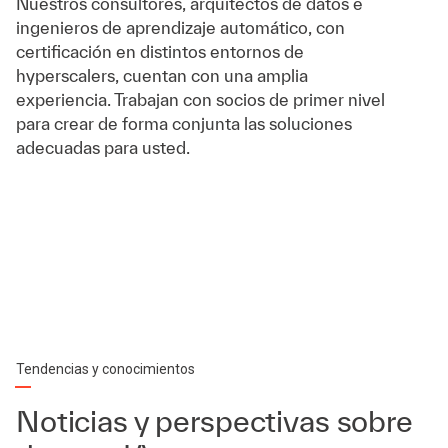
Nuestros consultores, arquitectos de datos e
ingenieros de aprendizaje automático, con
certificación en distintos entornos de
hyperscalers, cuentan con una amplia
experiencia. Trabajan con socios de primer nivel
para crear de forma conjunta las soluciones
adecuadas para usted.
Tendencias y conocimientos
Noticias y perspectivas sobre