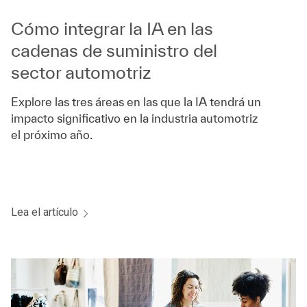
Cómo integrar la IA en las
cadenas de suministro del
sector automotriz
Explore las tres áreas en las que la IA tendrá un
impacto significativo en la industria automotriz
el próximo año.
Lea el artículo