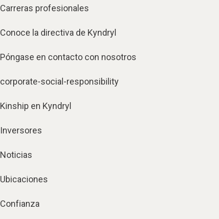
Carreras profesionales
Conoce la directiva de Kyndryl
Póngase en contacto con nosotros
corporate-social-responsibility
Kinship en Kyndryl
Inversores
Noticias
Ubicaciones
Confianza