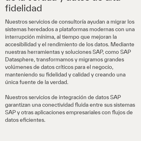
fidelidad
Nuestros servicios de consultoría ayudan a migrar los
sistemas heredados a plataformas modernas con una
interrupción mínima, al tiempo que mejoran la
accesibilidad y el rendimiento de los datos. Mediante
nuestras herramientas y soluciones SAP, como SAP
Datasphere, transformamos y migramos grandes
volúmenes de datos críticos para el negocio,
manteniendo su fidelidad y calidad y creando una
única fuente de la verdad.
Nuestros servicios de integración de datos SAP
garantizan una conectividad fluida entre sus sistemas
SAP y otras aplicaciones empresariales con flujos de
datos eficientes.