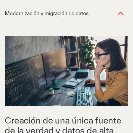
Modernización y migración de datos
Creación de una única fuente
de la verdad y datos de alta