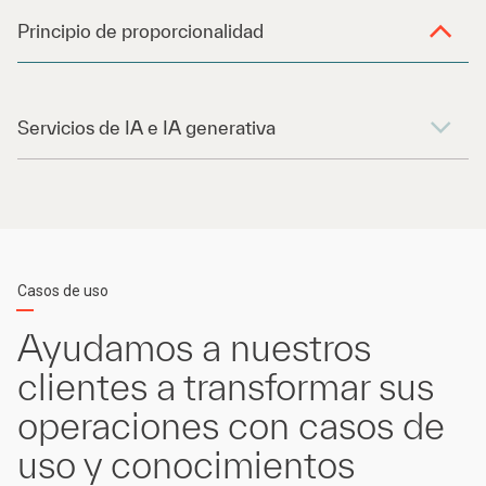
Principio de proporcionalidad
Servicios de IA e IA generativa
Casos de uso
Ayudamos a nuestros
clientes a transformar sus
operaciones con casos de
uso y conocimientos