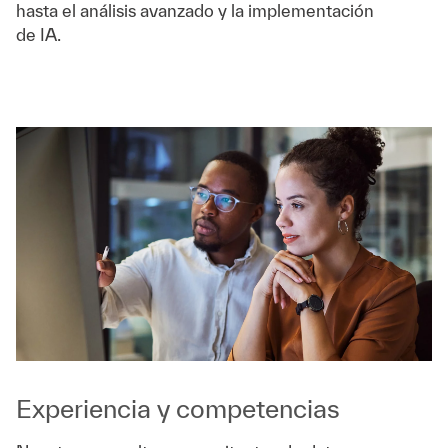
hasta el análisis avanzado y la implementación
de IA.
Experiencia y competencias