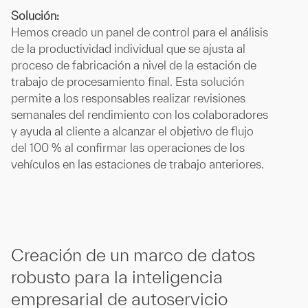
Solución:
Hemos creado un panel de control para el análisis
de la productividad individual que se ajusta al
proceso de fabricación a nivel de la estación de
trabajo de procesamiento final. Esta solución
permite a los responsables realizar revisiones
semanales del rendimiento con los colaboradores
y ayuda al cliente a alcanzar el objetivo de flujo
del 100 % al confirmar las operaciones de los
vehículos en las estaciones de trabajo anteriores.
Creación de un marco de datos
robusto para la inteligencia
empresarial de autoservicio