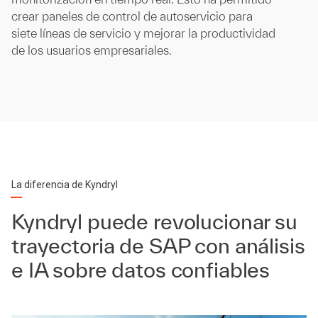
crear paneles de control de autoservicio para
siete líneas de servicio y mejorar la productividad
de los usuarios empresariales.
La diferencia de Kyndryl
Kyndryl puede revolucionar su
trayectoria de SAP con análisis
e IA sobre datos confiables