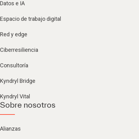
Datos e IA
Espacio de trabajo digital
Red y edge
Ciberresiliencia
Consultoría
Kyndryl Bridge
Kyndryl Vital
Sobre nosotros
Alianzas