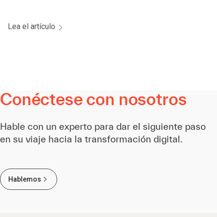
Lea el artículo
Conéctese con nosotros
Hable con un experto para dar el siguiente paso
en su viaje hacia la transformación digital.
Hablemos