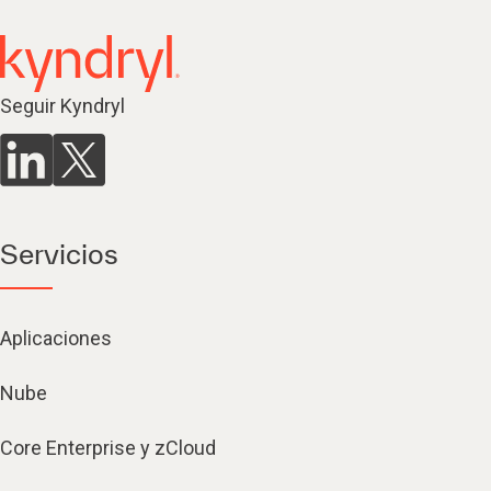
Seguir Kyndryl
Servicios
Aplicaciones
Nube
Core Enterprise y zCloud