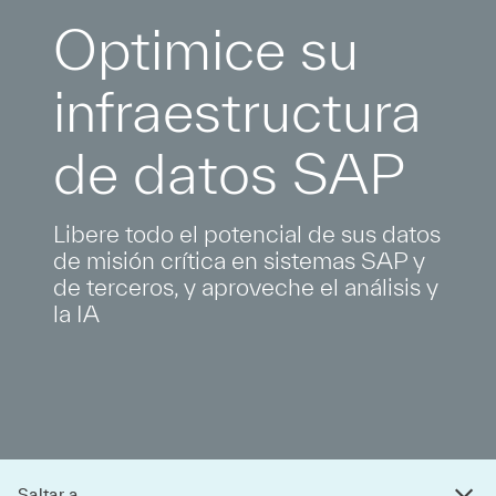
Optimice su
infraestructura
de datos SAP
Libere todo el potencial de sus datos
de misión crítica en sistemas SAP y
de terceros, y aproveche el análisis y
la IA
Saltar a...