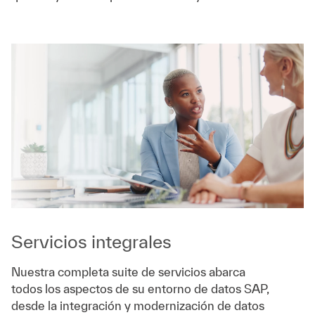
Servicios integrales
Nuestra completa suite de servicios abarca
todos los aspectos de su entorno de datos SAP,
desde la integración y modernización de datos