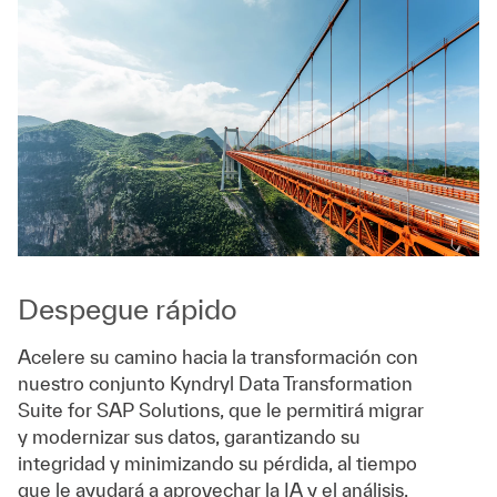
Despegue rápido
Acelere su camino hacia la transformación con
nuestro conjunto Kyndryl Data Transformation
Suite for SAP Solutions, que le permitirá migrar
y modernizar sus datos, garantizando su
integridad y minimizando su pérdida, al tiempo
que le ayudará a aprovechar la IA y el análisis.