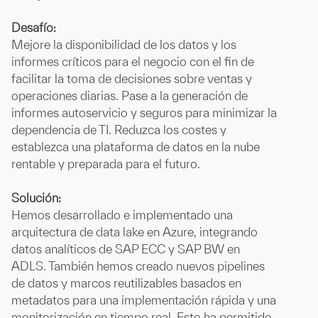
Desafío:
Mejore la disponibilidad de los datos y los
informes críticos para el negocio con el fin de
facilitar la toma de decisiones sobre ventas y
operaciones diarias. Pase a la generación de
informes autoservicio y seguros para minimizar la
dependencia de TI. Reduzca los costes y
establezca una plataforma de datos en la nube
rentable y preparada para el futuro.
Solución:
Hemos desarrollado e implementado una
arquitectura de data lake en Azure, integrando
datos analíticos de SAP ECC y SAP BW en
ADLS. También hemos creado nuevos pipelines
de datos y marcos reutilizables basados en
metadatos para una implementación rápida y una
monitorización en tiempo real. Esto ha permitido