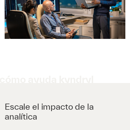
cómo ayuda kyndryl
Escale el impacto de la
analítica