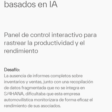
basados en IA
Panel de control interactivo para
rastrear la productividad y el
rendimiento
Desafío:
La ausencia de informes completos sobre
inventarios y ventas, junto con una recopilación
de datos fragmentada que no se integra en
S/4HANA, dificultaba que esta empresa
automovilística monitorizara de forma eficaz el
rendimiento de sus asociados.