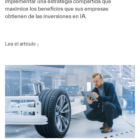
implementar una estrategia compartida que
maximice los beneficios que sus empresas
obtienen de las inversiones en IA.
Lea el artículo