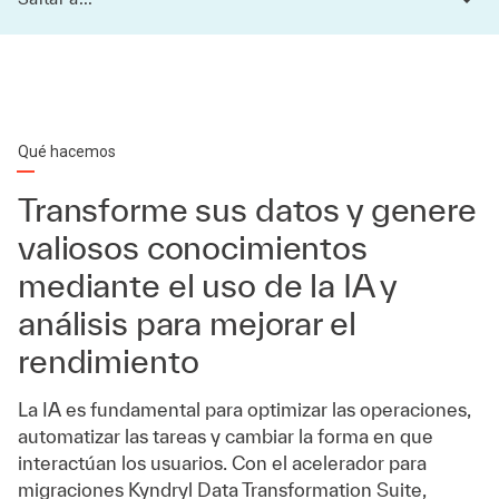
Qué hacemos
Transforme sus datos y genere
valiosos conocimientos
mediante el uso de la IA y
análisis para mejorar el
rendimiento
La IA es fundamental para optimizar las operaciones,
automatizar las tareas y cambiar la forma en que
interactúan los usuarios. Con el acelerador para
migraciones Kyndryl Data Transformation Suite,