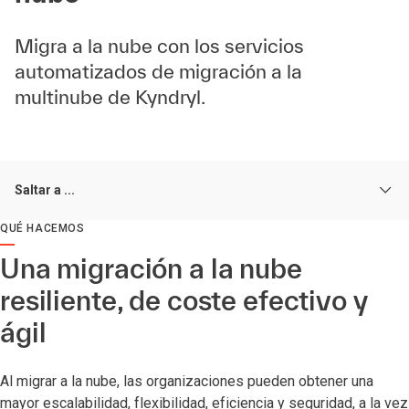
Migra a la nube con los servicios
automatizados de migración a la
multinube de Kyndryl.
Saltar a ...
QUÉ HACEMOS
Una migración a la nube
resiliente, de coste efectivo y
ágil
Al migrar a la nube, las organizaciones pueden obtener una
mayor escalabilidad, flexibilidad, eficiencia y seguridad, a la vez