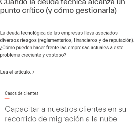
Cuando la deuda técnica alcanza un
punto crítico (y cómo gestionarla)
La deuda tecnológica de las empresas lleva asociados
diversos riesgos (reglamentarios, financieros y de reputación).
¿Cómo pueden hacer frente las empresas actuales a este
problema creciente y costoso?
Lea el artículo.
Casos de clientes
Capacitar a nuestros clientes en su
recorrido de migración a la nube