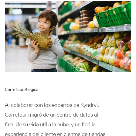
Carrefour Bélgica
Al colaborar con los expertos de Kyndryl,
Carrefour migró de un centro de datos al
final de su vida útil a la nube, y unificó la
experiencia del cliente en cientos de tiendas