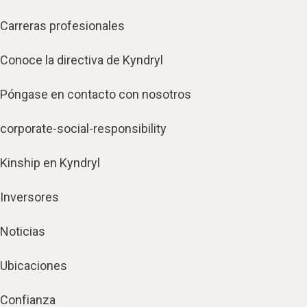
Carreras profesionales
Conoce la directiva de Kyndryl
Póngase en contacto con nosotros
corporate-social-responsibility
Kinship en Kyndryl
Inversores
Noticias
Ubicaciones
Confianza