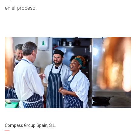
en el proceso.
Compass Group Spain, S.L.