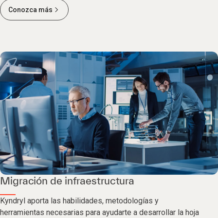
Conozca más
Migración de infraestructura
Kyndryl aporta las habilidades, metodologías y
herramientas necesarias para ayudarte a desarrollar la hoja