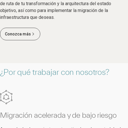
de ruta de tu transformación y la arquitectura del estado
objetivo, así como para implementar la migración de la
infraestructura que deseas.
Conozca más
¿Por qué trabajar con nosotros?
Migración acelerada y de bajo riesgo