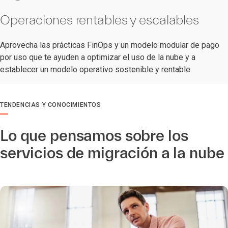
Operaciones rentables y escalables
Aprovecha las prácticas FinOps y un modelo modular de pago
por uso que te ayuden a optimizar el uso de la nube y a
establecer un modelo operativo sostenible y rentable.
TENDENCIAS Y CONOCIMIENTOS
Lo que pensamos sobre los
servicios de migración a la nube