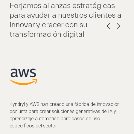
Forjamos alianzas estratégicas
para ayudar a nuestros clientes a
innovar y crecer con su
transformación digital
Kyndryl y AWS han creado una fábrica de innovación
conjunta para crear soluciones generativas de IA y
aprendizaje automático para casos de uso
específicos del sector.