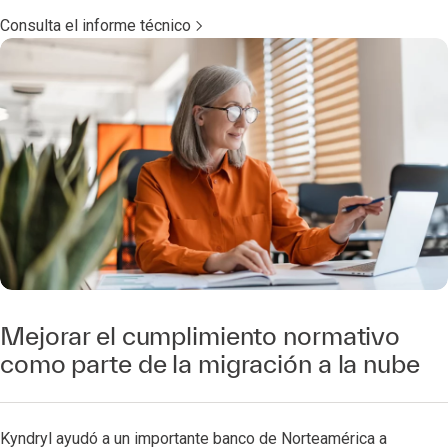
Consulta el informe técnico
Mejorar el cumplimiento normativo
como parte de la migración a la nube
Kyndryl ayudó a un importante banco de Norteamérica a