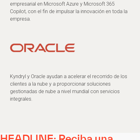
empresarial en Microsoft Azure y Microsoft 365
Copilot, con el fin de impulsar la innovación en toda la
empresa.
Kyndryl y Oracle ayudan a acelerar el recorrido de los
clientes a la nube y a proporcionar soluciones
gestionadas de nube a nivel mundial con servicios
integrales.
HEADLINE: Reciba una