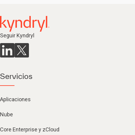
Seguir Kyndryl
Servicios
Aplicaciones
Nube
Core Enterprise y zCloud