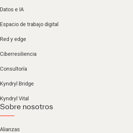
Datos e IA
Espacio de trabajo digital
Red y edge
Ciberresiliencia
Consultoría
Kyndryl Bridge
Kyndryl Vital
Sobre nosotros
Alianzas