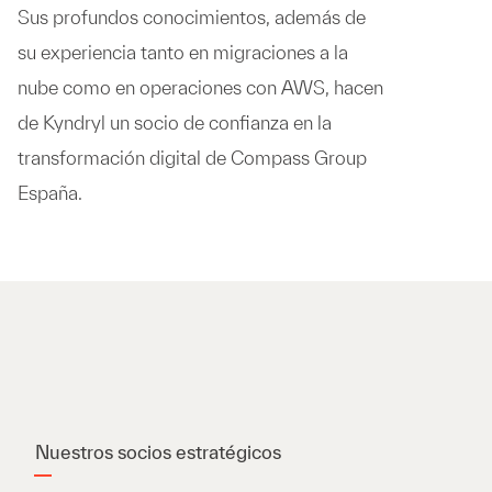
Sus profundos conocimientos, además de
su experiencia tanto en migraciones a la
nube como en operaciones con AWS, hacen
de Kyndryl un socio de confianza en la
transformación digital de Compass Group
España.
Nuestros socios estratégicos