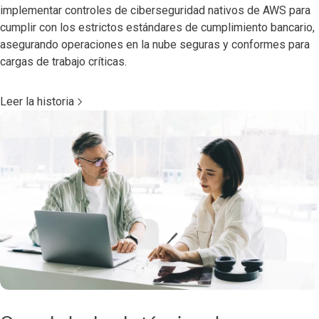
implementar controles de ciberseguridad nativos de AWS para
cumplir con los estrictos estándares de cumplimiento bancario,
asegurando operaciones en la nube seguras y conformes para
cargas de trabajo críticas.
Leer la historia