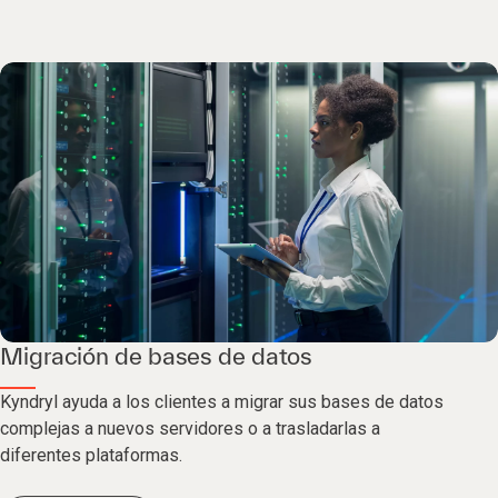
Migración de bases de datos
Kyndryl ayuda a los clientes a migrar sus bases de datos
complejas a nuevos servidores o a trasladarlas a
diferentes plataformas.