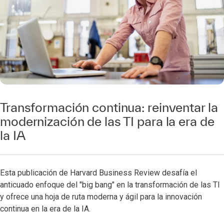
Transformación continua: reinventar la
modernización de las TI para la era de
la IA
Esta publicación de Harvard Business Review desafía el
anticuado enfoque del "big bang" en la transformación de las TI
y ofrece una hoja de ruta moderna y ágil para la innovación
continua en la era de la IA.