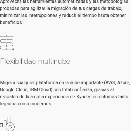
Aprovecha las herramientas automatizadas y las metodologías
probadas para agilizar la migración de tus cargas de trabajo,
minimizar las interrupciones y reducir el tiempo hasta obtener
beneficios.
Flexibilidad multinube
Migra a cualquier plataforma en la nube importante (AWS, Azure,
Google Cloud, IBM Cloud) con total confianza, gracias al
respaldo de la amplia experiencia de Kyndryl en entornos tanto
legados como modernos.