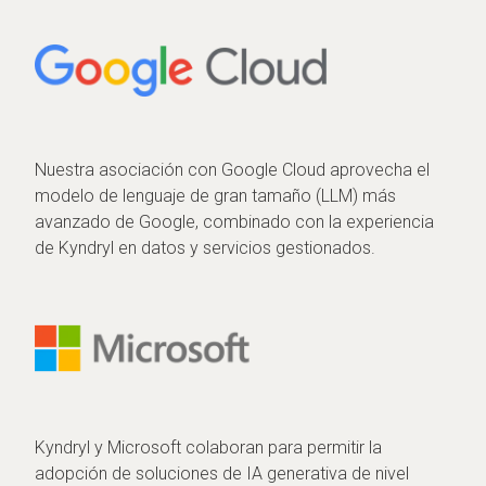
Nuestra asociación con Google Cloud aprovecha el
modelo de lenguaje de gran tamaño (LLM) más
avanzado de Google, combinado con la experiencia
de Kyndryl en datos y servicios gestionados.
Kyndryl y Microsoft colaboran para permitir la
adopción de soluciones de IA generativa de nivel