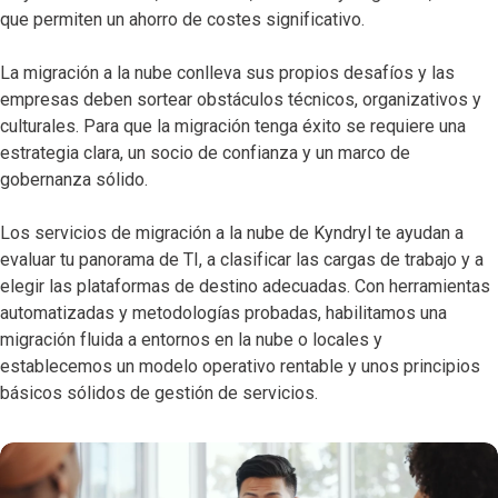
que permiten un ahorro de costes significativo.
La migración a la nube conlleva sus propios desafíos y las
empresas deben sortear obstáculos técnicos, organizativos y
culturales. Para que la migración tenga éxito se requiere una
estrategia clara, un socio de confianza y un marco de
gobernanza sólido.
Los servicios de migración a la nube de Kyndryl te ayudan a
evaluar tu panorama de TI, a clasificar las cargas de trabajo y a
elegir las plataformas de destino adecuadas. Con herramientas
automatizadas y metodologías probadas, habilitamos una
migración fluida a entornos en la nube o locales y
establecemos un modelo operativo rentable y unos principios
básicos sólidos de gestión de servicios.