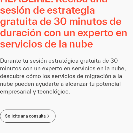
sesión de estrategia
gratuita de 30 minutos de
duración con un experto en
servicios de la nube
Durante tu sesión estratégica gratuita de 30
minutos con un experto en servicios en la nube,
descubre cómo los servicios de migración a la
nube pueden ayudarte a alcanzar tu potencial
empresarial y tecnológico.
Solicite una consulta