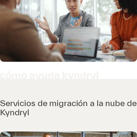
cómo ayuda kyndryl
Servicios de migración a la nube de
Kyndryl