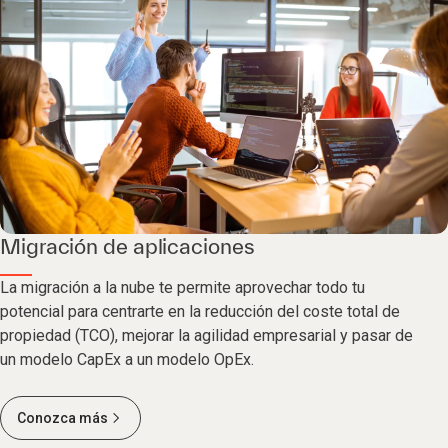
Migración de aplicaciones
La migración a la nube te permite aprovechar todo tu
potencial para centrarte en la reducción del coste total de
propiedad (TCO), mejorar la agilidad empresarial y pasar de
un modelo CapEx a un modelo OpEx.
Conozca más