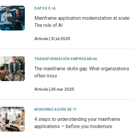
DATOS E IA
Mainframe application modernization at scale:
The role of AI
Artículo
31 jul 2025
TRANSFORMACIÓN EMPRESARIAL
The mainframe skills gap: What organizations
often miss
Artículo
26 mar 2025
MODERNIZACIÓN DE TI
4 steps to understanding your mainframe
applications — before you modernize