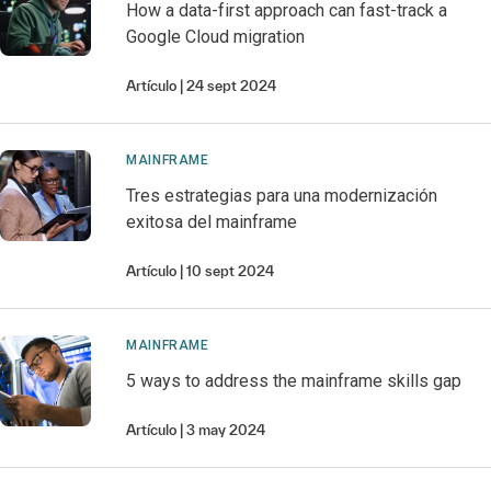
How a data-first approach can fast-track a
Google Cloud migration
Artículo
24 sept 2024
MAINFRAME
Tres estrategias para una modernización
exitosa del mainframe
Artículo
10 sept 2024
MAINFRAME
5 ways to address the mainframe skills gap
Artículo
3 may 2024