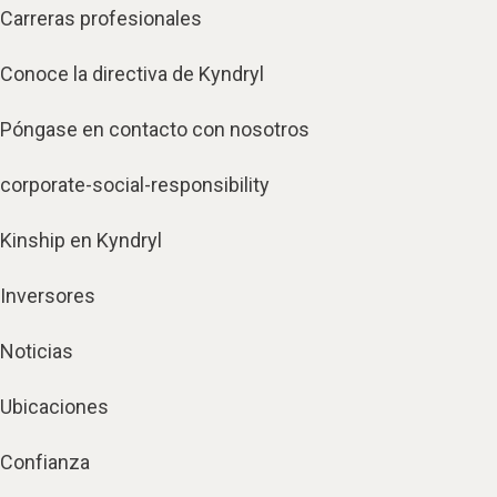
Carreras profesionales
Conoce la directiva de Kyndryl
Póngase en contacto con nosotros
corporate-social-responsibility
Kinship en Kyndryl
Inversores
Noticias
Ubicaciones
Confianza