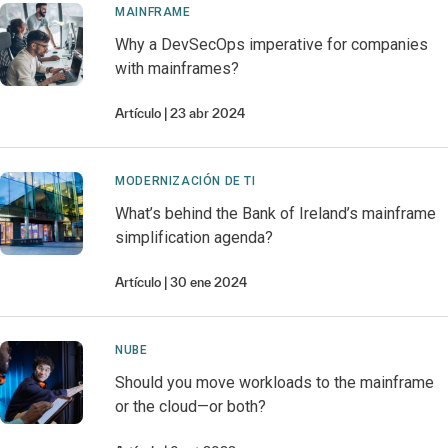
MAINFRAME
Why a DevSecOps imperative for companies
with mainframes?
Artículo
23 abr 2024
MODERNIZACIÓN DE TI
What’s behind the Bank of Ireland’s mainframe
simplification agenda?
Artículo
30 ene 2024
NUBE
Should you move workloads to the mainframe
or the cloud—or both?