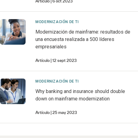
Artículo
6 oct 2023
MODERNIZACIÓN DE TI
Modernización de mainframe: resultados de
una encuesta realizada a 500 líderes
empresariales
Artículo
12 sept 2023
MODERNIZACIÓN DE TI
Why banking and insurance should double
down on mainframe modernization
Artículo
25 may 2023