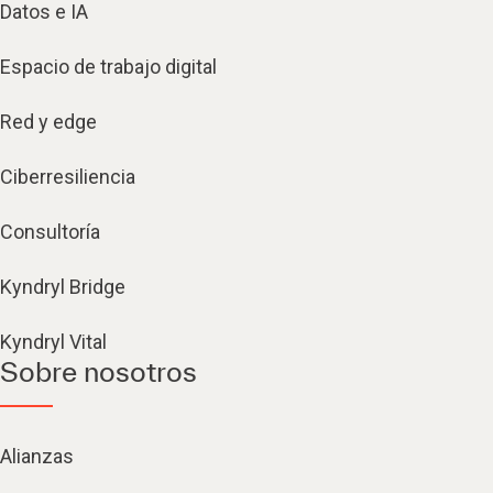
Datos e IA
Espacio de trabajo digital
Red y edge
Ciberresiliencia
Consultoría
Kyndryl Bridge
Kyndryl Vital
Sobre nosotros
Alianzas