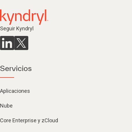
Seguir Kyndryl
Servicios
Aplicaciones
Nube
Core Enterprise y zCloud