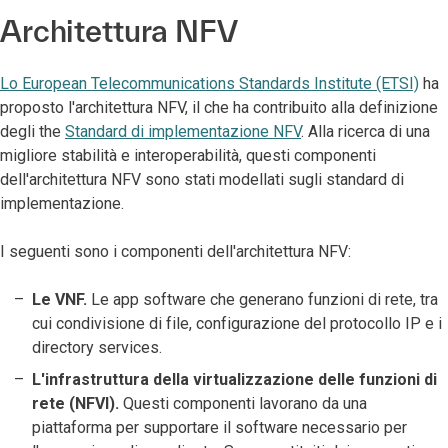
Architettura NFV
Lo European Telecommunications Standards Institute (ETSI)
ha
proposto l'architettura NFV, il che ha contribuito alla definizione
degli the
Standard di implementazione NFV
. Alla ricerca di una
migliore stabilità e interoperabilità, questi componenti
dell'architettura NFV sono stati modellati sugli standard di
implementazione.
I seguenti sono i componenti dell'architettura NFV:
Le VNF.
Le app software che generano funzioni di rete, tra
cui condivisione di file, configurazione del protocollo IP e i
directory services.
L'infrastruttura della virtualizzazione delle funzioni di
rete (NFVI).
Questi componenti lavorano da una
piattaforma per supportare il software necessario per