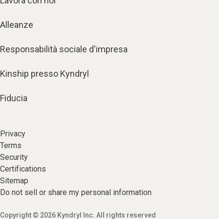
Lavora con noi
Alleanze
Responsabilità sociale d'impresa
Kinship presso Kyndryl
Fiducia
Privacy
Terms
Security
Certifications
Sitemap
Do not sell or share my personal information
Copyright © 2026 Kyndryl Inc. All rights reserved