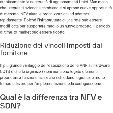
drasticamente la necessità di aggiornamenti fisici. Man mano
che i requisiti aziendali cambiano e si aprono nuove opportunità
di mercato, NFV aiuta le organizzazioni ad adattarsi
rapidamente. Poiché l'infrastruttura di una rete può essere
modificata per supportare meglio un nuovo prodotto, il periodo
di time-to-market può essere ridotto.
Riduzione dei vincoli imposti dal
fornitore
Il più grande vantaggio dell'esecuzione delle VNF su hardware
COTS è che le organizzazioni non sono legate elementi
proprietari a funzione fissa che richiedono logistica e molto
tempo e lavoro per l'implementazione e la configurazione.
Qual è la differenza tra NFV e
SDN?