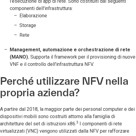
l'esecuzione di app di rete. Sono costituiti dai seguenti
componenti dell'infrastruttura:
Elaborazione
Storage
Rete
Management, automazione e orchestrazione di rete
(MANO).
Supporta il framework per il provisioning di nuove
VNF e il controllo dell'infrastruttura NFV.
Perché utilizzare NFV nella
propria azienda?
A partire dal 2018, la maggior parte dei personal computer e dei
dispositivi mobili sono costruiti attorno alla famiglia di
3
architetture del set di istruzioni x86.
I componenti di rete
virtualizzati (VNC) vengono utilizzati dalla NFV per rafforzare