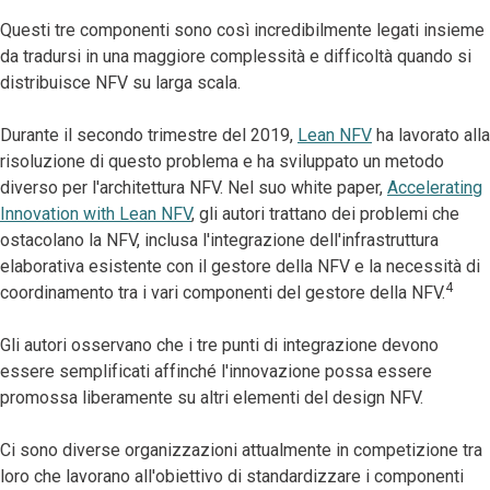
Questi tre componenti sono così incredibilmente legati insieme
da tradursi in una maggiore complessità e difficoltà quando si
distribuisce NFV su larga scala.
Durante il secondo trimestre del 2019,
Lean NFV
ha lavorato alla
risoluzione di questo problema e ha sviluppato un metodo
diverso per l'architettura NFV. Nel suo white paper,
Accelerating
Innovation with Lean NFV
, gli autori trattano dei problemi che
ostacolano la NFV, inclusa l'integrazione dell'infrastruttura
elaborativa esistente con il gestore della NFV e la necessità di
4
coordinamento tra i vari componenti del gestore della NFV.
Gli autori osservano che i tre punti di integrazione devono
essere semplificati affinché l'innovazione possa essere
promossa liberamente su altri elementi del design NFV.
Ci sono diverse organizzazioni attualmente in competizione tra
loro che lavorano all'obiettivo di standardizzare i componenti