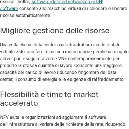
risorse. Inoltre,
software-defined networking (SDN)
software
consente alle macchine virtuali di richiedere o liberare
risorse automaticamente.
Migliore gestione delle risorse
Una volta che un data center o un'infrastruttura simile è stato
virtualizzato, può fare di più con meno risorse perché un singolo
server può eseguire diverse VNF contemporaneamente per
produrre la stessa quantità di lavoro. Consente una maggiore
capacità del carico di lavoro riducendo l'ingombro del data
center, il consumo di energia e le esigenze di raffreddamento.
Flessibilità e time to market
accelerato
NFV aiuta le organizzazioni ad aggiornare il software
dell'infrastruttura al variare delle richieste della rete, riducendo