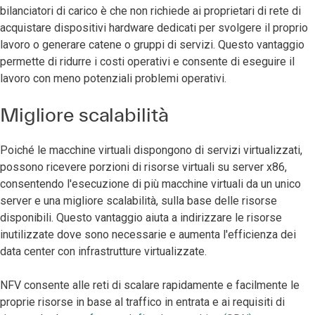
bilanciatori di carico è che non richiede ai proprietari di rete di
acquistare dispositivi hardware dedicati per svolgere il proprio
lavoro o generare catene o gruppi di servizi. Questo vantaggio
permette di ridurre i costi operativi e consente di eseguire il
lavoro con meno potenziali problemi operativi.
Migliore scalabilità
Poiché le macchine virtuali dispongono di servizi virtualizzati,
possono ricevere porzioni di risorse virtuali su server x86,
consentendo l'esecuzione di più macchine virtuali da un unico
server e una migliore scalabilità, sulla base delle risorse
disponibili. Questo vantaggio aiuta a indirizzare le risorse
inutilizzate dove sono necessarie e aumenta l'efficienza dei
data center con infrastrutture virtualizzate.
NFV consente alle reti di scalare rapidamente e facilmente le
proprie risorse in base al traffico in entrata e ai requisiti di