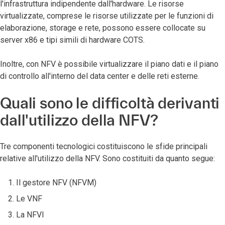
l'infrastruttura indipendente dall'hardware. Le risorse
virtualizzate, comprese le risorse utilizzate per le funzioni di
elaborazione, storage e rete, possono essere collocate su
server x86 e tipi simili di hardware COTS.
Inoltre, con NFV è possibile virtualizzare il piano dati e il piano
di controllo all'interno del data center e delle reti esterne.
Quali sono le difficoltà derivanti
dall'utilizzo della NFV?
Tre componenti tecnologici costituiscono le sfide principali
relative all'utilizzo della NFV. Sono costituiti da quanto segue:
Il gestore NFV (NFVM)
Le VNF
La NFVI