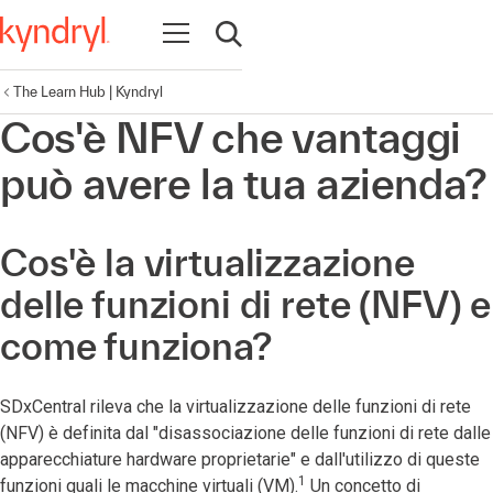
Apri la navigazione
Apri ricerca
The Learn Hub | Kyndryl
Cos'è NFV che vantaggi
può avere la tua azienda?
Cos'è la virtualizzazione
delle funzioni di rete (NFV) e
come funziona?
SDxCentral rileva che la virtualizzazione delle funzioni di rete
(NFV) è definita dal "disassociazione delle funzioni di rete dalle
apparecchiature hardware proprietarie" e dall'utilizzo di queste
1
funzioni quali le macchine virtuali (VM).
Un concetto di