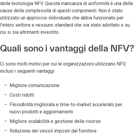
della tecnologia NFV. Questa mancanza di uniformità è una delle
cause della complessità di questi componenti. Non è stato
utilizzato un approccio individuale che abbia funzionato per
l'intero settore e nessuno standard che sia stato adottato o su
cui si sia altrimenti investito.
Quali sono i vantaggi della NFV?
Ci sono molti motivi per cui le organizzazioni utilizzano NFV,
inclusi i seguenti vantaggi:
Migliore comunicazione
Costi ridotti
Flessibilità migliorata e time-to-market accelerato per
nuovi prodotti e aggiornamenti
Migliore scalabilità e gestione delle risorse
Riduzione dei vincoli imposti dal fornitore