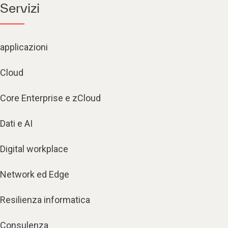
Servizi
applicazioni
Cloud
Core Enterprise e zCloud
Dati e AI
Digital workplace
Network ed Edge
Resilienza informatica
Consulenza