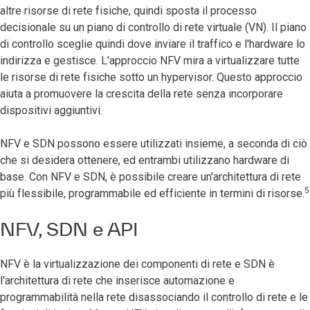
altre risorse di rete fisiche, quindi sposta il processo
decisionale su un piano di controllo di rete virtuale (VN). Il piano
di controllo sceglie quindi dove inviare il traffico e l'hardware lo
indirizza e gestisce. L'approccio NFV mira a virtualizzare tutte
le risorse di rete fisiche sotto un hypervisor. Questo approccio
aiuta a promuovere la crescita della rete senza incorporare
dispositivi aggiuntivi.
NFV e SDN possono essere utilizzati insieme, a seconda di ciò
che si desidera ottenere, ed entrambi utilizzano hardware di
base. Con NFV e SDN, è possibile creare un'architettura di rete
5
più flessibile, programmabile ed efficiente in termini di risorse.
NFV, SDN e API
NFV è la virtualizzazione dei componenti di rete e SDN è
l'architettura di rete che inserisce automazione e
programmabilità nella rete disassociando il controllo di rete e le