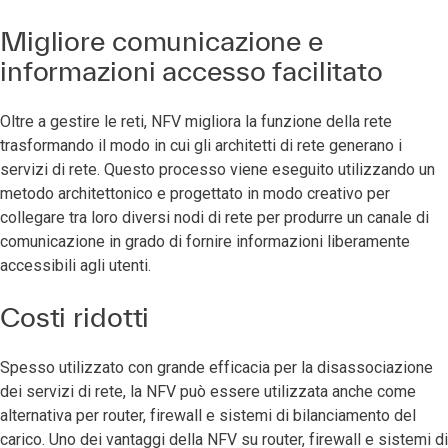
Migliore comunicazione e
informazioni accesso facilitato
Oltre a gestire le reti, NFV migliora la funzione della rete
trasformando il modo in cui gli architetti di rete generano i
servizi di rete. Questo processo viene eseguito utilizzando un
metodo architettonico e progettato in modo creativo per
collegare tra loro diversi nodi di rete per produrre un canale di
comunicazione in grado di fornire informazioni liberamente
accessibili agli utenti.
Costi ridotti
Spesso utilizzato con grande efficacia per la disassociazione
dei servizi di rete, la NFV può essere utilizzata anche come
alternativa per router, firewall e sistemi di bilanciamento del
carico. Uno dei vantaggi della NFV su router, firewall e sistemi di