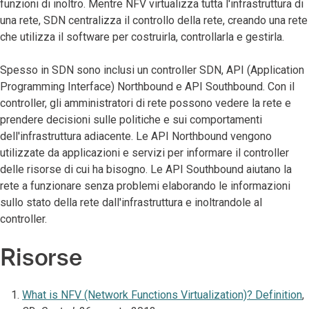
funzioni di inoltro. Mentre NFV virtualizza tutta l'infrastruttura di
una rete, SDN centralizza il controllo della rete, creando una rete
che utilizza il software per costruirla, controllarla e gestirla.
Spesso in SDN sono inclusi un controller SDN, API (Application
Programming Interface) Northbound e API Southbound. Con il
controller, gli amministratori di rete possono vedere la rete e
prendere decisioni sulle politiche e sui comportamenti
dell'infrastruttura adiacente. Le API Northbound vengono
utilizzate da applicazioni e servizi per informare il controller
delle risorse di cui ha bisogno. Le API Southbound aiutano la
rete a funzionare senza problemi elaborando le informazioni
sullo stato della rete dall'infrastruttura e inoltrandole al
controller.
Risorse
What is NFV (Network Functions Virtualization)? Definition
,