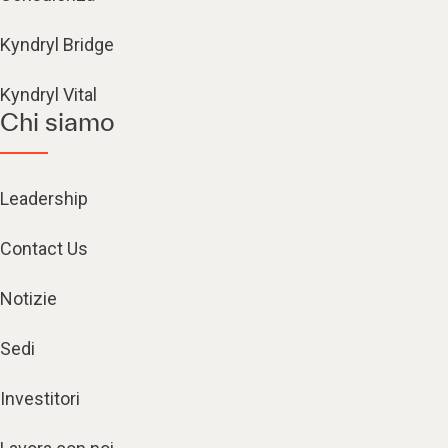
Kyndryl Bridge
Kyndryl Vital
Chi siamo
Leadership
Contact Us
Notizie
Sedi
Investitori