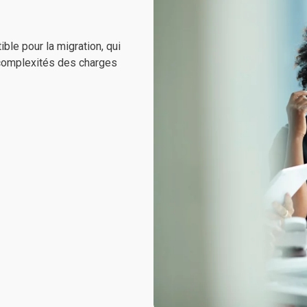
ble pour la migration, qui
t complexités des charges