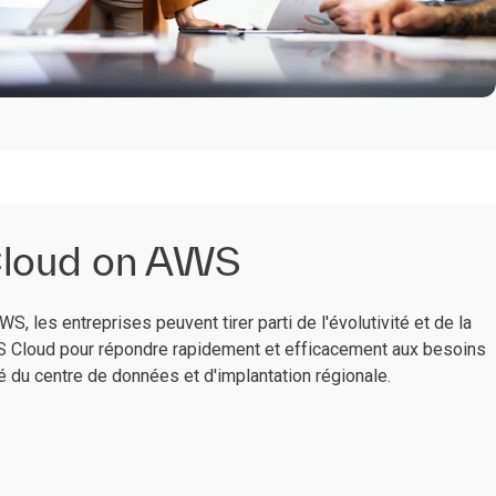
loud on AWS
 les entreprises peuvent tirer parti de l'évolutivité et de la
 Cloud pour répondre rapidement et efficacement aux besoins
té du centre de données et d'implantation régionale.