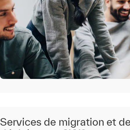
Services de migration et d