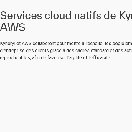
Services cloud natifs de Ky
AWS
Kyndryl et AWS collaborent pour mettre à l'échelle les déploiem
d'entreprise des clients grâce à des cadres standard et des act
reproductibles, afin de favoriser l'agilité et l'efficacité.