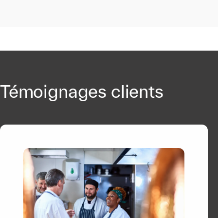
Témoignages clients