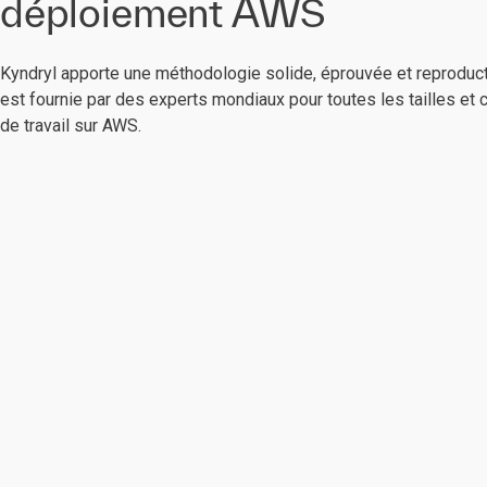
déploiement AWS
Kyndryl apporte une méthodologie solide, éprouvée et reproducti
est fournie par des experts mondiaux pour toutes les tailles e
de travail sur AWS.