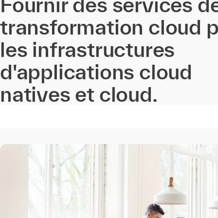
Fournir des services d
transformation cloud 
les infrastructures
d'applications cloud
natives et cloud.