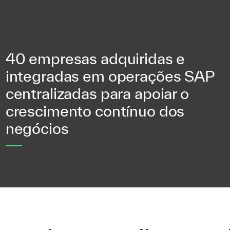
40 empresas adquiridas e
integradas em operações SAP
centralizadas para apoiar o
crescimento contínuo dos
negócios