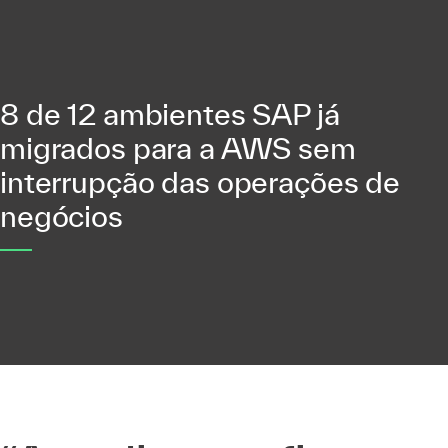
8 de 12 ambientes SAP já
migrados para a AWS sem
interrupção das operações de
negócios