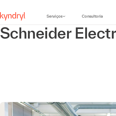
Serviços
Consultoria
Schneider Electr