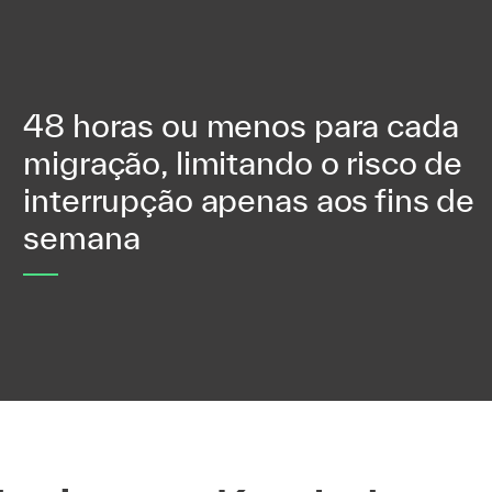
48 horas ou menos para cada
migração, limitando o risco de
interrupção apenas aos fins de
semana