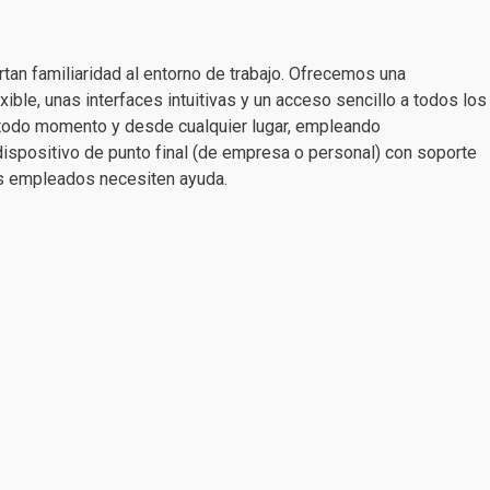
tan familiaridad al entorno de trabajo. Ofrecemos una
xible, unas interfaces intuitivas y un acceso sencillo a todos los
 todo momento y desde cualquier lugar, empleando
dispositivo de punto final (de empresa o personal) con soporte
s empleados necesiten ayuda.