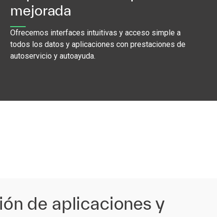
mejorada
Ofrecemos interfaces intuitivas y acceso simple a
todos los datos y aplicaciones con prestaciones de
autoservicio y autoayuda.
ción de aplicaciones y