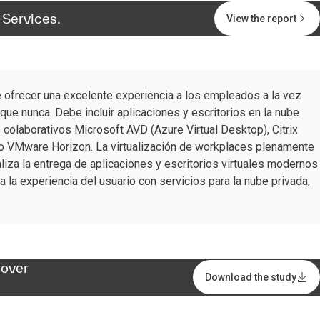
Services.
View the report
e ofrecer una excelente experiencia a los empleados a la vez
que nunca. Debe incluir aplicaciones y escritorios en la nube
 colaborativos Microsoft AVD (Azure Virtual Desktop), Citrix
o VMware Horizon. La virtualización de workplaces plenamente
liza la entrega de aplicaciones y escritorios virtuales modernos
 la experiencia del usuario con servicios para la nube privada,
 over
Download the study