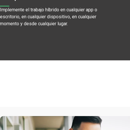
Implemente el trabajo híbrido en cualquier app o
escritorio, en cualquier dispositivo, en cualquier
momento y desde cualquier lugar.