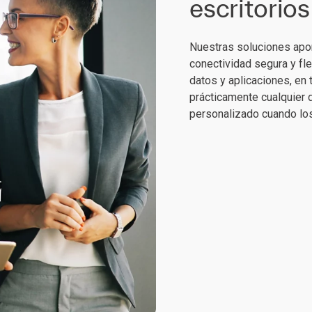
escritorios
Nuestras soluciones apor
conectividad segura y fle
datos y aplicaciones, en
prácticamente cualquier 
personalizado cuando lo