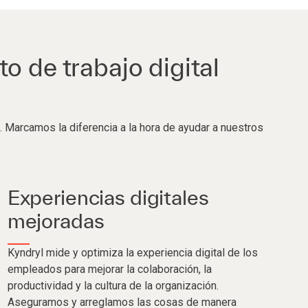
o de trabajo digital
Marcamos la diferencia a la hora de ayudar a nuestros
Experiencias digitales
mejoradas
Kyndryl mide y optimiza la experiencia digital de los
empleados para mejorar la colaboración, la
productividad y la cultura de la organización.
Aseguramos y arreglamos las cosas de manera