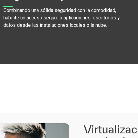
Combinando una sólida seguridad con la comodidad,
habilite un acceso seguro a aplicaciones, escritorios y
datos desde las instalaciones locales o la nube.
Virtualiza