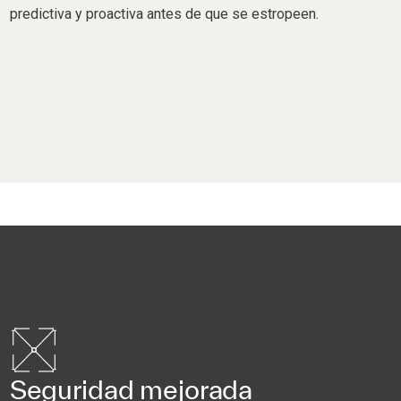
predictiva y proactiva antes de que se estropeen.
Seguridad mejorada