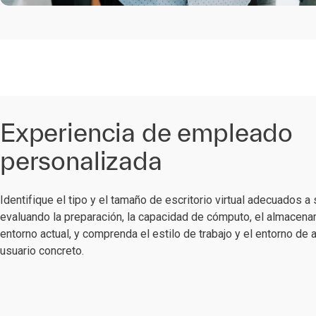
Experiencia de empleado
personalizada
Identifique el tipo y el tamaño de escritorio virtual adecuados a
evaluando la preparación, la capacidad de cómputo, el almacenam
entorno actual, y comprenda el estilo de trabajo y el entorno de
usuario concreto.