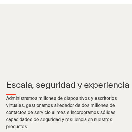
Escala, seguridad y experiencia
Administramos millones de dispositivos y escritorios
virtuales, gestionamos alrededor de dos millones de
contactos de servicio al mes e incorporamos sólidas
capacidades de seguridad y resiliencia en nuestros
productos.