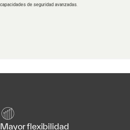
capacidades de seguridad avanzadas.
Mayor flexibilidad