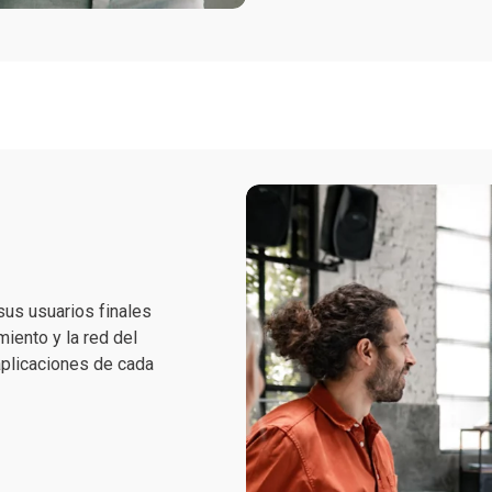
 sus usuarios finales
iento y la red del
 aplicaciones de cada