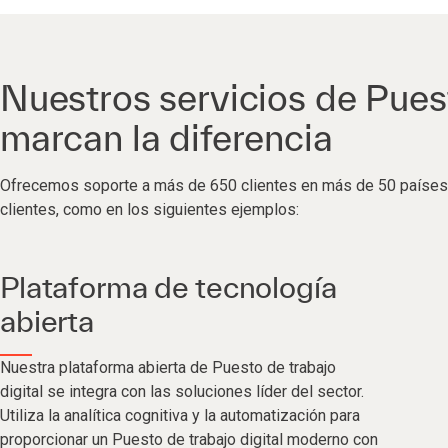
Nuestros servicios de Puest
marcan la diferencia
Ofrecemos soporte a más de 650 clientes en más de 50 países. 
clientes, como en los siguientes ejemplos:
Plataforma de tecnología
abierta
Nuestra plataforma abierta de Puesto de trabajo
digital se integra con las soluciones líder del sector.
Utiliza la analítica cognitiva y la automatización para
proporcionar un Puesto de trabajo digital moderno con