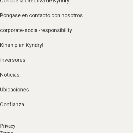
Conoce la directiva de Kyndryl
Póngase en contacto con nosotros
corporate-social-responsibility
Kinship en Kyndryl
Inversores
Noticias
Ubicaciones
Confianza
Privacy