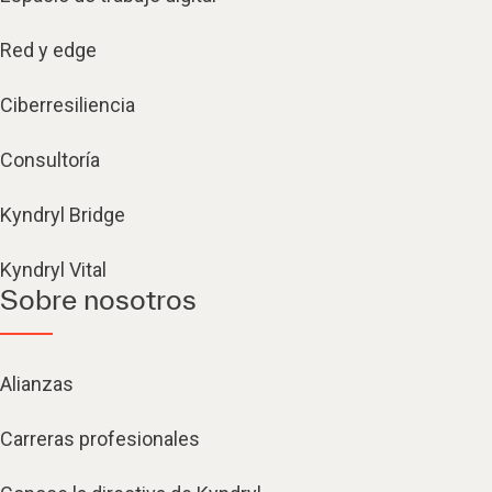
Red y edge
Ciberresiliencia
Consultoría
Kyndryl Bridge
Kyndryl Vital
Sobre nosotros
Alianzas
Carreras profesionales