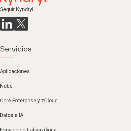
Seguir Kyndryl
Servicios
Aplicaciones
Nube
Core Enterprise y zCloud
Datos e IA
Espacio de trabajo digital