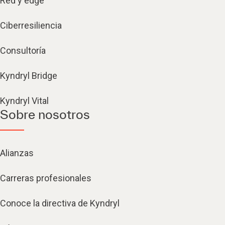
Red y edge
Ciberresiliencia
Consultoría
Kyndryl Bridge
Kyndryl Vital
Sobre nosotros
Alianzas
Carreras profesionales
Conoce la directiva de Kyndryl