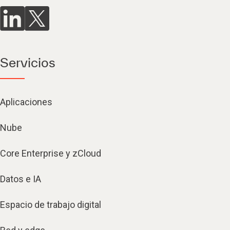
Servicios
Aplicaciones
Nube
Core Enterprise y zCloud
Datos e IA
Espacio de trabajo digital