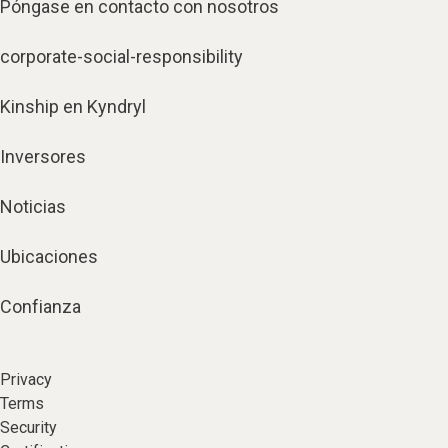
Póngase en contacto con nosotros
corporate-social-responsibility
Kinship en Kyndryl
Inversores
Noticias
Ubicaciones
Confianza
Privacy
Terms
Security