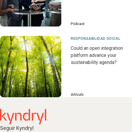
Pódcast
RESPONSABILIDAD SOCIAL
Could an open integration
platform advance your
sustainability agenda?
Artículo
Seguir Kyndryl