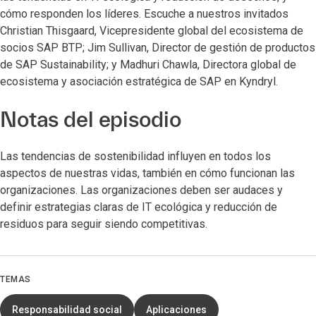
cómo responden los líderes. Escuche a nuestros invitados
Christian Thisgaard, Vicepresidente global del ecosistema de
socios SAP BTP; Jim Sullivan, Director de gestión de productos
de SAP Sustainability; y Madhuri Chawla, Directora global de
ecosistema y asociación estratégica de SAP en Kyndryl​.​
Notas del episodio
Las tendencias de sostenibilidad influyen en todos los
aspectos de nuestras vidas, también en cómo funcionan las
organizaciones. Las organizaciones deben ser audaces y
definir estrategias claras de IT ecológica y reducción de
residuos para seguir siendo competitivas. ​
TEMAS
Responsabilidad social
Aplicaciones