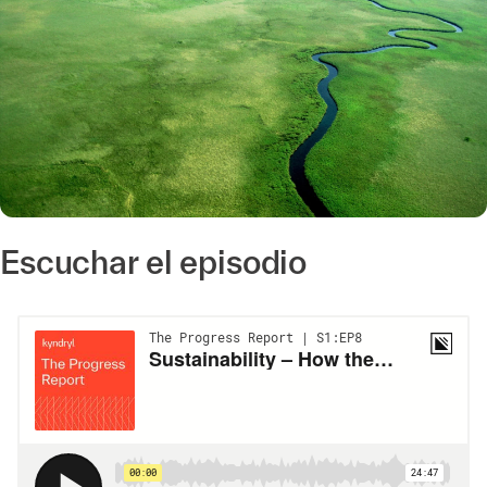
Escuchar el episodio