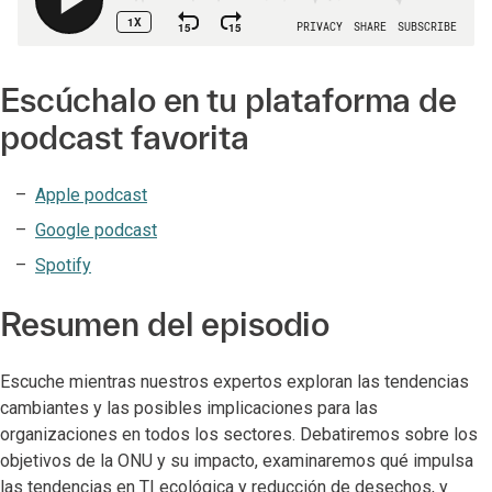
Escúchalo en tu plataforma de
podcast favorita
Apple podcast
Google podcast
Spotify
Resumen del episodio
Escuche mientras nuestros expertos exploran las tendencias
cambiantes y las posibles implicaciones para las
organizaciones en todos los sectores. Debatiremos sobre los
objetivos de la ONU y su impacto, examinaremos qué impulsa
las tendencias en TI ecológica y reducción de desechos, y