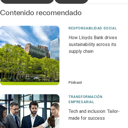
Contenido recomendado
RESPONSABILIDAD SOCIAL
How Lloyds Bank drives
sustainability across its
supply chain
Pódcast
TRANSFORMACIÓN
EMPRESARIAL
Tech and inclusion: Tailor-
made for success