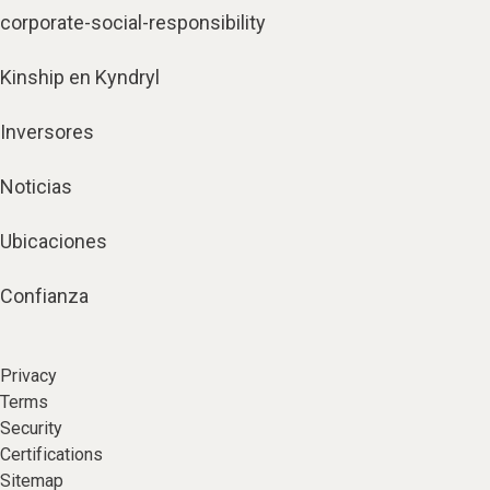
corporate-social-responsibility
Kinship en Kyndryl
Inversores
Noticias
Ubicaciones
Confianza
Privacy
Terms
Security
Certifications
Sitemap