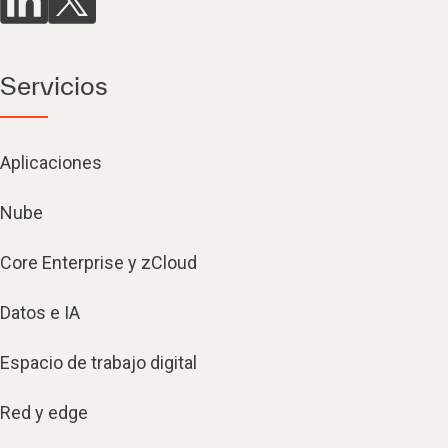
Servicios
Aplicaciones
Nube
Core Enterprise y zCloud
Datos e IA
Espacio de trabajo digital
Red y edge