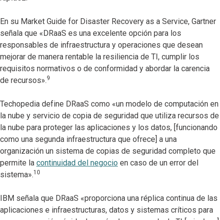
En su Market Guide for Disaster Recovery as a Service, Gartner
señala que «DRaaS es una excelente opción para los
responsables de infraestructura y operaciones que desean
mejorar de manera rentable la resiliencia de TI, cumplir los
requisitos normativos o de conformidad y abordar la carencia
9
de recursos».
Techopedia define DRaaS como «un modelo de computación en
la nube y servicio de copia de seguridad que utiliza recursos de
la nube para proteger las aplicaciones y los datos, [funcionando
como una segunda infraestructura que ofrece] a una
organización un sistema de copias de seguridad completo que
permite la
continuidad del negocio
en caso de un error del
10
sistema».
IBM señala que DRaaS «proporciona una réplica continua de las
aplicaciones e infraestructuras, datos y sistemas críticos para