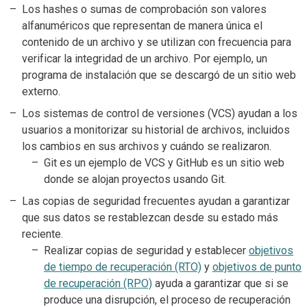
Los hashes o sumas de comprobación son valores
alfanuméricos que representan de manera única el
contenido de un archivo y se utilizan con frecuencia para
verificar la integridad de un archivo. Por ejemplo, un
programa de instalación que se descargó de un sitio web
externo.
Los sistemas de control de versiones (VCS) ayudan a los
usuarios a monitorizar su historial de archivos, incluidos
los cambios en sus archivos y cuándo se realizaron.
Git es un ejemplo de VCS y GitHub es un sitio web
donde se alojan proyectos usando Git.
Las copias de seguridad frecuentes ayudan a garantizar
que sus datos se restablezcan desde su estado más
reciente.
Realizar copias de seguridad y establecer
objetivos
de tiempo de recuperación (RTO)
y
objetivos de punto
de recuperación (RPO)
ayuda a garantizar que si se
produce una disrupción, el proceso de recuperación