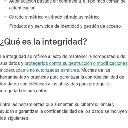
Autenticación basada en contraseña, el tipo más común de
autenticación
Cifrado simétrico y cifrado cifrado asimétrico
Productos y servicios de identidad y gestión de acceso
¿Qué es la integridad?
La integridad se refiere al acto de mantener la homeostasis de
sus datos y
protegerlos contra su destrucción o modificaciones
inadecuadas o no autorizadas similares
. Muchas de las
herramientas y prácticas para garantizar la confidencialidad de
los datos son idénticas a las utilizadas para proteger la
integridad de sus datos.
Entre las herramientas que aumentan su ciberresiliencia y
ayudan a garantizar la confidencialidad de los datos se incluyen
las siguientes: