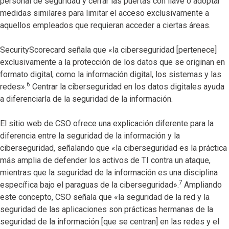
personal de seguridad y cerrar las puertas con llave o adoptar
medidas similares para limitar el acceso exclusivamente a
aquellos empleados que requieran acceder a ciertas áreas.
SecurityScorecard señala que «la ciberseguridad [pertenece]
exclusivamente a la protección de los datos que se originan en
formato digital, como la información digital, los sistemas y las
6
redes».
Centrar la ciberseguridad en los datos digitales ayuda
a diferenciarla de la seguridad de la información.
El sitio web de CSO ofrece una explicación diferente para la
diferencia entre la seguridad de la información y la
ciberseguridad, señalando que «la ciberseguridad es la práctica
más amplia de defender los activos de TI contra un ataque,
mientras que la seguridad de la información es una disciplina
7
específica bajo el paraguas de la ciberseguridad».
Ampliando
este concepto, CSO señala que «la seguridad de la red y la
seguridad de las aplicaciones son prácticas hermanas de la
seguridad de la información [que se centran] en las redes y el