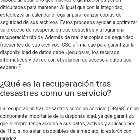
dificultades para mantener. Al igual que con la integridad,
establezca un calendario regular para realizar copias de
seguridad de sus archivos. Estos procesos ayudan a optimizar
su proceso de recuperación tras desastres y a lograr una
recuperación rápida. Además de realizar copias de seguridad
frecuentes de sus archivos, CSO afirma que para garantizar la
disponibilidad de datos debe «[equiparar] los recursos
informáticos y de red con el volumen de acceso a datos que
7
espera».
¿Qué es la recuperación tras
desastres como un servicio?
La recuperación tras desastres como un servicio (DRaaS) es un
componente importante de la disponibilidad, ya que garantiza
que siempre tenga acceso a sus datos, activos y aplicaciones
de TI o, si no están disponibles de inmediato, lo estarán con
rapidez.