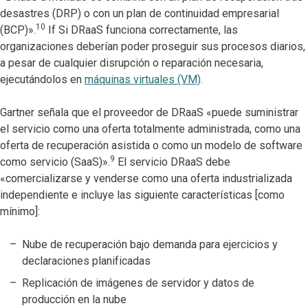
desastres (DRP) o con un plan de continuidad empresarial
10
(BCP)».
If Si DRaaS funciona correctamente, las
organizaciones deberían poder proseguir sus procesos diarios,
a pesar de cualquier disrupción o reparación necesaria,
ejecutándolos en
máquinas virtuales (VM)
.
Gartner señala que el proveedor de DRaaS «puede suministrar
el servicio como una oferta totalmente administrada, como una
oferta de recuperación asistida o como un modelo de software
9
como servicio (SaaS)».
El servicio DRaaS debe
«comercializarse y venderse como una oferta industrializada
independiente e incluye las siguiente características [como
mínimo]:
Nube de recuperación bajo demanda para ejercicios y
declaraciones planificadas
Replicación de imágenes de servidor y datos de
producción en la nube