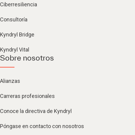
Ciberresiliencia
Consultoría
Kyndryl Bridge
Kyndryl Vital
Sobre nosotros
Alianzas
Carreras profesionales
Conoce la directiva de Kyndryl
Póngase en contacto con nosotros