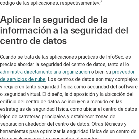
7
código de las aplicaciones, respectivamente».
Aplicar la seguridad de la
información a la seguridad del
centro de datos
Cuando se trata de las aplicaciones prácticas de InfoSec, es
preciso abordar la seguridad del centro de datos, tanto si lo
administra directamente una organización
o bien su
proveedor
de servicios de nube
. Los centros de datos son muy complejos
y requieren tanto seguridad física como seguridad del software
o seguridad virtual. El diseño, la disposición y la ubicación del
edificio del centro de datos se incluyen a menudo en las
estrategias de seguridad física, como ubicar el centro de datos
lejos de carreteras principales y establecer zonas de
separación alrededor del centro de datos. Otras técnicas y
herramientas para optimizar la seguridad física de un centro de
datos incluyen usar los siguientes elementos: