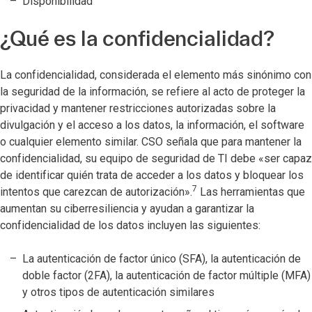
Disponibilidad
¿Qué es la confidencialidad?
La confidencialidad, considerada el elemento más sinónimo con
la seguridad de la información, se refiere al acto de proteger la
privacidad y mantener restricciones autorizadas sobre la
divulgación y el acceso a los datos, la información, el software
o cualquier elemento similar. CSO señala que para mantener la
confidencialidad, su equipo de seguridad de TI debe «ser capaz
de identificar quién trata de acceder a los datos y bloquear los
7
intentos que carezcan de autorización».
Las herramientas que
aumentan su ciberresiliencia y ayudan a garantizar la
confidencialidad de los datos incluyen las siguientes:
La autenticación de factor único (SFA), la autenticación de
doble factor (2FA), la autenticación de factor múltiple (MFA)
y otros tipos de autenticación similares