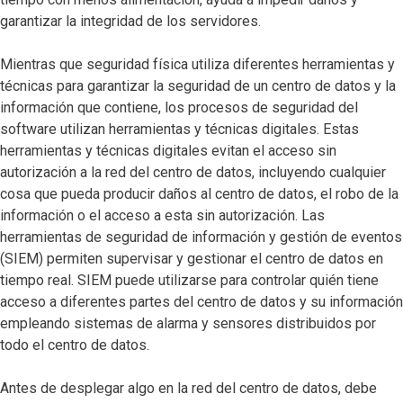
garantizar la integridad de los servidores.
Mientras que seguridad física utiliza diferentes herramientas y
técnicas para garantizar la seguridad de un centro de datos y la
información que contiene, los procesos de seguridad del
software utilizan herramientas y técnicas digitales. Estas
herramientas y técnicas digitales evitan el acceso sin
autorización a la red del centro de datos, incluyendo cualquier
cosa que pueda producir daños al centro de datos, el robo de la
información o el acceso a esta sin autorización. Las
herramientas de seguridad de información y gestión de eventos
(SIEM) permiten supervisar y gestionar el centro de datos en
tiempo real. SIEM puede utilizarse para controlar quién tiene
acceso a diferentes partes del centro de datos y su información
empleando sistemas de alarma y sensores distribuidos por
todo el centro de datos.
Antes de desplegar algo en la red del centro de datos, debe