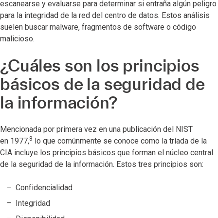
escanearse y evaluarse para determinar si entraña algún peligro
para la integridad de la red del centro de datos. Estos análisis
suelen buscar malware, fragmentos de software o código
malicioso.
¿Cuáles son los principios
básicos de la seguridad de
la información?
Mencionada por primera vez en una publicación del NIST
8
en 1977,
lo que comúnmente se conoce como la tríada de la
CIA incluye los principios básicos que forman el núcleo central
de la seguridad de la información. Estos tres principios son:
Confidencialidad
Integridad