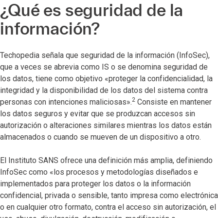
¿Qué es seguridad de la
información?
Techopedia señala que seguridad de la información (InfoSec),
que a veces se abrevia como IS o se denomina seguridad de
los datos, tiene como objetivo «proteger la confidencialidad, la
integridad y la disponibilidad de los datos del sistema contra
2
personas con intenciones maliciosas».
Consiste en mantener
los datos seguros y evitar que se produzcan accesos sin
autorización o alteraciones similares mientras los datos están
almacenados o cuando se mueven de un dispositivo a otro.
El Instituto SANS ofrece una definición más amplia, definiendo
InfoSec como «los procesos y metodologías diseñados e
implementados para proteger los datos o la información
confidencial, privada o sensible, tanto impresa como electrónica
o en cualquier otro formato, contra el acceso sin autorización, el