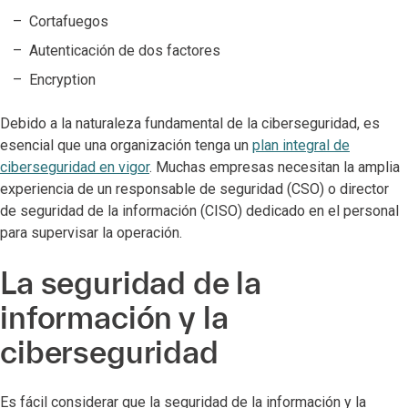
Cortafuegos
Autenticación de dos factores
Encryption
Debido a la naturaleza fundamental de la ciberseguridad, es
esencial que una organización tenga un
plan integral de
ciberseguridad en vigor
. Muchas empresas necesitan la amplia
experiencia de un responsable de seguridad (CSO) o director
de seguridad de la información (CISO) dedicado en el personal
para supervisar la operación.
La seguridad de la
información y la
ciberseguridad
Es fácil considerar que la seguridad de la información y la