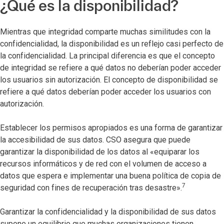
¿Qué es la disponibilidad?
Mientras que integridad comparte muchas similitudes con la
confidencialidad, la disponibilidad es un reflejo casi perfecto de
la confidencialidad. La principal diferencia es que el concepto
de integridad se refiere a qué datos no deberían poder acceder
los usuarios sin autorización. El concepto de disponibilidad se
refiere a qué datos deberían poder acceder los usuarios con
autorización.
Establecer los permisos apropiados es una forma de garantizar
la accesibilidad de sus datos. CSO asegura que puede
garantizar la disponibilidad de los datos al «equiparar los
recursos informáticos y de red con el volumen de acceso a
datos que espera e implementar una buena política de copia de
7
seguridad con fines de recuperación tras desastre».
Garantizar la confidencialidad y la disponibilidad de sus datos
supone un equilibrio que muchas organizaciones tienen