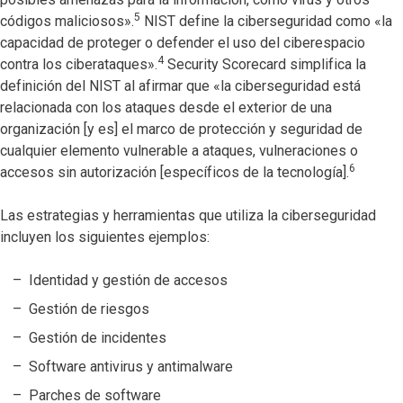
5
códigos maliciosos».
NIST define la ciberseguridad como «la
capacidad de proteger o defender el uso del ciberespacio
4
contra los ciberataques».
Security Scorecard simplifica la
definición del NIST al afirmar que «la ciberseguridad está
relacionada con los ataques desde el exterior de una
organización [y es] el marco de protección y seguridad de
cualquier elemento vulnerable a ataques, vulneraciones o
6
accesos sin autorización [específicos de la tecnología].
Las estrategias y herramientas que utiliza la ciberseguridad
incluyen los siguientes ejemplos:
Identidad y gestión de accesos
Gestión de riesgos
Gestión de incidentes
Software antivirus y antimalware
Parches de software