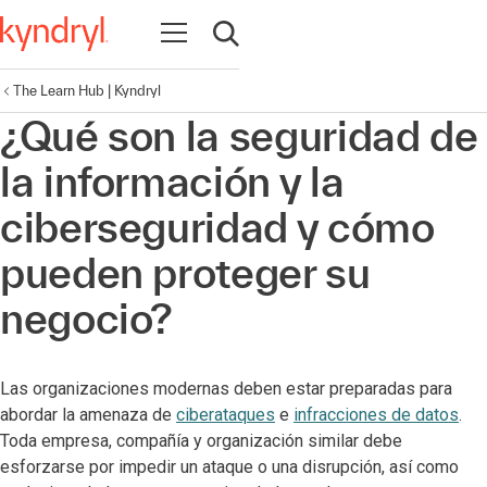
Abrir navegación
Abrir búsqueda
The Learn Hub | Kyndryl
¿Qué son la seguridad de
la información y la
ciberseguridad y cómo
pueden proteger su
negocio?
Las organizaciones modernas deben estar preparadas para
abordar la amenaza de
ciberataques
e
infracciones de datos
.
Toda empresa, compañía y organización similar debe
esforzarse por impedir un ataque o una disrupción, así como