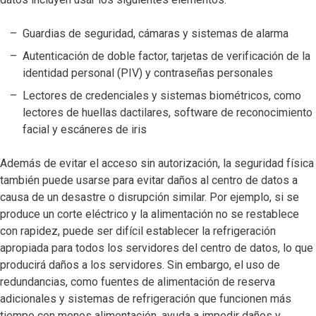
Guardias de seguridad, cámaras y sistemas de alarma
Autenticación de doble factor, tarjetas de verificación de la
identidad personal (PIV) y contraseñas personales
Lectores de credenciales y sistemas biométricos, como
lectores de huellas dactilares, software de reconocimiento
facial y escáneres de iris
Además de evitar el acceso sin autorización, la seguridad física
también puede usarse para evitar daños al centro de datos a
causa de un desastre o disrupción similar. Por ejemplo, si se
produce un corte eléctrico y la alimentación no se restablece
con rapidez, puede ser difícil establecer la refrigeración
apropiada para todos los servidores del centro de datos, lo que
producirá daños a los servidores. Sin embargo, el uso de
redundancias, como fuentes de alimentación de reserva
adicionales y sistemas de refrigeración que funcionen más
tiempo con menos alimentación, ayuda a impedir daños y