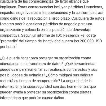
cualquiera de las consecuencias de largo alcance que
impliquen. Estas consecuencias incluyen pérdidas financieras,
impactos negativos para las operaciones y la conformidad, así
como daños de la reputación a largo plazo. Cualquiera de estos
factores podría ocasionar pérdidas de negocio para una
organización y colocarla en una posición de desventaja
competitiva. Según un informe de IDC Research, «el coste
"promedio" del tiempo de inactividad supera los 200 000 USD
1
por hora».
¿Qué puede hacer para proteger su organización contra
ciberataques e infracciones de datos? ¿Qué herramientas
puede usar para aumentar su resiliencia contra estos y sus
posibilidades de evitarlos? ¿Cómo mitigará sus daños y
reducirá su tiempo de recuperación? La seguridad de la
información y la ciberseguridad son dos herramientas que
pueden ayuda a proteger su organización contra piratas
informáticos que podrían causar daños.