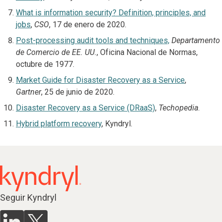
What is information security? Definition, principles, and
jobs
,
CSO
, 17 de enero de 2020.
Post-processing audit tools and techniques,
Departamento
de Comercio de EE. UU.
, Oficina Nacional de Normas,
octubre de 1977.
Market Guide for Disaster Recovery as a Service
,
Gartner
, 25 de junio de 2020.
Disaster Recovery as a Service (DRaaS)
,
Techopedia
.
Hybrid platform recovery
, Kyndryl.
Seguir Kyndryl