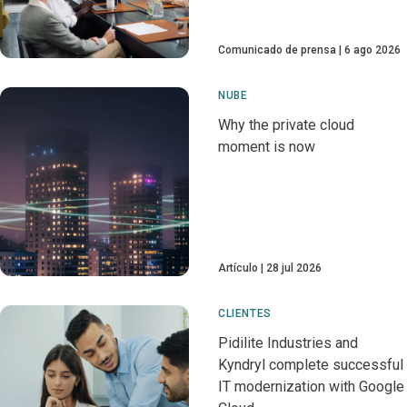
Comunicado de prensa
6 ago 2026
NUBE
Why the private cloud
moment is now
Artículo
28 jul 2026
CLIENTES
Pidilite Industries and
Kyndryl complete successful
IT modernization with Google