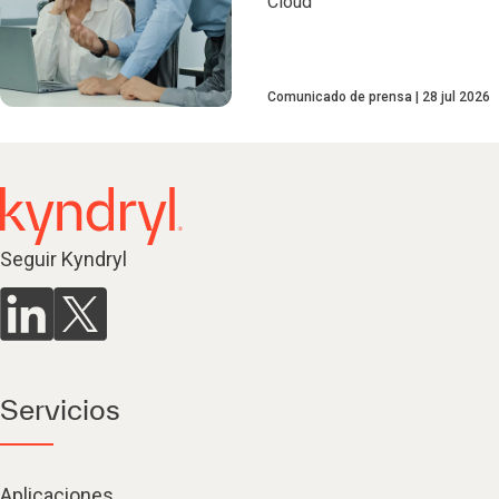
Cloud
Comunicado de prensa
28 jul 2026
Seguir Kyndryl
Servicios
Aplicaciones