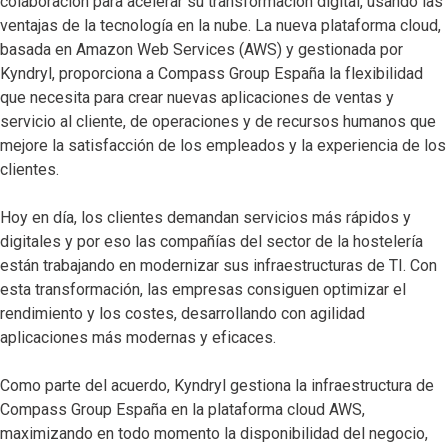
colaboración para acelerar su transformación digital, usando las
ventajas de la tecnología en la nube. La nueva plataforma cloud,
basada en Amazon Web Services (AWS) y gestionada por
Kyndryl, proporciona a Compass Group España la flexibilidad
que necesita para crear nuevas aplicaciones de ventas y
servicio al cliente, de operaciones y de recursos humanos que
mejore la satisfacción de los empleados y la experiencia de los
clientes.
Hoy en día, los clientes demandan servicios más rápidos y
digitales y por eso las compañías del sector de la hostelería
están trabajando en modernizar sus infraestructuras de TI. Con
esta transformación, las empresas consiguen optimizar el
rendimiento y los costes, desarrollando con agilidad
aplicaciones más modernas y eficaces.
Como parte del acuerdo, Kyndryl gestiona la infraestructura de
Compass Group España en la plataforma cloud AWS,
maximizando en todo momento la disponibilidad del negocio,