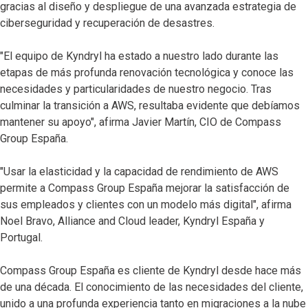
gracias al diseño y despliegue de una avanzada estrategia de
ciberseguridad y recuperación de desastres.
"El equipo de Kyndryl ha estado a nuestro lado durante las
etapas de más profunda renovación tecnológica y conoce las
necesidades y particularidades de nuestro negocio. Tras
culminar la transición a AWS, resultaba evidente que debíamos
mantener su apoyo", afirma Javier Martín, CIO de Compass
Group España.
"Usar la elasticidad y la capacidad de rendimiento de AWS
permite a Compass Group España mejorar la satisfacción de
sus empleados y clientes con un modelo más digital", afirma
Noel Bravo, Alliance and Cloud leader, Kyndryl España y
Portugal.
Compass Group España es cliente de Kyndryl desde hace más
de una década. El conocimiento de las necesidades del cliente,
unido a una profunda experiencia tanto en migraciones a la nube