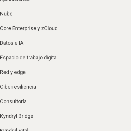
Nube
Core Enterprise y zCloud
Datos e IA
Espacio de trabajo digital
Red y edge
Ciberresiliencia
Consultoría
Kyndryl Bridge
Kyndryl Vital