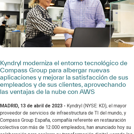
Kyndryl moderniza el entorno tecnológico de
Compass Group para albergar nuevas
aplicaciones y mejorar la satisfacción de sus
empleados y de sus clientes, aprovechando
las ventajas de la nube con AWS
MADRID, 13 de abril de 2023 -
Kyndryl (NYSE: KD), el mayor
proveedor de servicios de infraestructura de TI del mundo, y
Compass Group España, compañía referente en restauración
colectiva con más de 12.000 empleados, han anunciado hoy su