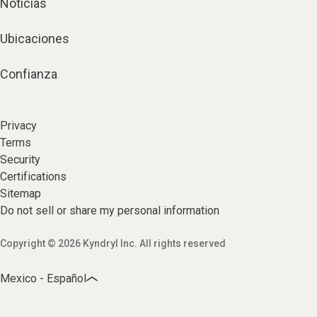
Noticias
Ubicaciones
Confianza
Privacy
Terms
Security
Certifications
Sitemap
Do not sell or share my personal information
Copyright © 2026 Kyndryl Inc. All rights reserved
Mexico - Español