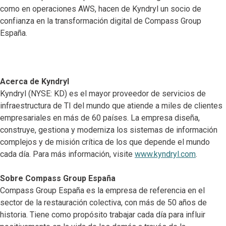
como en operaciones AWS, hacen de Kyndryl un socio de
confianza en la transformación digital de Compass Group
España.
Acerca de Kyndryl
Kyndryl (NYSE: KD) es el mayor proveedor de servicios de
infraestructura de TI del mundo que atiende a miles de clientes
empresariales en más de 60 países. La empresa diseña,
construye, gestiona y moderniza los sistemas de información
complejos y de misión crítica de los que depende el mundo
cada día. Para más información, visite
www.kyndryl.com
.
Sobre Compass Group España
Compass Group España es la empresa de referencia en el
sector de la restauración colectiva, con más de 50 años de
historia. Tiene como propósito trabajar cada día para influir