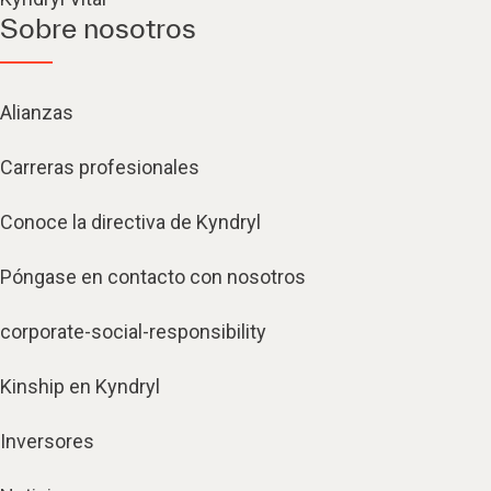
Sobre nosotros
Alianzas
Carreras profesionales
Conoce la directiva de Kyndryl
Póngase en contacto con nosotros
corporate-social-responsibility
Kinship en Kyndryl
Inversores