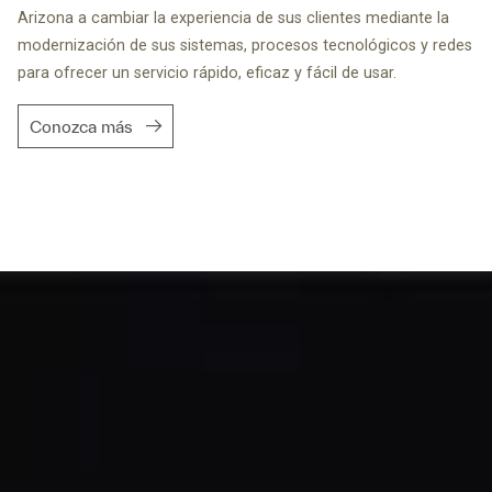
Arizona a cambiar la experiencia de sus clientes mediante la
modernización de sus sistemas, procesos tecnológicos y redes
para ofrecer un servicio rápido, eficaz y fácil de usar.
Conozca más