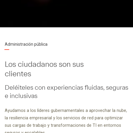
Administración pública
Los ciudadanos son sus
clientes
Deléiteles con experiencias fluidas, seguras
e inclusivas
Ayudamos a los líderes gubernamentales a aprovechar la nube,
la resiliencia empresarial y los servicios de red para optimizar
sus cargas de trabajo y transformaciones de TI en entornos
seguros y escalables.