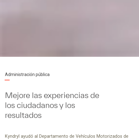
Administración pública
Mejore las experiencias de
los ciudadanos y los
resultados
Kyndryl ayudó al Departamento de Vehículos Motorizados de