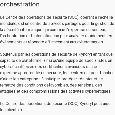
orchestration
Le Centre des opérations de sécurité (SOC), opérant à l’échelle
mondiale, est un centre de services partagés pour la gestion de
la sécurité informatique qui combine l’expertise du secteur,
l’orchestration et l’automatisation pour analyser rapidement les
événements et répondre efficacement aux cyberattaques.
Soutenus par les opérations de sécurité de Kyndryl en tant que
capacité de plateforme, ainsi qu’une équipe de spécialistes en
cybersécurité avec des certifications avancées et une
expertise approfondie en sécurité, les centres ont pour fonction
d’aider les entreprises à anticiper, protéger, résister et se
remettre des conditions défavorables, des tensions, des
attaques et des compromissions des activités cybernétiques.
Le Centre des opérations de sécurité (SOC) Kyndryl peut aider
les clients à :