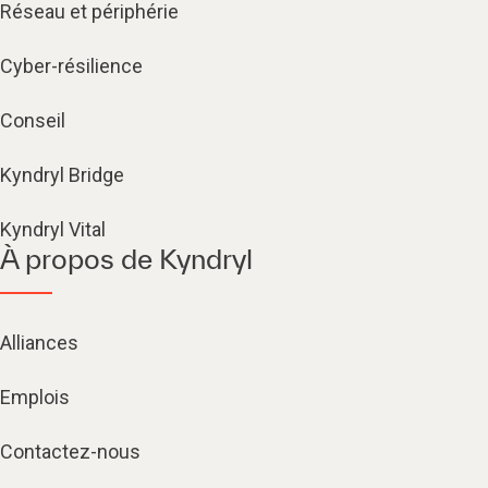
Réseau et périphérie
Cyber-résilience
Conseil
Kyndryl Bridge
Kyndryl Vital
À propos de Kyndryl
Alliances
Emplois
Contactez-nous