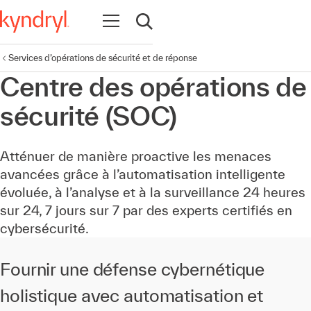
Ouvrir la navigation
Ouvrir la recherche
Services d’opérations de sécurité et de réponse
Centre des opérations de
sécurité (SOC)
Atténuer de manière proactive les menaces
avancées grâce à l’automatisation intelligente
évoluée, à l’analyse et à la surveillance 24 heures
sur 24, 7 jours sur 7 par des experts certifiés en
cybersécurité.
Fournir une défense cybernétique
holistique avec automatisation et