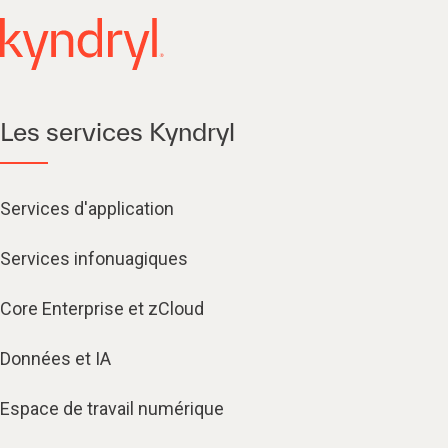
Les services Kyndryl
Services d'application
Services infonuagiques​
Core Enterprise et zCloud
Données et IA
Espace de travail numérique