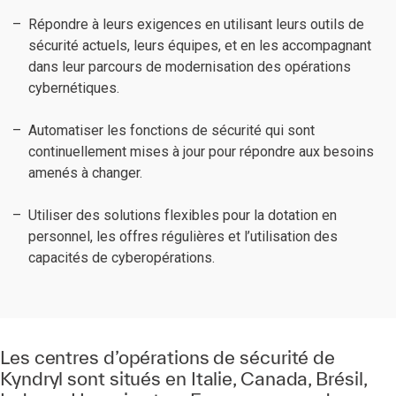
Répondre à leurs exigences en utilisant leurs outils de
sécurité actuels, leurs équipes, et en les accompagnant
dans leur parcours de modernisation des opérations
cybernétiques.
Automatiser les fonctions de sécurité qui sont
continuellement mises à jour pour répondre aux besoins
amenés à changer.
Utiliser des solutions flexibles pour la dotation en
personnel, les offres régulières et l’utilisation des
capacités de cyberopérations.
Les centres d’opérations de sécurité de
Kyndryl sont situés en
Italie
,
Canada
,
Brésil
,