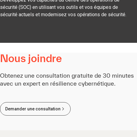
sécurité (SOC) en utilisant vos outils et vos équipes de
sécurité actuels et modernisez vos opérations de sécurité.
Nous joindre
Obtenez une consultation gratuite de 30 minutes
avec un expert en résilience cybernétique.
Demander une consultation