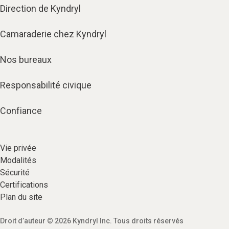
Direction de Kyndryl
Camaraderie chez Kyndryl
Nos bureaux
Responsabilité civique
Confiance
Vie privée​
Modalités
Sécurité​
Certifications
Plan du site​
Droit d’auteur © 2026 Kyndryl Inc. Tous droits réservés​