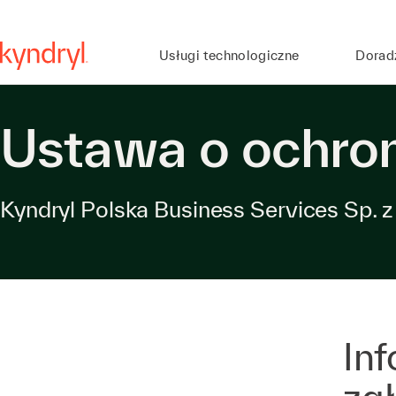
Usługi technologiczne
Dorad
Ustawa o ochron
Kyndryl Polska Business Services Sp. z 
In