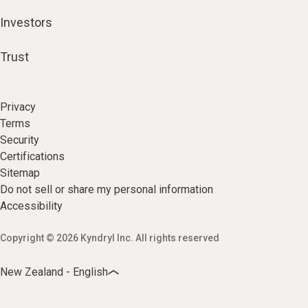
Investors
Trust
Privacy
Terms
Security
Certifications
Sitemap
Do not sell or share my personal information
Accessibility
Copyright © 2026 Kyndryl Inc. All rights reserved
New Zealand - English