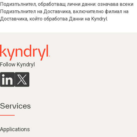
Подизпълнител, обработващ лични данни: означава всеки
Подизпълнител на Доставчика, включително филиал на
Доставчика, който обработва Данни на Kyndryl.
Follow Kyndryl
Services
Applications