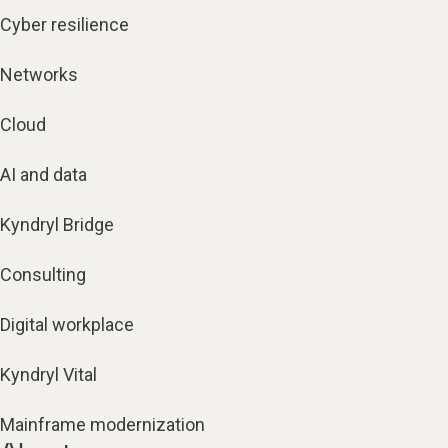
Cyber resilience
Networks
Cloud
AI and data
Kyndryl Bridge
Consulting
Digital workplace
Kyndryl Vital
Mainframe modernization