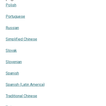
Polish
Portuguese
Russian
Simplified Chinese
Slovak
Slovenian
Spanish
Spanish (Latin America)
Traditional Chinese