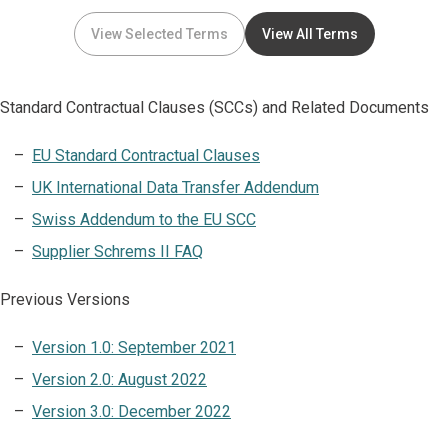
View Selected Terms
View All Terms
Standard Contractual Clauses (SCCs) and Related Documents
EU Standard Contractual Clauses
UK International Data Transfer Addendum
Swiss Addendum to the EU SCC
Supplier Schrems II FAQ
Previous Versions
Version 1.0: September 2021
Version 2.0: August 2022
Version 3.0: December 2022