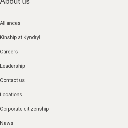
About us
Alliances
Kinship at Kyndryl
Careers
Leadership
Contact us
Locations
Corporate citizenship
News