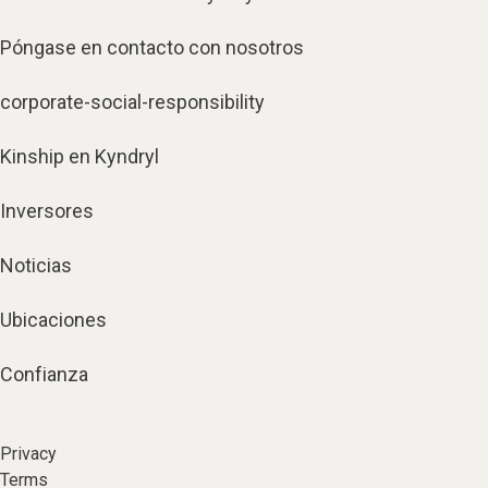
Póngase en contacto con nosotros
corporate-social-responsibility
Kinship en Kyndryl
Inversores
Noticias
Ubicaciones
Confianza
Privacy
Terms