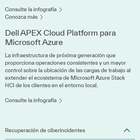
Consulte la infografía
Conozca más
Dell APEX Cloud Platform para
Microsoft Azure
La infraestructura de próxima generación que
proporciona operaciones consistentes y un mayor
control sobre la ubicación de las cargas de trabajo al
extender el ecosistema de Microsoft Azure Stack
HCI de los clientes en el entorno local.
Consulte la infografía
Recuperación de ciberincidentes