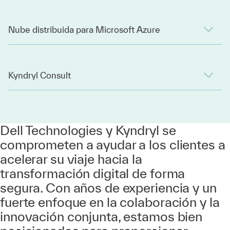
Nube distribuida para Microsoft Azure
Kyndryl Consult
Dell Technologies y Kyndryl se
comprometen a ayudar a los clientes a
acelerar su viaje hacia la
transformación digital de forma
segura. Con años de experiencia y un
fuerte enfoque en la colaboración y la
innovación conjunta, estamos bien