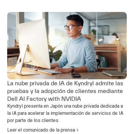
La nube privada de IA de Kyndryl admite las
pruebas y la adopción de clientes mediante
Dell AI Factory with NVIDIA
Kyndryl presenta en Japón una nube privada dedicada a
la IA para acelerar la implementación de servicios de IA
por parte de los clientes.
Leer el comunicado de la prensa