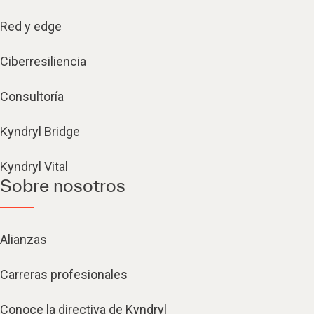
Red y edge
Ciberresiliencia
Consultoría
Kyndryl Bridge
Kyndryl Vital
Sobre nosotros
Alianzas
Carreras profesionales
Conoce la directiva de Kyndryl