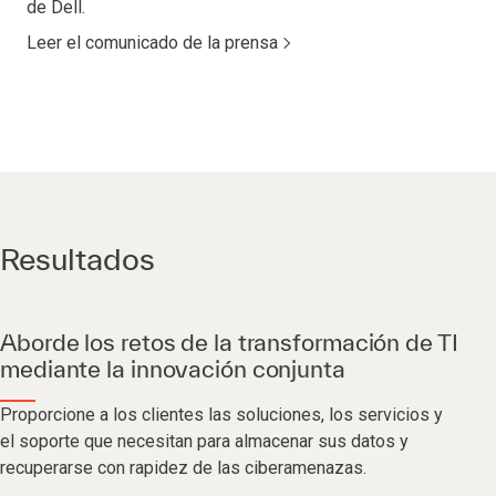
de Dell.
Leer el comunicado de la prensa
Resultados
Aborde los retos de la transformación de TI
mediante la innovación conjunta
Proporcione a los clientes las soluciones, los servicios y
el soporte que necesitan para almacenar sus datos y
recuperarse con rapidez de las ciberamenazas.