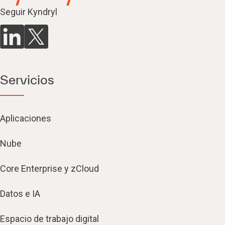
Seguir Kyndryl
Servicios
Aplicaciones
Nube
Core Enterprise y zCloud
Datos e IA
Espacio de trabajo digital