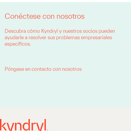
Conéctese con nosotros
Descubra cómo Kyndryl y nuestros socios pueden
ayudarle a resolver sus problemas empresariales
específicos.
Póngase en contacto con nosotros