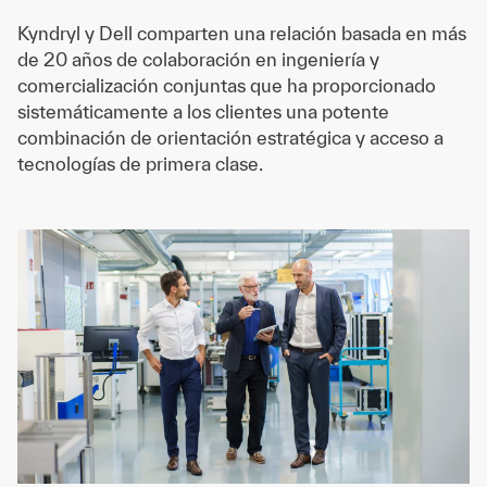
Kyndryl y Dell comparten una relación basada en más
de 20 años de colaboración en ingeniería y
comercialización conjuntas que ha proporcionado
sistemáticamente a los clientes una potente
combinación de orientación estratégica y acceso a
tecnologías de primera clase.