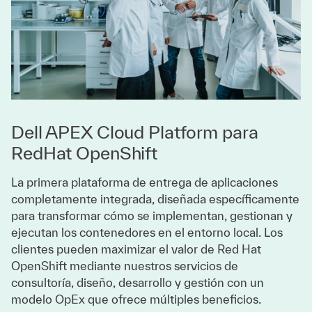
Dell APEX Cloud Platform para
RedHat OpenShift
La primera plataforma de entrega de aplicaciones
completamente integrada, diseñada específicamente
para transformar cómo se implementan, gestionan y
ejecutan los contenedores en el entorno local. Los
clientes pueden maximizar el valor de Red Hat
OpenShift mediante nuestros servicios de
consultoría, diseño, desarrollo y gestión con un
modelo OpEx que ofrece múltiples beneficios.