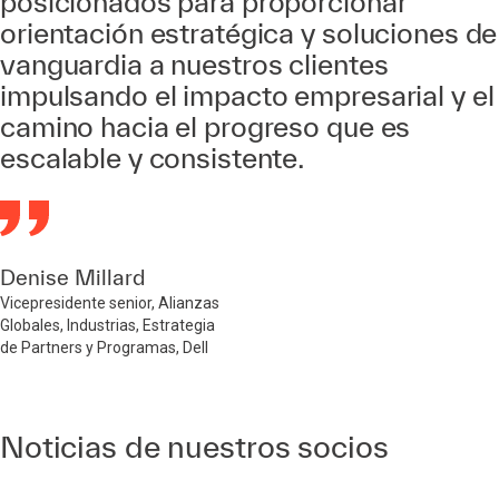
posicionados para proporcionar
orientación estratégica y soluciones de
vanguardia a nuestros clientes
impulsando el impacto empresarial y el
camino hacia el progreso que es
escalable y consistente.
Denise Millard
Vicepresidente senior, Alianzas
Globales, Industrias, Estrategia
de Partners y Programas, Dell
Noticias de nuestros socios