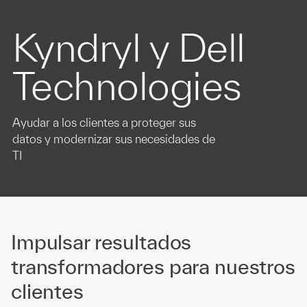
Kyndryl y Dell
Technologies
Ayudar a los clientes a proteger sus
datos y modernizar sus necesidades de
TI
Impulsar resultados
transformadores para nuestros
clientes