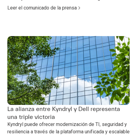
Leer el comunicado de la prensa
La alianza entre Kyndryl y Dell representa
una triple victoria
Kyndryl puede ofrecer modernización de TI, seguridad y
resiliencia a través de la plataforma unificada y escalable