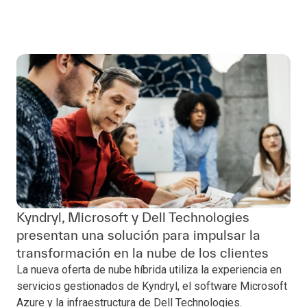
Kyndryl, Microsoft y Dell Technologies
presentan una solución para impulsar la
transformación en la nube de los clientes
La nueva oferta de nube híbrida utiliza la experiencia en
servicios gestionados de Kyndryl, el software Microsoft
Azure y la infraestructura de Dell Technologies.