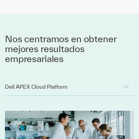
Nos centramos en obtener
mejores resultados
empresariales
Dell APEX Cloud Platform