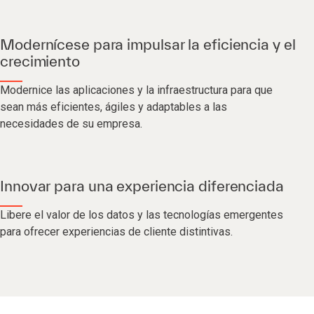
Modernícese para impulsar la eficiencia y el
crecimiento
Modernice las aplicaciones y la infraestructura para que
sean más eficientes, ágiles y adaptables a las
necesidades de su empresa.
Innovar para una experiencia diferenciada
Libere el valor de los datos y las tecnologías emergentes
para ofrecer experiencias de cliente distintivas.