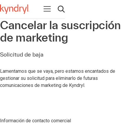
Abrir navegación
Abrir búsqueda
Cancelar la suscripción
de marketing
Solicitud de baja
Lamentamos que se vaya, pero estamos encantados de
gestionar su solicitud para eliminarlo de futuras
comunicaciones de marketing de Kyndryl.
Información de contacto comercial