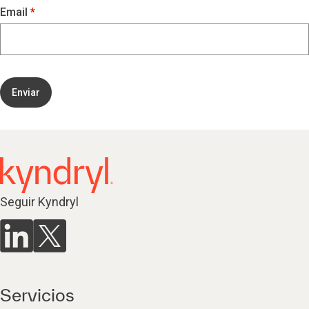
Email
Enviar
Seguir Kyndryl
Servicios