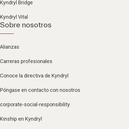
Kyndryl Bridge
Kyndryl Vital
Sobre nosotros
Alianzas
Carreras profesionales
Conoce la directiva de Kyndryl
Póngase en contacto con nosotros
corporate-social-responsibility
Kinship en Kyndryl