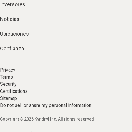
Inversores
Noticias
Ubicaciones
Confianza
Privacy
Terms
Security
Certifications
Sitemap
Do not sell or share my personal information
Copyright © 2026 Kyndryl Inc. All rights reserved