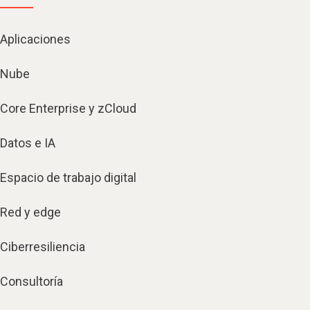
Aplicaciones
Nube
Core Enterprise y zCloud
Datos e IA
Espacio de trabajo digital
Red y edge
Ciberresiliencia
Consultoría