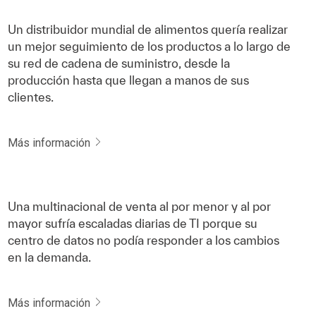
Un distribuidor mundial de alimentos quería realizar
un mejor seguimiento de los productos a lo largo de
su red de cadena de suministro, desde la
producción hasta que llegan a manos de sus
clientes.
Más información
Una multinacional de venta al por menor y al por
mayor sufría escaladas diarias de TI porque su
centro de datos no podía responder a los cambios
en la demanda.
Más información