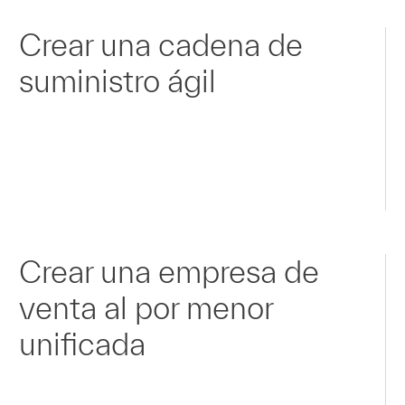
Crear una cadena de
suministro ágil
Crear una empresa de
venta al por menor
unificada