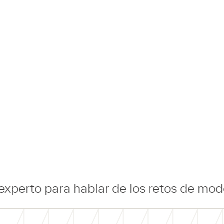
blar de los retos de modernización de T