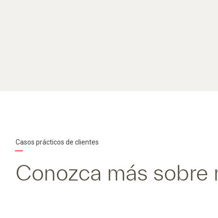
Casos prácticos de clientes
Conozca más sobre n