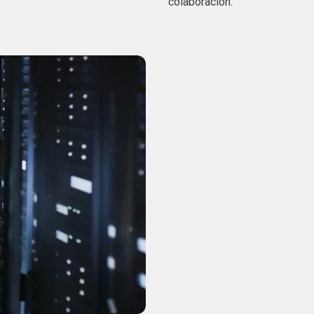
colaboración.