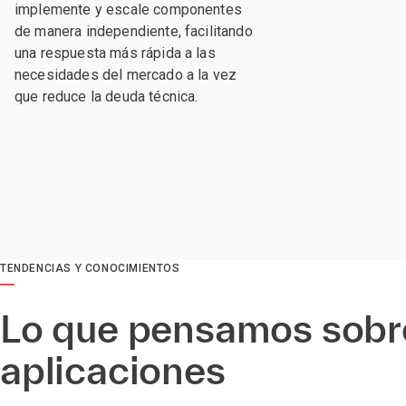
implemente y escale componentes
de manera independiente, facilitando
una respuesta más rápida a las
necesidades del mercado a la vez
que reduce la deuda técnica.
TENDENCIAS Y CONOCIMIENTOS
Lo que pensamos sobre
aplicaciones