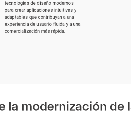
tecnologías de diseño modernos
para crear aplicaciones intuitivas y
adaptables que contribuyan a una
experiencia de usuario fluida y a una
comercialización más rápida.
 la modernización de 