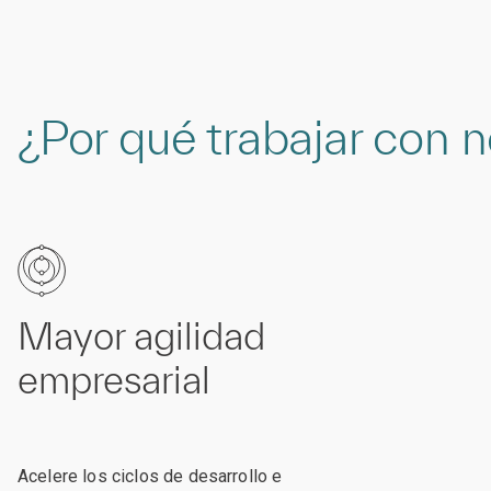
¿Por qué trabajar con 
Mayor agilidad
empresarial
Acelere los ciclos de desarrollo e