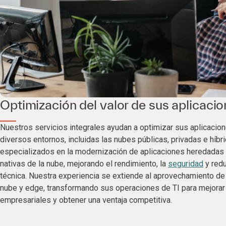
Optimización del valor de sus aplicaci
Nuestros servicios integrales ayudan a optimizar sus aplicacio
diversos entornos, incluidas las nubes públicas, privadas e híb
especializados en la modernización de aplicaciones heredadas 
nativas de la nube, mejorando el rendimiento, la
seguridad
y redu
técnica. Nuestra experiencia se extiende al aprovechamiento de 
nube y edge, transformando sus operaciones de TI para mejorar
empresariales y obtener una ventaja competitiva.