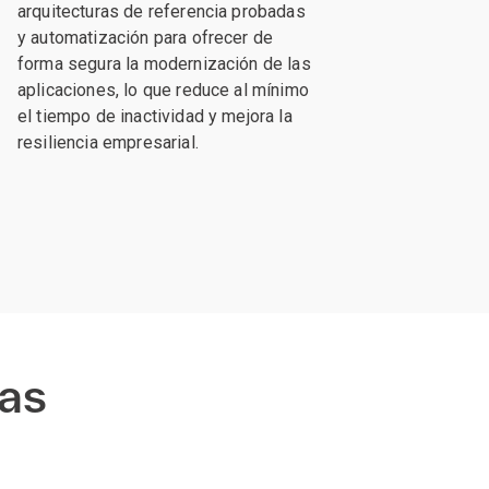
arquitecturas de referencia probadas
y automatización para ofrecer de
forma segura la modernización de las
aplicaciones, lo que reduce al mínimo
el tiempo de inactividad y mejora la
resiliencia empresarial.
las