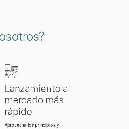
nosotros?
Lanzamiento al
mercado más
rápido
Aprovecha los principios y