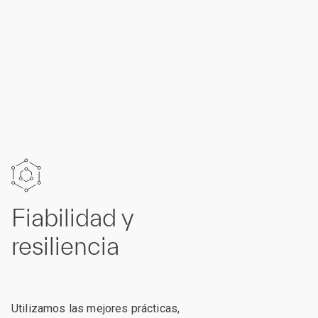
Fiabilidad y
resiliencia
Utilizamos las mejores prácticas,