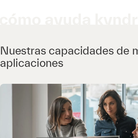
cómo ayuda kyndr
Nuestras capacidades de 
aplicaciones