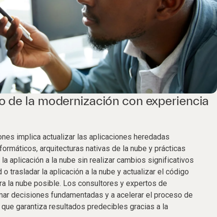
to de la modernización con experiencia
nes implica actualizar las aplicaciones heredadas
ormáticos, arquitecturas nativas de la nube y prácticas
la aplicación a la nube sin realizar cambios significativos
 o trasladar la aplicación a la nube y actualizar el código
ra la nube posible. Los consultores y expertos de
mar decisiones fundamentadas y a acelerar el proceso de
 que garantiza resultados predecibles gracias a la